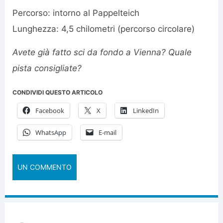
Percorso: intorno al Pappelteich
Lunghezza: 4,5 chilometri (percorso circolare)
Avete già fatto sci da fondo a Vienna? Quale
pista consigliate?
CONDIVIDI QUESTO ARTICOLO
Facebook
X
LinkedIn
WhatsApp
E-mail
UN COMMENTO