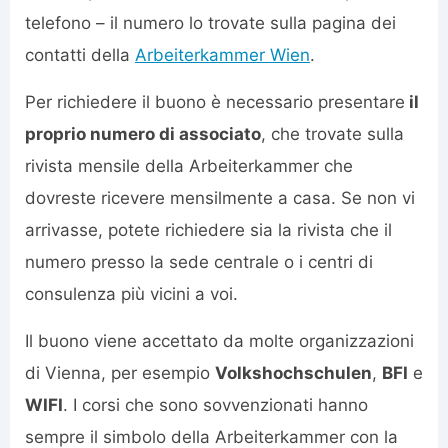
telefono – il numero lo trovate sulla pagina dei
contatti della
Arbeiterkammer Wien
.
Per richiedere il buono è necessario presentare
il
proprio numero di associato
, che trovate sulla
rivista mensile della Arbeiterkammer che
dovreste ricevere mensilmente a casa. Se non vi
arrivasse, potete richiedere sia la rivista che il
numero presso la sede centrale o i centri di
consulenza più vicini a voi.
Il buono viene accettato da molte organizzazioni
di Vienna, per esempio
Volkshochschulen
,
BFI
e
WIFI
. I corsi che sono sovvenzionati hanno
sempre il simbolo della Arbeiterkammer con la