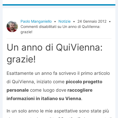
Paolo Manganiello
•
Notizie
•
24 Gennaio 2012
•
Commenti disabilitati
su Un anno di QuiVienna:
grazie!
Un anno di QuiVienna:
grazie!
Esattamente un anno fa scrivevo il primo articolo
di QuiVienna, iniziato come
piccolo progetto
personale
come luogo dove
raccogliere
informazioni in italiano su Vienna
.
In un solo anno le mie aspettative sono state più