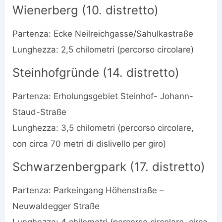
Wienerberg (10. distretto)
Partenza: Ecke Neilreichgasse/Sahulkastraße
Lunghezza: 2,5 chilometri (percorso circolare)
Steinhofgründe (14. distretto)
Partenza: Erholungsgebiet Steinhof- Johann-
Staud-Straße
Lunghezza: 3,5 chilometri (percorso circolare,
con circa 70 metri di dislivello per giro)
Schwarzenbergpark (17. distretto)
Partenza: Parkeingang Höhenstraße –
Neuwaldegger Straße