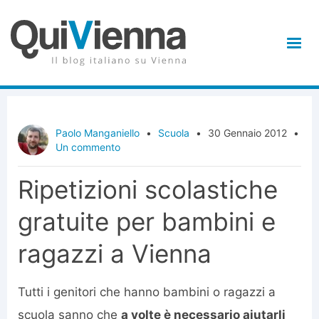
Paolo Manganiello
•
Scuola
•
30 Gennaio 2012
•
Un commento
Ripetizioni scolastiche
gratuite per bambini e
ragazzi a Vienna
Tutti i genitori che hanno bambini o ragazzi a
scuola sanno che
a volte è necessario aiutarli