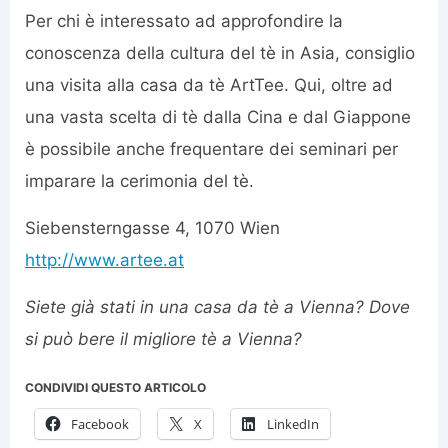
Per chi è interessato ad approfondire la
conoscenza della cultura del tè in Asia, consiglio
una visita alla casa da tè ArtTee. Qui, oltre ad
una vasta scelta di tè dalla Cina e dal Giappone
è possibile anche frequentare dei seminari per
imparare la cerimonia del tè.
Siebensterngasse 4, 1070 Wien
http://www.artee.at
Siete già stati in una casa da tè a Vienna? Dove
si può bere il migliore tè a Vienna?
CONDIVIDI QUESTO ARTICOLO
Facebook
X
LinkedIn