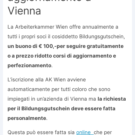
Vienna
La Arbeiterkammer Wien offre annualmente a
tutti i propri soci il cosiddetto Bildungsgutschein,
un buono di € 100,-per seguire gratuitamente
o a prezzo ridotto corsi di aggiornamento e
perfezionamento
.
L’iscrizione alla AK Wien avviene
automaticamente per tutti coloro che sono
impiegati in un’azienda di Vienna ma
la richiesta
per il Bildungsgutschein deve essere fatta
personalmente
.
Questa può essere fatta sia
online
che per