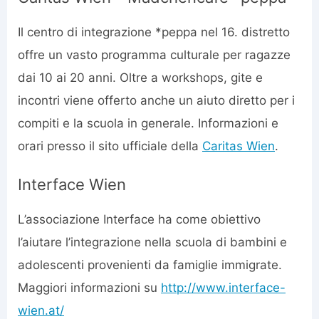
Il centro di integrazione *peppa nel 16. distretto
offre un vasto programma culturale per ragazze
dai 10 ai 20 anni. Oltre a workshops, gite e
incontri viene offerto anche un aiuto diretto per i
compiti e la scuola in generale. Informazioni e
orari presso il sito ufficiale della
Caritas Wien
.
Interface Wien
L’associazione Interface ha come obiettivo
l’aiutare l’integrazione nella scuola di bambini e
adolescenti provenienti da famiglie immigrate.
Maggiori informazioni su
http://www.interface-
wien.at/