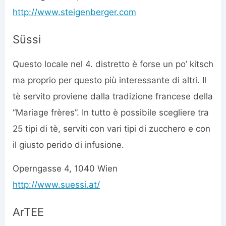
http://www.steigenberger.com
Süssi
Questo locale nel 4. distretto è forse un po’ kitsch
ma proprio per questo più interessante di altri. Il
tè servito proviene dalla tradizione francese della
“Mariage frères”. In tutto è possibile scegliere tra
25 tipi di tè, serviti con vari tipi di zucchero e con
il giusto perido di infusione.
Operngasse 4, 1040 Wien
http://www.suessi.at/
ArTEE