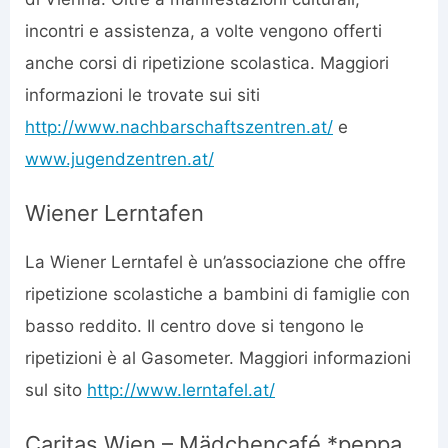
incontri e assistenza, a volte vengono offerti
anche corsi di ripetizione scolastica. Maggiori
informazioni le trovate sui siti
http://www.nachbarschaftszentren.at/
e
www.jugendzentren.at/
Wiener Lerntafen
La Wiener Lerntafel è un’associazione che offre
ripetizione scolastiche a bambini di famiglie con
basso reddito. Il centro dove si tengono le
ripetizioni è al Gasometer. Maggiori informazioni
sul sito
http://www.lerntafel.at/
Caritas Wien – Mädchencafé *peppa