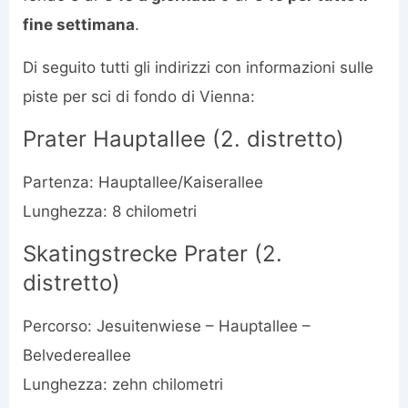
fine settimana
.
Di seguito tutti gli indirizzi con informazioni sulle
piste per sci di fondo di Vienna:
Prater Hauptallee (2. distretto)
Partenza: Hauptallee/Kaiserallee
Lunghezza: 8 chilometri
Skatingstrecke Prater (2.
distretto)
Percorso: Jesuitenwiese – Hauptallee –
Belvedereallee
Lunghezza: zehn chilometri