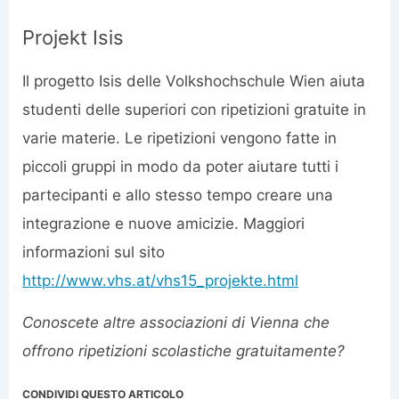
Projekt Isis
Il progetto Isis delle Volkshochschule Wien aiuta
studenti delle superiori con ripetizioni gratuite in
varie materie. Le ripetizioni vengono fatte in
piccoli gruppi in modo da poter aiutare tutti i
partecipanti e allo stesso tempo creare una
integrazione e nuove amicizie. Maggiori
informazioni sul sito
http://www.vhs.at/vhs15_projekte.html
Conoscete altre associazioni di Vienna che
offrono ripetizioni scolastiche gratuitamente?
CONDIVIDI QUESTO ARTICOLO