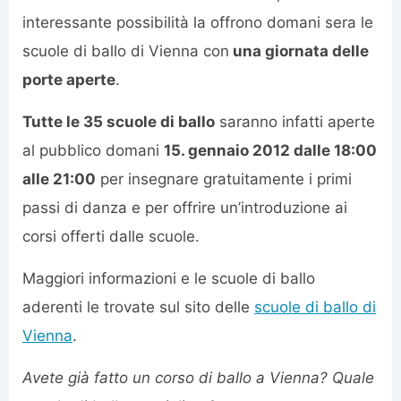
interessante possibilità la offrono domani sera le
scuole di ballo di Vienna con
una giornata delle
porte aperte
.
Tutte le 35 scuole di ballo
saranno infatti aperte
al pubblico domani
15. gennaio 2012 dalle 18:00
alle 21:00
per insegnare gratuitamente i primi
passi di danza e per offrire un’introduzione ai
corsi offerti dalle scuole.
Maggiori informazioni e le scuole di ballo
aderenti le trovate sul sito delle
scuole di ballo di
Vienna
.
Avete già fatto un corso di ballo a Vienna? Quale