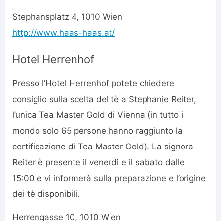
Stephansplatz 4, 1010 Wien
http://www.haas-haas.at/
Hotel Herrenhof
Presso l’Hotel Herrenhof potete chiedere
consiglio sulla scelta del tè a Stephanie Reiter,
l’unica Tea Master Gold di Vienna (in tutto il
mondo solo 65 persone hanno raggiunto la
certificazione di Tea Master Gold). La signora
Reiter è presente il venerdì e il sabato dalle
15:00 e vi informerà sulla preparazione e l’origine
dei tè disponibili.
Herrengasse 10, 1010 Wien