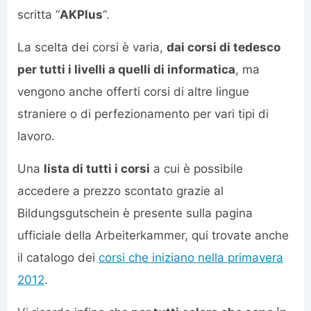
scritta “
AKPlus
“.
La scelta dei corsi è varia,
dai corsi di tedesco
per tutti i livelli a quelli di informatica
, ma
vengono anche offerti corsi di altre lingue
straniere o di perfezionamento per vari tipi di
lavoro.
Una
lista di tutti i corsi
a cui è possibile
accedere a prezzo scontato grazie al
Bildungsgutschein è presente sulla pagina
ufficiale della Arbeiterkammer, qui trovate anche
il catalogo dei
corsi che iniziano nella primavera
2012
.