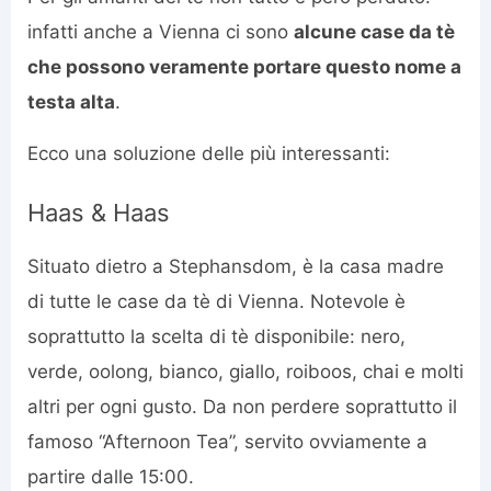
infatti anche a Vienna ci sono
alcune case da tè
che possono veramente portare questo nome a
testa alta
.
Ecco una soluzione delle più interessanti:
Haas & Haas
Situato dietro a Stephansdom, è la casa madre
di tutte le case da tè di Vienna. Notevole è
soprattutto la scelta di tè disponibile: nero,
verde, oolong, bianco, giallo, roiboos, chai e molti
altri per ogni gusto. Da non perdere soprattutto il
famoso “Afternoon Tea”, servito ovviamente a
partire dalle 15:00.