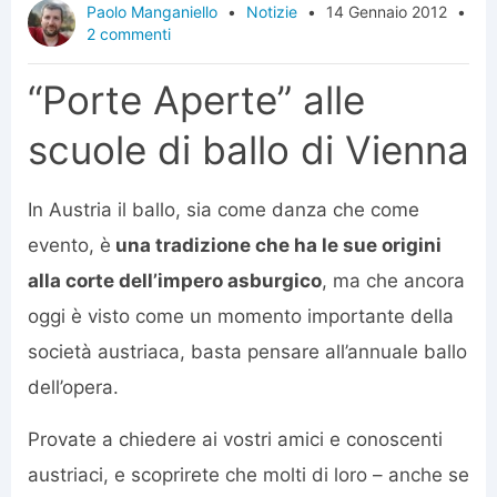
Paolo Manganiello
•
Notizie
•
14 Gennaio 2012
•
2 commenti
“Porte Aperte” alle
scuole di ballo di Vienna
In Austria il ballo, sia come danza che come
evento, è
una tradizione che ha le sue origini
alla corte dell’impero asburgico
, ma che ancora
oggi è visto come un momento importante della
società austriaca, basta pensare all’annuale ballo
dell’opera.
Provate a chiedere ai vostri amici e conoscenti
austriaci, e scoprirete che molti di loro – anche se