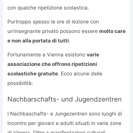
con qualche ripetizione scolastica.
Purtroppo spesso le ore di lezione con
un’insegnante privato possono essere
molto care
e non alla portata di tutti
.
Fortunamente a Vienna esistono
varie
associazione che offrono ripetizioni
scolastiche gratuite
. Ecco alcune delle
possibilità:
Nachbarschafts- und Jugendzentren
I Nachbaschafts- e Jungezentren sono luoghi di
incontro per giovani e adulti situati in varie zone
di Vienna. Oltre a manifestazioni culturali,