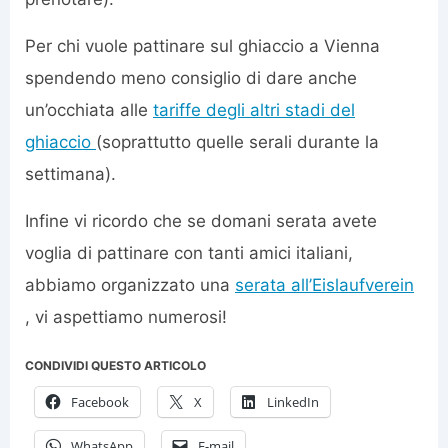
Per chi vuole pattinare sul ghiaccio a Vienna
spendendo meno consiglio di dare anche
un’occhiata alle
tariffe degli altri stadi del
ghiaccio
(soprattutto quelle serali durante la
settimana).
Infine vi ricordo che se domani serata avete
voglia di pattinare con tanti amici italiani,
abbiamo organizzato una
serata all’Eislaufverein
, vi aspettiamo numerosi!
CONDIVIDI QUESTO ARTICOLO
Facebook
X
LinkedIn
WhatsApp
E-mail