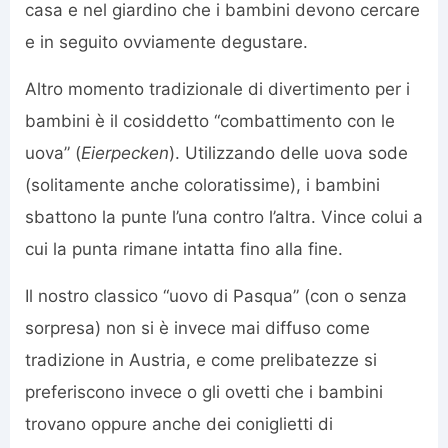
casa e nel giardino che i bambini devono cercare
e in seguito ovviamente degustare.
Altro momento tradizionale di divertimento per i
bambini è il cosiddetto “combattimento con le
uova” (
Eierpecken
). Utilizzando delle uova sode
(solitamente anche coloratissime), i bambini
sbattono la punte l’una contro l’altra. Vince colui a
cui la punta rimane intatta fino alla fine.
Il nostro classico “uovo di Pasqua” (con o senza
sorpresa) non si è invece mai diffuso come
tradizione in Austria, e come prelibatezze si
preferiscono invece o gli ovetti che i bambini
trovano oppure anche dei coniglietti di