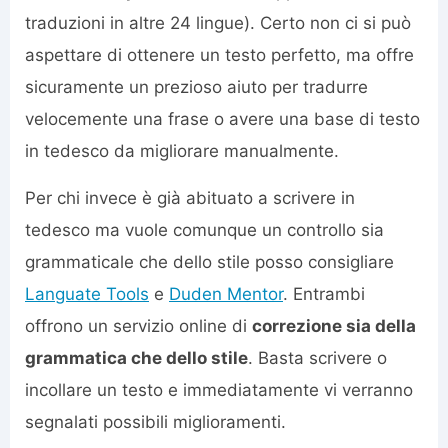
traduzioni in altre 24 lingue). Certo non ci si può
aspettare di ottenere un testo perfetto, ma offre
sicuramente un prezioso aiuto per tradurre
velocemente una frase o avere una base di testo
in tedesco da migliorare manualmente.
Per chi invece è già abituato a scrivere in
tedesco ma vuole comunque un controllo sia
grammaticale che dello stile posso consigliare
Languate Tools
e
Duden Mentor
. Entrambi
offrono un servizio online di
correzione sia della
grammatica che dello stile
. Basta scrivere o
incollare un testo e immediatamente vi verranno
segnalati possibili miglioramenti.