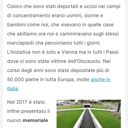
Coloro che sono stati deportati e uccisi nei campi
di concentramento erano uomini, donne e
bambini come noi, che vivevano in quelle case
che abitiamo ora noi e camminavano sugli stessi
marciapiedi che percorriamo tutti i giorni.
L’iniziativa non è solo a Vienna ma in tutti i Paesi
dove ci sono state vittime dell’Olocausto. Nel
corso degli anni sono state depositate più di
50.000 pietre in tutta Europa, molte
anche in
Italia
.
Nel 2017 é stato
infine presentato il
nuovo
memoriale