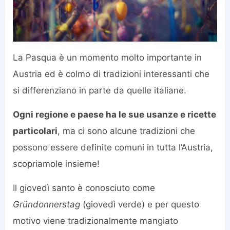
La Pasqua è un momento molto importante in
Austria ed è colmo di tradizioni interessanti che
si differenziano in parte da quelle italiane.
Ogni regione e paese ha le sue usanze e ricette
particolari
, ma ci sono alcune tradizioni che
possono essere definite comuni in tutta l’Austria,
scopriamole insieme!
Il giovedì santo è conosciuto come
Gründonnerstag
(giovedì verde) e per questo
motivo viene tradizionalmente mangiato