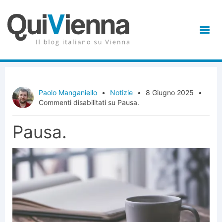
Paolo Manganiello
•
Notizie
•
8 Giugno 2025
•
Commenti disabilitati
su Pausa.
Pausa.