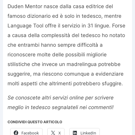
Duden Mentor nasce dalla casa editrice del
famoso dizionario ed è solo in tedesco, mentre
Language Tool offre il servizio in 31 lingue. Forse
a causa della complessità del tedesco ho notato
che entrambi hanno sempre difficoltà a
riconoscere molte delle possibili migliorie
stilistiche che invece un madrelingua potrebbe
suggerire, ma riescono comunque a evidenziare
molti aspetti che altrimenti potrebbero sfuggire.
Se conoscete altri servizi online per scrivere
meglio in tedesco segnalateli nei commenti!
CONDIVIDI QUESTO ARTICOLO
Facebook
X
LinkedIn