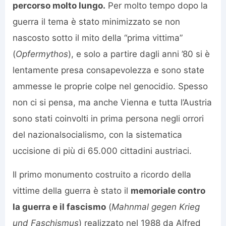
percorso molto lungo.
Per molto tempo dopo la
guerra il tema è stato minimizzato se non
nascosto sotto il mito della “prima vittima”
(
Opfermythos
), e solo a partire dagli anni ’80 si è
lentamente presa consapevolezza e sono state
ammesse le proprie colpe nel genocidio. Spesso
non ci si pensa, ma anche Vienna e tutta l’Austria
sono stati coinvolti in prima persona negli orrori
del nazionalsocialismo, con la sistematica
uccisione di più di 65.000 cittadini austriaci.
Il primo monumento costruito a ricordo della
vittime della guerra è stato il
memoriale contro
la guerra e il fascismo
(
Mahnmal gegen Krieg
und Faschismus
) realizzato nel 1988 da Alfred