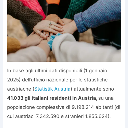
In base agli ultimi dati disponibili (1 gennaio
2025) dell’ufficio nazionale per le statistiche
austriache (
Statistik Austria
) attualmente sono
41.033 gli italiani residenti in Austria,
su una
popolazione complessiva di 9.198.214 abitanti (di
cui austriaci 7.342.590 e stranieri 1.855.624).