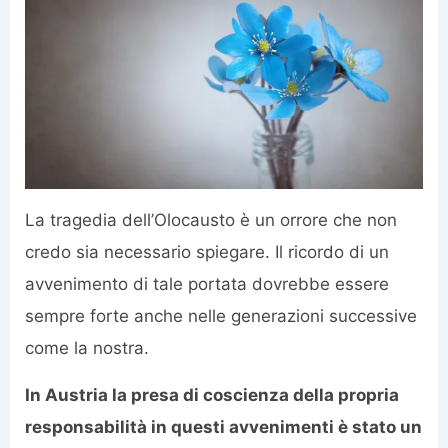
La tragedia dell’Olocausto è un orrore che non
credo sia necessario spiegare. Il ricordo di un
avvenimento di tale portata dovrebbe essere
sempre forte anche nelle generazioni successive
come la nostra.
In Austria la presa di coscienza della propria
responsabilità in questi avvenimenti è stato un