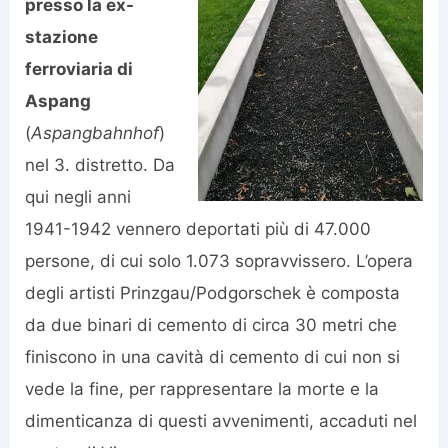
presso la ex-
stazione
ferroviaria di
Aspang
(
Aspangbahnhof
)
nel 3. distretto. Da
qui negli anni
1941-1942 vennero deportati più di 47.000
persone, di cui solo 1.073 sopravvissero. L’opera
degli artisti Prinzgau/Podgorschek è composta
da due binari di cemento di circa 30 metri che
finiscono in una cavità di cemento di cui non si
vede la fine, per rappresentare la morte e la
dimenticanza di questi avvenimenti, accaduti nel