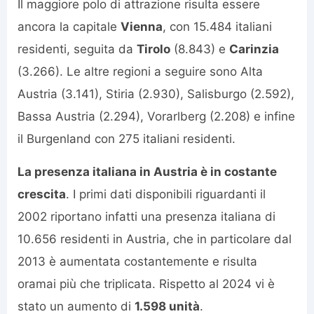
Il maggiore polo di attrazione risulta essere
ancora la capitale
Vienna
, con 15.484 italiani
residenti, seguita da
Tirolo
(8.843) e
Carinzia
(3.266). Le altre regioni a seguire sono Alta
Austria (3.141), Stiria (2.930), Salisburgo (2.592),
Bassa Austria (2.294), Vorarlberg (2.208) e infine
il Burgenland con 275 italiani residenti.
La presenza italiana in Austria è in costante
crescita
. I primi dati disponibili riguardanti il
2002 riportano infatti una presenza italiana di
10.656 residenti in Austria, che in particolare dal
2013 è aumentata costantemente e risulta
oramai più che triplicata. Rispetto al 2024 vi è
stato un aumento di
1.598 unità
.