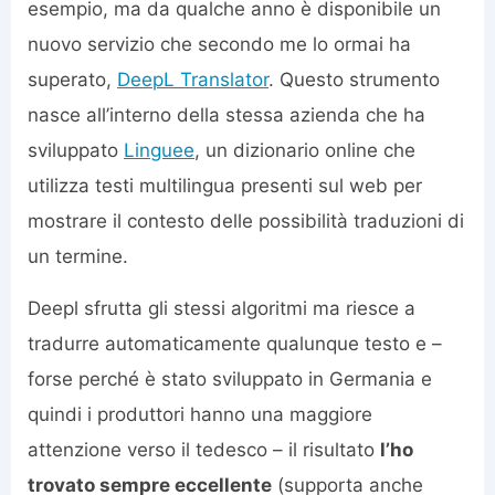
esempio, ma da qualche anno è disponibile un
nuovo servizio che secondo me lo ormai ha
superato,
DeepL Translator
. Questo strumento
nasce all’interno della stessa azienda che ha
sviluppato
Linguee
, un dizionario online che
utilizza testi multilingua presenti sul web per
mostrare il contesto delle possibilità traduzioni di
un termine.
Deepl sfrutta gli stessi algoritmi ma riesce a
tradurre automaticamente qualunque testo e –
forse perché è stato sviluppato in Germania e
quindi i produttori hanno una maggiore
attenzione verso il tedesco – il risultato
l’ho
trovato sempre eccellente
(supporta anche