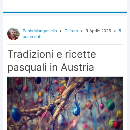
Paolo Manganiello
•
Cultura
•
9 Aprile 2025
•
5
commenti
Tradizioni e ricette
pasquali in Austria