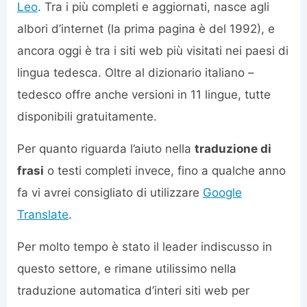
Leo
. Tra i più completi e aggiornati, nasce agli
albori d’internet (la prima pagina è del 1992), e
ancora oggi è tra i siti web più visitati nei paesi di
lingua tedesca. Oltre al dizionario italiano –
tedesco offre anche versioni in 11 lingue, tutte
disponibili gratuitamente.
Per quanto riguarda l’aiuto nella
traduzione di
frasi
o testi completi invece, fino a qualche anno
fa vi avrei consigliato di utilizzare
Google
Translate
.
Per molto tempo è stato il leader indiscusso in
questo settore, e rimane utilissimo nella
traduzione automatica d’interi siti web per