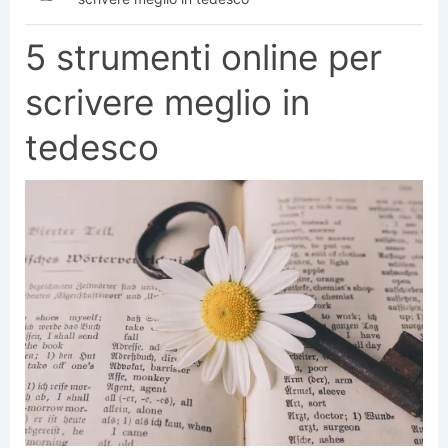
5 strumenti online per
scrivere meglio in
tedesco