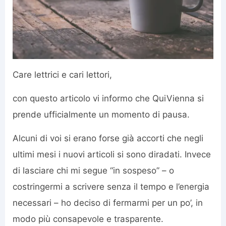
Care lettrici e cari lettori,
con questo articolo vi informo che QuiVienna si
prende ufficialmente un momento di pausa.
Alcuni di voi si erano forse già accorti che negli
ultimi mesi i nuovi articoli si sono diradati. Invece
di lasciare chi mi segue “in sospeso” – o
costringermi a scrivere senza il tempo e l’energia
necessari – ho deciso di fermarmi per un po’, in
modo più consapevole e trasparente.