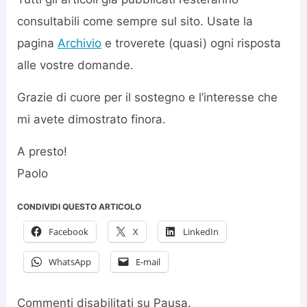
consultabili come sempre sul sito. Usate la
pagina
Archivio
e troverete (quasi) ogni risposta
alle vostre domande.
Grazie di cuore per il sostegno e l’interesse che
mi avete dimostrato finora.
A presto!
Paolo
CONDIVIDI QUESTO ARTICOLO
Facebook
X
LinkedIn
WhatsApp
E-mail
Commenti disabilitati
su Pausa.