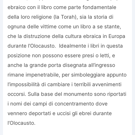
ebraico con il libro come parte fondamentale
della loro religione (la Torah), sia la storia di
ognuna delle vittime come un libro a se stante,
che la distruzione della cultura ebraica in Europa
durante l’Olocausto. Idealmente i libri in questa
posizione non possono essere presi o letti, e
anche la grande porta disegnata all’ingresso
rimane impenetrabile, per simboleggiare appunto
l’impossibilità di cambiare i terribili avvenimenti
occorsi. Sulla base del monumento sono riportati
i nomi dei campi di concentramento dove
vennero deportati e uccisi gli ebrei durante
l’Olocausto.