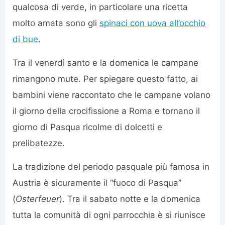
qualcosa di verde, in particolare una ricetta
molto amata sono gli
spinaci con uova all’occhio
di bue
.
Tra il venerdì santo e la domenica le campane
rimangono mute. Per spiegare questo fatto, ai
bambini viene raccontato che le campane volano
il giorno della crocifissione a Roma e tornano il
giorno di Pasqua ricolme di dolcetti e
prelibatezze.
La tradizione del periodo pasquale più famosa in
Austria è sicuramente il “fuoco di Pasqua”
(
Osterfeuer
). Tra il sabato notte e la domenica
tutta la comunità di ogni parrocchia è si riunisce