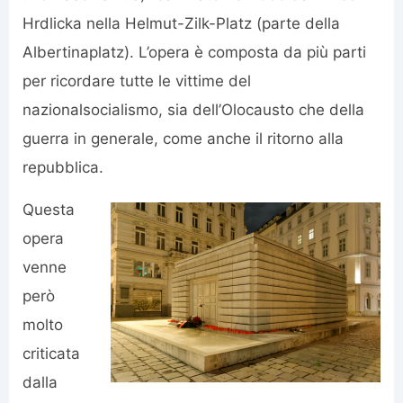
Hrdlicka nella Helmut-Zilk-Platz (parte della
Albertinaplatz). L’opera è composta da più parti
per ricordare tutte le vittime del
nazionalsocialismo, sia dell’Olocausto che della
guerra in generale, come anche il ritorno alla
repubblica.
Questa
opera
venne
però
molto
criticata
dalla