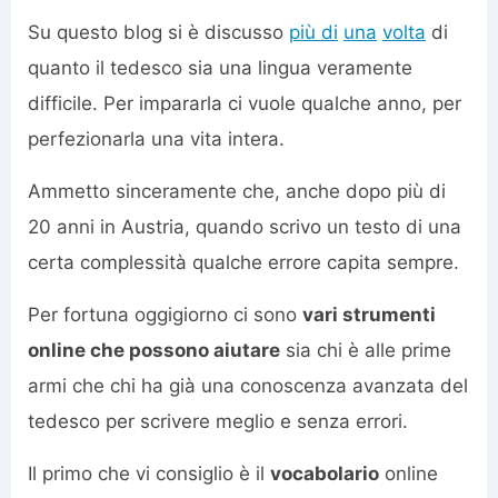
Su questo blog si è discusso
più di
una
volta
di
quanto il tedesco sia una lingua veramente
difficile. Per impararla ci vuole qualche anno, per
perfezionarla una vita intera.
Ammetto sinceramente che, anche dopo più di
20 anni in Austria, quando scrivo un testo di una
certa complessità qualche errore capita sempre.
Per fortuna oggigiorno ci sono
vari strumenti
online che possono aiutare
sia chi è alle prime
armi che chi ha già una conoscenza avanzata del
tedesco per scrivere meglio e senza errori.
Il primo che vi consiglio è il
vocabolario
online