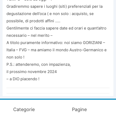
Gradiremmo sapere i luoghi (siti) preferenziali per la
degustazione dell’oca ( e non solo : acquisto, se
possibile, di prodotti affini …..
Gentilmente ci faccia sapere date ed orari e quant’altro
necessario – nel merito –
A titolo puramente informativo: noi siamo GORIZIANI –
Italia – FVG – ma amiamo il mondo Austro-Germanico e
non solo !
P.S.: attenderemo, con impazienza,
il prossimo novembre 2024
– a DIO piacendo !
Categorie
Pagine