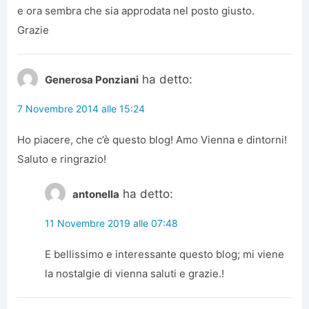
e ora sembra che sia approdata nel posto giusto.
Grazie
ha detto:
Generosa Ponziani
7 Novembre 2014 alle 15:24
Ho piacere, che c’è questo blog! Amo Vienna e dintorni!
Saluto e ringrazio!
ha detto:
antonella
11 Novembre 2019 alle 07:48
E bellissimo e interessante questo blog; mi viene
la nostalgie di vienna saluti e grazie.!