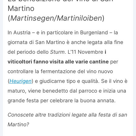
Martino
(
Martinsegen/Martiniloiben
)
In Austria – e in particolare in Burgenland – la
giornata di San Martino è anche legata alla fine
del periodo dello
Sturm
. L’11 Novembre
i
viticoltori fanno visita alle varie cantine
per
controllare la fermentazione del vino nuovo
(
Heurigen
) e giudicarne tipo e qualità. Se il vino è
maturo, viene benedetto dal parroco e inizia una
grande festa per celebrare la buona annata.
Conoscete altre tradizioni legate alla festa di san
Martino?