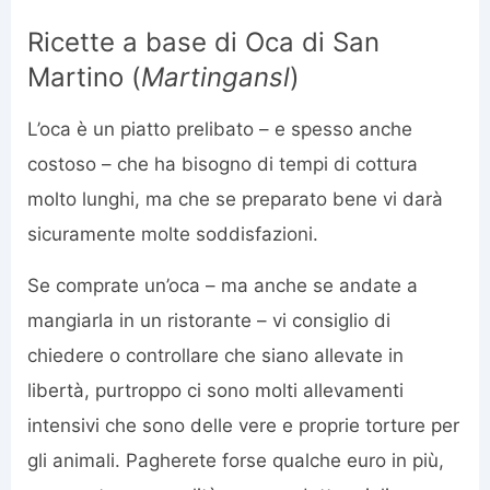
Ricette a base di Oca di San
Martino (
Martingansl
)
L’oca è un piatto prelibato – e spesso anche
costoso – che ha bisogno di tempi di cottura
molto lunghi, ma che se preparato bene vi darà
sicuramente molte soddisfazioni.
Se comprate un’oca – ma anche se andate a
mangiarla in un ristorante – vi consiglio di
chiedere o controllare che siano allevate in
libertà, purtroppo ci sono molti allevamenti
intensivi che sono delle vere e proprie torture per
gli animali. Pagherete forse qualche euro in più,