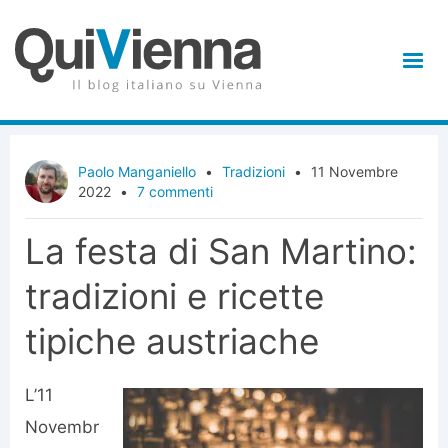
Paolo Manganiello
•
Tradizioni
•
11 Novembre
2022
•
7 commenti
La festa di San Martino:
tradizioni e ricette
tipiche austriache
L’11
Novembr