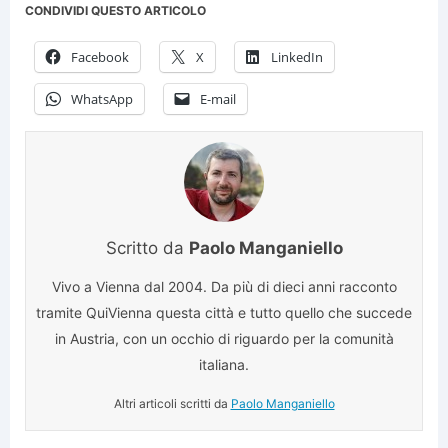
CONDIVIDI QUESTO ARTICOLO
Facebook
X
LinkedIn
WhatsApp
E-mail
Scritto da
Paolo Manganiello
Vivo a Vienna dal 2004. Da più di dieci anni racconto
tramite QuiVienna questa città e tutto quello che succede
in Austria, con un occhio di riguardo per la comunità
italiana.
Altri articoli scritti da
Paolo Manganiello