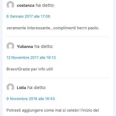
ha detto:
costanza
6 Gennaio 2017 alle 17:08
veramente interessante…complimenti herrn paolo.
ha detto:
Yulianna
12 Novembre 2017 alle 19:13
Bravo!Grazie per info utili
ha detto:
Lidia
9 Novembre 2018 alle 16:43
Potresti aggiungere come mai si celebri l’inizio del