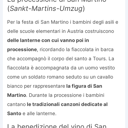
(
Sankt-Martins-Umzug
)
Per la festa di San Martino i bambini degli asili e
delle scuole elementari in Austria costruiscono
delle lanterne con cui vanno poi in
processione
, ricordando la fiaccolata in barca
che accompagnò il corpo del santo a Tours. La
fiaccolata è accompagnata da un uomo vestito
come un soldato romano seduto su un cavallo
bianco per rappresentare
la figura di San
Martino
. Durante la processione i bambini
cantano
le tradizionali canzoni dedicate al
Santo
e alle lanterne.
La benedizione del vino di San