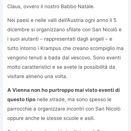
Claus, ovvero il nostro Babbo Natale.
Nei paesi e nelle valli dell’Austria ogni anno il 5
dicembre si organizzano sfilate con San Nicolò e
i suoi aiutanti – rappresentati dagli angeli – e
tutto intorno i Krampus che creano scompiglio ma
vengono tenuti a bada dal vescovo. Sono eventi
molto caratteristici e se avete la possibilità da
visitare almeno una volta.
A Vienna non ho purtroppo mai visto eventi di
questo tipo
nelle strade, ma sono spesso le
parrocchie a organizzare incontri con San Nicolò
oppure anche le stesse scuole e asili.