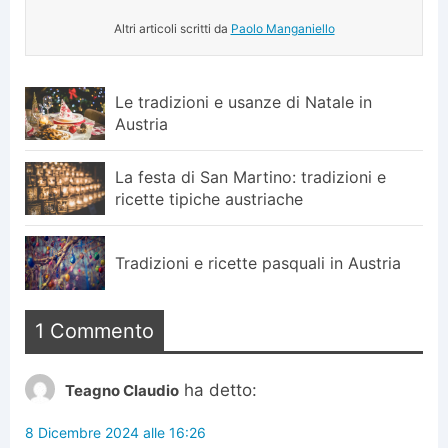
Altri articoli scritti da
Paolo Manganiello
Le tradizioni e usanze di Natale in
Austria
La festa di San Martino: tradizioni e
ricette tipiche austriache
Tradizioni e ricette pasquali in Austria
1 Commento
ha detto:
Teagno Claudio
8 Dicembre 2024 alle 16:26