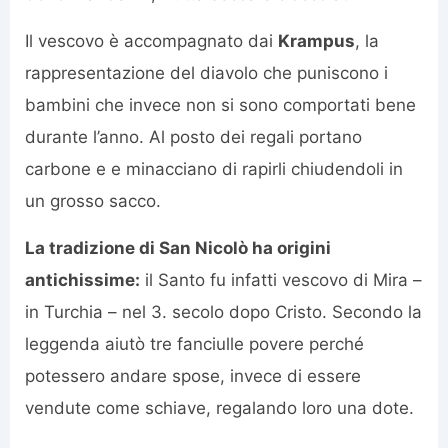
Il vescovo è accompagnato dai
Krampus
, la
rappresentazione del diavolo che puniscono i
bambini che invece non si sono comportati bene
durante l’anno. Al posto dei regali portano
carbone e e minacciano di rapirli chiudendoli in
un grosso sacco.
La tradizione di San Nicolò ha origini
antichissime:
il Santo fu infatti vescovo di Mira –
in Turchia – nel 3. secolo dopo Cristo. Secondo la
leggenda aiutò tre fanciulle povere perché
potessero andare spose, invece di essere
vendute come schiave, regalando loro una dote.