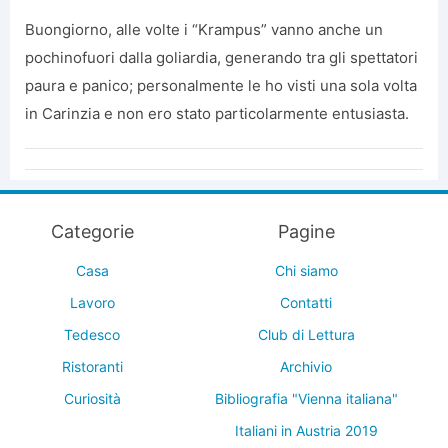
Buongiorno, alle volte i “Krampus” vanno anche un
pochinofuori dalla goliardia, generando tra gli spettatori
paura e panico; personalmente le ho visti una sola volta
in Carinzia e non ero stato particolarmente entusiasta.
Categorie
Pagine
Casa
Chi siamo
Lavoro
Contatti
Tedesco
Club di Lettura
Ristoranti
Archivio
Curiosità
Bibliografia "Vienna italiana"
Italiani in Austria 2019