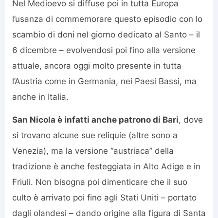
Nel Medioevo si diffuse poi in tutta Europa
l’usanza di commemorare questo episodio con lo
scambio di doni nel giorno dedicato al Santo – il
6 dicembre – evolvendosi poi fino alla versione
attuale, ancora oggi molto presente in tutta
l’Austria come in Germania, nei Paesi Bassi, ma
anche in Italia.
San Nicola è infatti anche patrono di Bari
, dove
si trovano alcune sue reliquie (altre sono a
Venezia), ma la versione “austriaca” della
tradizione è anche festeggiata in Alto Adige e in
Friuli. Non bisogna poi dimenticare che il suo
culto è arrivato poi fino agli Stati Uniti – portato
dagli olandesi – dando origine alla figura di Santa