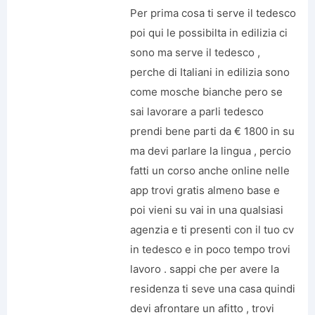
Per prima cosa ti serve il tedesco
poi qui le possibilta in edilizia ci
sono ma serve il tedesco ,
perche di Italiani in edilizia sono
come mosche bianche pero se
sai lavorare a parli tedesco
prendi bene parti da € 1800 in su
ma devi parlare la lingua , percio
fatti un corso anche online nelle
app trovi gratis almeno base e
poi vieni su vai in una qualsiasi
agenzia e ti presenti con il tuo cv
in tedesco e in poco tempo trovi
lavoro . sappi che per avere la
residenza ti seve una casa quindi
devi afrontare un afitto , trovi