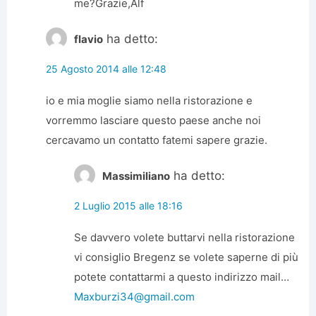
me?Grazie,Alf
ha detto:
flavio
25 Agosto 2014 alle 12:48
io e mia moglie siamo nella ristorazione e
vorremmo lasciare questo paese anche noi
cercavamo un contatto fatemi sapere grazie.
ha detto:
Massimiliano
2 Luglio 2015 alle 18:16
Se davvero volete buttarvi nella ristorazione
vi consiglio Bregenz se volete saperne di più
potete contattarmi a questo indirizzo mail…
Maxburzi34@gmail.com