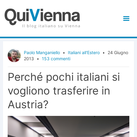
Paolo Manganiello
•
Italiani all'Estero
•
24 Giugno
2013
•
153 commenti
Perché pochi italiani si
vogliono trasferire in
Austria?