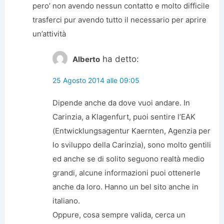
pero’ non avendo nessun contatto e molto difficile
trasferci pur avendo tutto il necessario per aprire
un’attività
ha detto:
Alberto
25 Agosto 2014 alle 09:05
Dipende anche da dove vuoi andare. In
Carinzia, a Klagenfurt, puoi sentire l’EAK
(Entwicklungsagentur Kaernten, Agenzia per
lo sviluppo della Carinzia), sono molto gentili
ed anche se di solito seguono realtà medio
grandi, alcune informazioni puoi ottenerle
anche da loro. Hanno un bel sito anche in
italiano.
Oppure, cosa sempre valida, cerca un