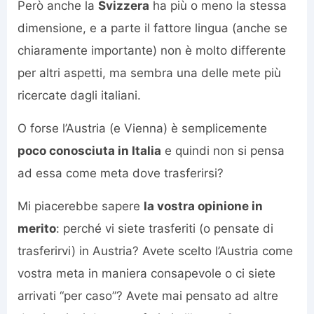
Però anche la
Svizzera
ha più o meno la stessa
dimensione, e a parte il fattore lingua (anche se
chiaramente importante) non è molto differente
per altri aspetti, ma sembra una delle mete più
ricercate dagli italiani.
O forse l’Austria (e Vienna) è semplicemente
poco conosciuta in Italia
e quindi non si pensa
ad essa come meta dove trasferirsi?
Mi piacerebbe sapere
la vostra opinione in
merito
: perché vi siete trasferiti (o pensate di
trasferirvi) in Austria? Avete scelto l’Austria come
vostra meta in maniera consapevole o ci siete
arrivati “per caso”? Avete mai pensato ad altre