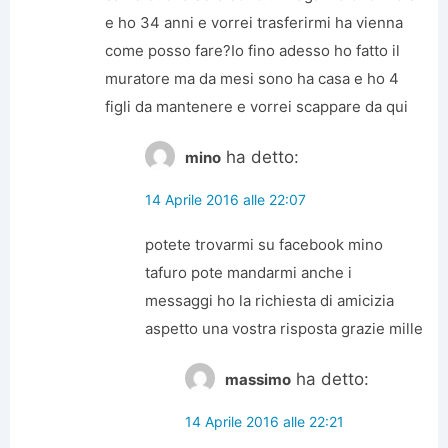
e ho 34 anni e vorrei trasferirmi ha vienna
come posso fare?Io fino adesso ho fatto il
muratore ma da mesi sono ha casa e ho 4
figli da mantenere e vorrei scappare da qui
ha detto:
mino
14 Aprile 2016 alle 22:07
potete trovarmi su facebook mino
tafuro pote mandarmi anche i
messaggi ho la richiesta di amicizia
aspetto una vostra risposta grazie mille
ha detto:
massimo
14 Aprile 2016 alle 22:21