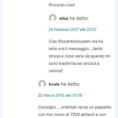
Riccardo ciao!
ha detto:
elisa
24 Febbraio 2017 alle 22:57
Ciao Riccardo!scusami ma ho
letto ora il messaggio….tanto
stress e cose varie da quando mi
sono trasferita.sei ancora a
vienna?
ha detto:
bvale
25 Marzo 2015 alle 15:59
Consiglio … orientati verso un paesetto
con non meno di 7000 abitanti e non