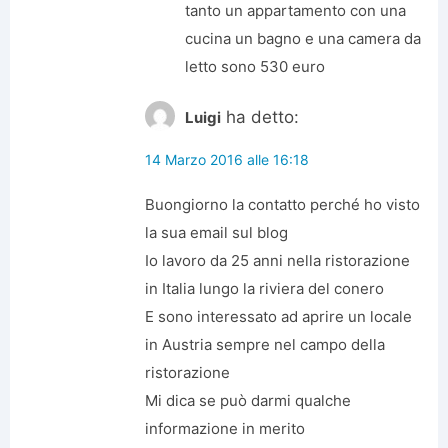
tanto un appartamento con una
cucina un bagno e una camera da
letto sono 530 euro
ha detto:
Luigi
14 Marzo 2016 alle 16:18
Buongiorno la contatto perché ho visto
la sua email sul blog
Io lavoro da 25 anni nella ristorazione
in Italia lungo la riviera del conero
E sono interessato ad aprire un locale
in Austria sempre nel campo della
ristorazione
Mi dica se può darmi qualche
informazione in merito