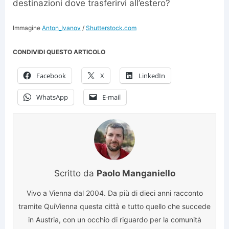
destinazioni dove trasferirvi all’estero?
Immagine
Anton_Ivanov
/
Shutterstock.com
CONDIVIDI QUESTO ARTICOLO
Facebook
X
LinkedIn
WhatsApp
E-mail
Scritto da
Paolo Manganiello
Vivo a Vienna dal 2004. Da più di dieci anni racconto
tramite QuiVienna questa città e tutto quello che succede
in Austria, con un occhio di riguardo per la comunità