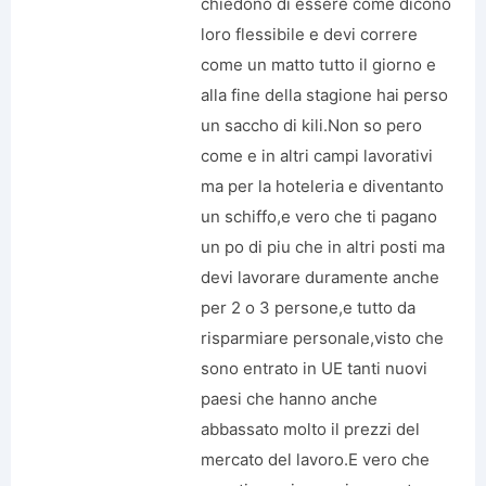
chiedono di essere come dicono
loro flessibile e devi correre
come un matto tutto il giorno e
alla fine della stagione hai perso
un saccho di kili.Non so pero
come e in altri campi lavorativi
ma per la hoteleria e diventanto
un schiffo,e vero che ti pagano
un po di piu che in altri posti ma
devi lavorare duramente anche
per 2 o 3 persone,e tutto da
risparmiare personale,visto che
sono entrato in UE tanti nuovi
paesi che hanno anche
abbassato molto il prezzi del
mercato del lavoro.E vero che