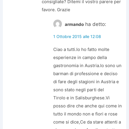
consigliate? Ditemi il vostro parere per
favore. Grazie
ha detto:
armando
1 Ottobre 2015 alle 12:08
Ciao a tutti.Io ho fatto molte
esperienze in campo della
gastronomia in Austria.Io sono un
barman di professione e deciso
di fare degli stagioni in Austria e
sono stato negli parti del
Tirolo e in Salisburghese.Vi
posso dire che anche qui come in
tutto il mondo non e fiori e rose
come si dice,Ce da stare attenti a