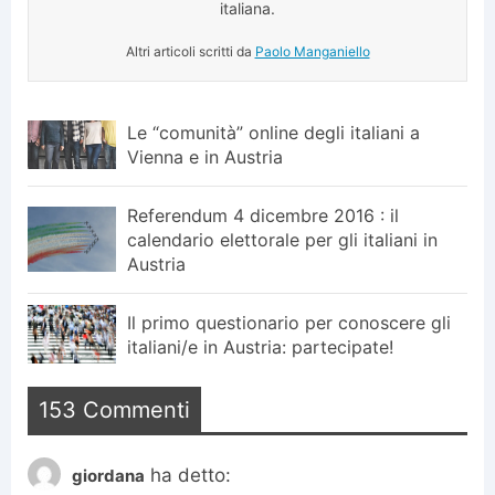
italiana.
Altri articoli scritti da
Paolo Manganiello
Le “comunità” online degli italiani a
Vienna e in Austria
Referendum 4 dicembre 2016 : il
calendario elettorale per gli italiani in
Austria
Il primo questionario per conoscere gli
italiani/e in Austria: partecipate!
153 Commenti
ha detto:
giordana