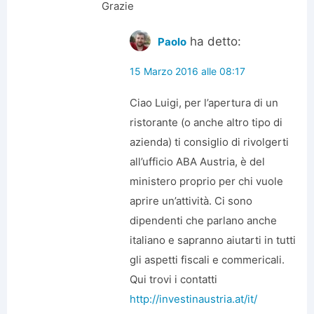
Grazie
ha detto:
Paolo
15 Marzo 2016 alle 08:17
Ciao Luigi, per l’apertura di un
ristorante (o anche altro tipo di
azienda) ti consiglio di rivolgerti
all’ufficio ABA Austria, è del
ministero proprio per chi vuole
aprire un’attività. Ci sono
dipendenti che parlano anche
italiano e sapranno aiutarti in tutti
gli aspetti fiscali e commericali.
Qui trovi i contatti
http://investinaustria.at/it/