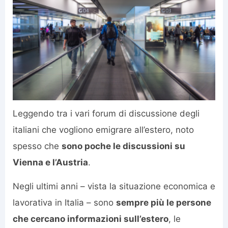
Leggendo tra i vari forum di discussione degli
italiani che vogliono emigrare all’estero, noto
spesso che
sono poche le discussioni su
Vienna e l’Austria
.
Negli ultimi anni – vista la situazione economica e
lavorativa in Italia – sono
sempre più le persone
che cercano informazioni sull’estero
, le