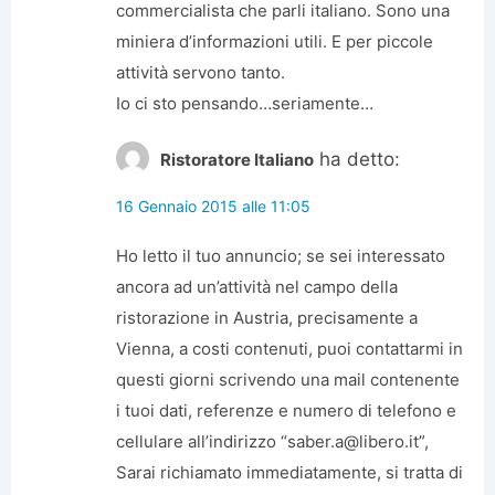
commercialista che parli italiano. Sono una
miniera d’informazioni utili. E per piccole
attività servono tanto.
Io ci sto pensando…seriamente…
ha detto:
Ristoratore Italiano
16 Gennaio 2015 alle 11:05
Ho letto il tuo annuncio; se sei interessato
ancora ad un’attività nel campo della
ristorazione in Austria, precisamente a
Vienna, a costi contenuti, puoi contattarmi in
questi giorni scrivendo una mail contenente
i tuoi dati, referenze e numero di telefono e
cellulare all’indirizzo “saber.a@libero.it”,
Sarai richiamato immediatamente, si tratta di