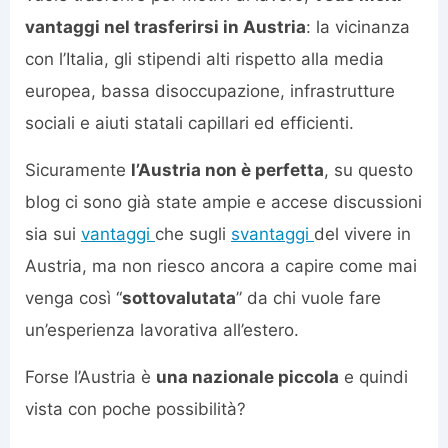
vantaggi nel trasferirsi in Austria
: la vicinanza
con l’Italia, gli stipendi alti rispetto alla media
europea, bassa disoccupazione, infrastrutture
sociali e aiuti statali capillari ed efficienti.
Sicuramente
l’Austria non è perfetta
, su questo
blog ci sono già state ampie e accese discussioni
sia sui
vantaggi
che sugli
svantaggi
del vivere in
Austria, ma non riesco ancora a capire come mai
venga così “
sottovalutata
” da chi vuole fare
un’esperienza lavorativa all’estero.
Forse l’Austria è
una nazionale piccola
e quindi
vista con poche possibilità?