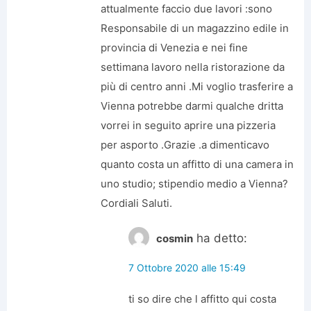
attualmente faccio due lavori :sono
Responsabile di un magazzino edile in
provincia di Venezia e nei fine
settimana lavoro nella ristorazione da
più di centro anni .Mi voglio trasferire a
Vienna potrebbe darmi qualche dritta
vorrei in seguito aprire una pizzeria
per asporto .Grazie .a dimenticavo
quanto costa un affitto di una camera in
uno studio; stipendio medio a Vienna?
Cordiali Saluti.
ha detto:
cosmin
7 Ottobre 2020 alle 15:49
ti so dire che l affitto qui costa