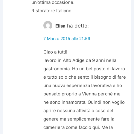
un’ottima occasione.
Ristoratore Italiano
ha detto:
Elisa
7 Marzo 2015 alle 21:59
Ciao a tutti!
lavoro in Alto Adige da 9 anni nella
gastronomia. Ho un bel posto di lavoro
e tutto solo che sento il bisogno di fare
una nuova esperienza lavorativa e ho
pensato proprio a Vienna perchè me
ne sono innamorata. Quindi non voglio
aprire nessuna attività o cose del
genere ma semplicemente fare la
cameriera come faccio qui. Me la