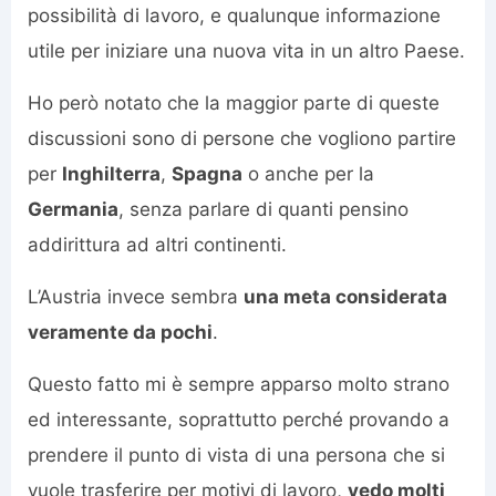
possibilità di lavoro, e qualunque informazione
utile per iniziare una nuova vita in un altro Paese.
Ho però notato che la maggior parte di queste
discussioni sono di persone che vogliono partire
per
Inghilterra
,
Spagna
o anche per la
Germania
, senza parlare di quanti pensino
addirittura ad altri continenti.
L’Austria invece sembra
una meta considerata
veramente da pochi
.
Questo fatto mi è sempre apparso molto strano
ed interessante, soprattutto perché provando a
prendere il punto di vista di una persona che si
vuole trasferire per motivi di lavoro,
vedo molti