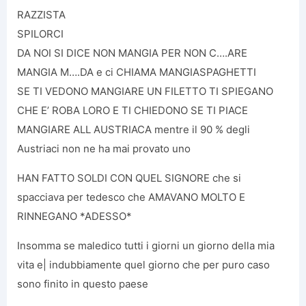
RAZZISTA
SPILORCI
DA NOI SI DICE NON MANGIA PER NON C….ARE
MANGIA M….DA e ci CHIAMA MANGIASPAGHETTI
SE TI VEDONO MANGIARE UN FILETTO TI SPIEGANO
CHE E’ ROBA LORO E TI CHIEDONO SE TI PIACE
MANGIARE ALL AUSTRIACA mentre il 90 % degli
Austriaci non ne ha mai provato uno
HAN FATTO SOLDI CON QUEL SIGNORE che si
spacciava per tedesco che AMAVANO MOLTO E
RINNEGANO *ADESSO*
Insomma se maledico tutti i giorni un giorno della mia
vita e| indubbiamente quel giorno che per puro caso
sono finito in questo paese