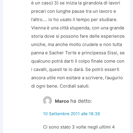
è un caso) 3) se inizia la girandola di lavori
precari con lunghe pause tra un lavoro e
l’altro…. io ho usato il tempo per studiare.
Vienna è una città stupenda, con una grande
storia dove si possono fare delle esperienze
uniche, ma anche molto crudele e non tutta
panna e Sacher Torte e principessa Sissi, se
qualcuno potrà darti il colpo finale come con
i cavalli, questi te lo darà. Se potrò esserti
ancora utile non esitare a scrivere, l’augurio
di ogni bene. Cordiali saluti.
ha detto:
Marco
10 Settembre 2011 alle 18:39
Ci sono stato 3 volte negli ultimi 4