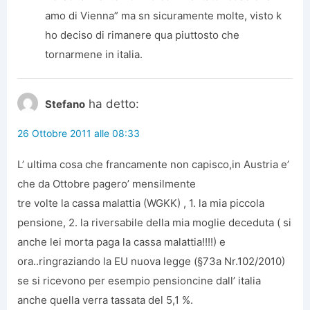
amo di Vienna” ma sn sicuramente molte, visto k
ho deciso di rimanere qua piuttosto che
tornarmene in italia.
ha detto:
Stefano
26 Ottobre 2011 alle 08:33
L’ ultima cosa che francamente non capisco,in Austria e’
che da Ottobre pagero’ mensilmente
tre volte la cassa malattia (WGKK) , 1. la mia piccola
pensione, 2. la riversabile della mia moglie deceduta ( si
anche lei morta paga la cassa malattia!!!!) e
ora..ringraziando la EU nuova legge (§73a Nr.102/2010)
se si ricevono per esempio pensioncine dall’ italia
anche quella verra tassata del 5,1 %.