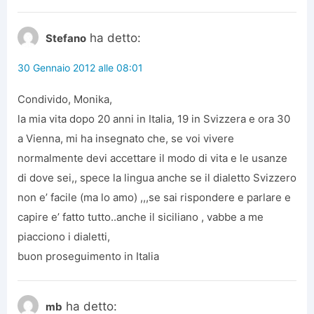
ha detto:
Stefano
30 Gennaio 2012 alle 08:01
Condivido, Monika,
la mia vita dopo 20 anni in Italia, 19 in Svizzera e ora 30
a Vienna, mi ha insegnato che, se voi vivere
normalmente devi accettare il modo di vita e le usanze
di dove sei,, spece la lingua anche se il dialetto Svizzero
non e’ facile (ma lo amo) ,,,se sai rispondere e parlare e
capire e’ fatto tutto..anche il siciliano , vabbe a me
piacciono i dialetti,
buon proseguimento in Italia
ha detto:
mb