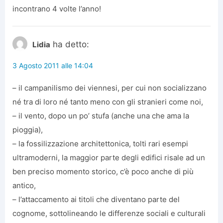
incontrano 4 volte l’anno!
ha detto:
Lidia
3 Agosto 2011 alle 14:04
– il campanilismo dei viennesi, per cui non socializzano
né tra di loro né tanto meno con gli stranieri come noi,
– il vento, dopo un po’ stufa (anche una che ama la
pioggia),
– la fossilizzazione architettonica, tolti rari esempi
ultramoderni, la maggior parte degli edifici risale ad un
ben preciso momento storico, c’è poco anche di più
antico,
– l’attaccamento ai titoli che diventano parte del
cognome, sottolineando le differenze sociali e culturali