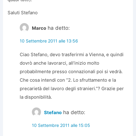
Saluti Stefano
ha detto:
Marco
10 Settembre 2011 alle 13:56
Ciao Stefano, devo trasferirmi a Vienna, e quindi
dovrò anche lavorarci, all’inizio molto
probabilmente presso connazionali poi si vedrà.
Che cosa intendi con “2. Lo sfruttamento e la
precarietà del lavoro degli stranieri.”? Grazie per
la disponibilità.
ha detto:
Stefano
10 Settembre 2011 alle 15:05