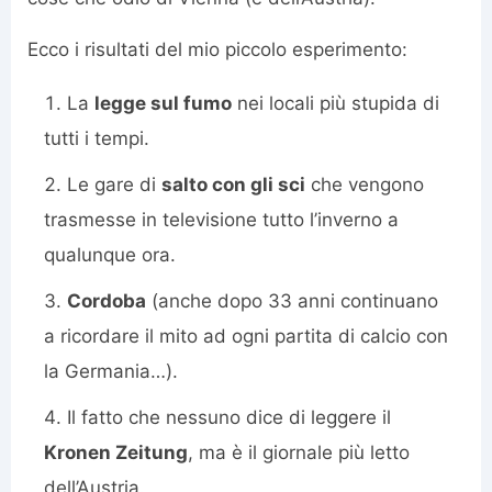
Ecco i risultati del mio piccolo esperimento:
La
legge sul fumo
nei locali più stupida di
tutti i tempi.
Le gare di
salto con gli sci
che vengono
trasmesse in televisione tutto l’inverno a
qualunque ora.
Cordoba
(anche dopo 33 anni continuano
a ricordare il mito ad ogni partita di calcio con
la Germania…).
Il fatto che nessuno dice di leggere il
Kronen Zeitung
, ma è il giornale più letto
dell’Austria.