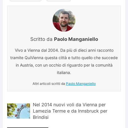
Scritto da
Paolo Manganiello
Vivo a Vienna dal 2004. Da più di dieci anni racconto
tramite QuiVienna questa città e tutto quello che succede
in Austria, con un occhio di riguardo per la comunità
italiana.
Altri articoli scritti da
Paolo Manganiello
Nel 2014 nuovi voli da Vienna per
Lamezia Terme e da Innsbruck per
Brindisi