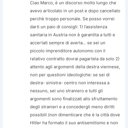
Ciao Marco, è un discorso molto lungo che
avevo articolato in un post e dopo cancellato
perchè troppo personale. Se posso vorrei
darti un paio di consigli: 1) l’assistenza
sanitaria in Austria non è garantita a tutti e
accertati sempre di averla… se sei un
piccolo imprenditore autonomo con il
relativo contratto dovrai pagartela da solo 2)
attento agli argomenti della destra viennese,
non per questioni ideologiche: se sei di
destra- sinistra- centro non interessa a
nessuno, sei uno straniero e tutti gli
argomenti sono finalizzati allo sfruttamento
degli stranieri e a concedergli meno diritti
possibili (non dimenticare che è la città dove
Hitler ha formato il suo antisemitismo e non