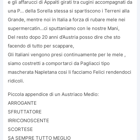
e gli affarucci di Appalti girati tra cugini accompagnati da
una P… della Sorella stessa si spartiscono i Terreni alla
Grande, mentre noi in Italia a forza di rubare mele nei
supermercatin…ci sputtaniamo con le nostre Mani,
Del resto dopo 20 anni d’Austria posso dire che sto
facendo di tutto per scappare,
Gli Italiani vengono presi continuamente per le mele ,
siamo costretti a comportarci da Pagliacci tipo
mascherata Napletana cosi li facciamo Felici rendendoci
ridicoli.
Piccola appendice di un Austriaco Medio:
ARROGANTE
SFRUTTATORE
IRRICONOSCENTE
SCORTESE
SA SEMPRE TUTTO MEGLIO