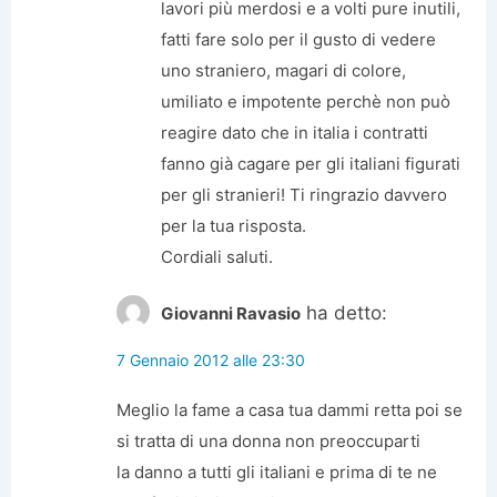
lavori più merdosi e a volti pure inutili,
fatti fare solo per il gusto di vedere
uno straniero, magari di colore,
umiliato e impotente perchè non può
reagire dato che in italia i contratti
fanno già cagare per gli italiani figurati
per gli stranieri! Ti ringrazio davvero
per la tua risposta.
Cordiali saluti.
ha detto:
Giovanni Ravasio
7 Gennaio 2012 alle 23:30
Meglio la fame a casa tua dammi retta poi se
si tratta di una donna non preoccuparti
la danno a tutti gli italiani e prima di te ne