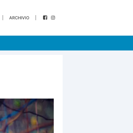
ARCHIVIO