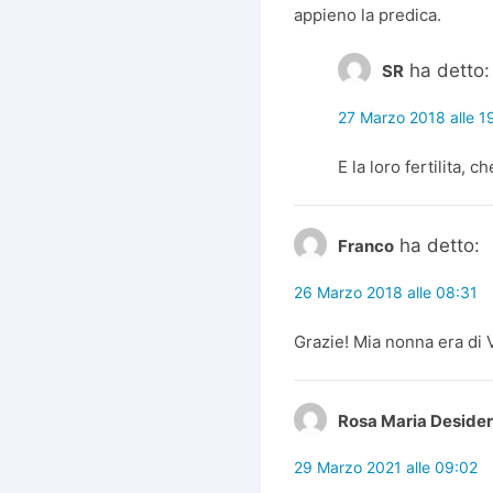
appieno la predica.
ha detto:
SR
27 Marzo 2018 alle 1
E la loro fertilita, 
ha detto:
Franco
26 Marzo 2018 alle 08:31
Grazie! Mia nonna era di
Rosa Maria Desider
29 Marzo 2021 alle 09:02