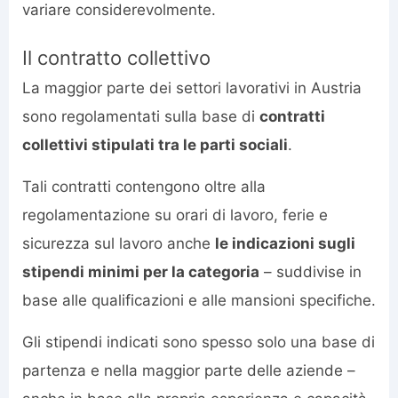
variare considerevolmente.
Il contratto collettivo
La maggior parte dei settori lavorativi in Austria
sono regolamentati sulla base di
contratti
collettivi stipulati tra le parti sociali
.
Tali contratti contengono oltre alla
regolamentazione su orari di lavoro, ferie e
sicurezza sul lavoro anche
le indicazioni sugli
stipendi minimi per la categoria
– suddivise in
base alle qualificazioni e alle mansioni specifiche.
Gli stipendi indicati sono spesso solo una base di
partenza e nella maggior parte delle aziende –