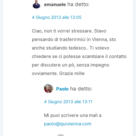
ha detto:
emanuele
4 Giugno 2013 alle 13:05
Ciao, non ti vorrei stressare. Stavo
pensando di trasferirmici in Vienna, sto
anche studiando tedesco.. Ti volevo
chiedere se ci potesse scambiare il contatto
per discutere un pò, senza impegno
ovviamente. Grazie mille
ha detto:
Paolo
4 Giugno 2013 alle 13:11
Mi puoi scrivere una mail a
paolo@quivienna.com