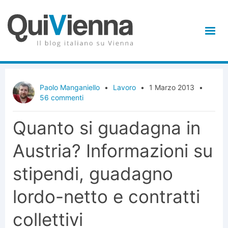
Paolo Manganiello
•
Lavoro
•
1 Marzo 2013
•
56 commenti
Quanto si guadagna in
Austria? Informazioni su
stipendi, guadagno
lordo-netto e contratti
collettivi