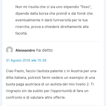
Non mi risulta che ci sia uno stipendio “fisso”,
dipende dalla borsa che prendi e dai fondi che
eventualmente ti darà l’università per le tue
ricerche, prova a chiedere direttamente alla
facoltà.
ha detto:
Alessandro
31 Agosto 2016 alle 15:39
Ciao Paolo, faccio l’autista patente c in Austria per una
ditta italiana, potresti farmi vedere un esempio di una
busta paga austriaca di un autista del mio livello 2. Ti
ringrazio sin da subito per l’opportunità di fare un
confronto e di valutare altre offerte.