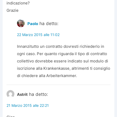
indicazione?
Grazie
ha detto:
Paolo
22 Marzo 2015 alle 11:02
Innanzitutto un contratto dovresti richiederlo in
ogni caso. Per quanto riguarda il tipo di contratto
collettivo dovrebbe essere indicato sul modulo di
iscrizione alla Krankenkasse, altrimenti ti consiglio
di chiedere alla Arbeiterkammer.
ha detto:
Astrit
21 Marzo 2015 alle 22:21