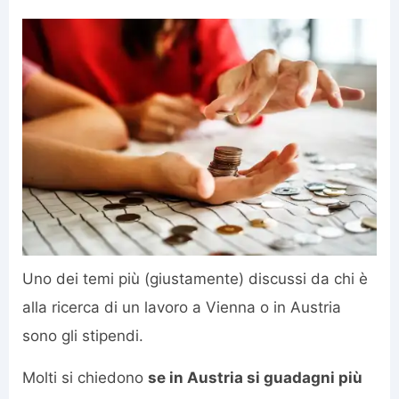
Uno dei temi più (giustamente) discussi da chi è
alla ricerca di un lavoro a Vienna o in Austria
sono gli stipendi.
Molti si chiedono
se in Austria si guadagni più