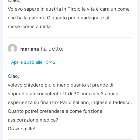
Ciao…
Volevo sapere in austria in Tirolo la vita è cara un come
che ha la patente C quanto può guadagnare al
mese..come autista
ha detto:
mariana
1 Aprile 2015 alle 15:42
Ciao,
volevo chiedere più o meno quanto si prende di
stipendio un consulente IT di 30 anni con 3 anni di
esperienza su finanza? Parlo italiano, inglese e tedesco.
Quanto potrei pretendere e come funzione
assicurazione medica?
Grazie mille!