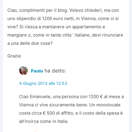
Ciao, complimenti per il blog. Volevo chiederi, ma con
uno stipendio di 1200 euro netti, in Vienna, come ci si
vive? Si riesca a mantanere un appartamento e
mangiare o, come in tante citta` italiane, devi rinunciare
a una delle due cose?
Grazie
ha detto:
Paolo
4 Giugno 2013 alle 12:53
Ciao Emanuele, una persona con 1200 € al mese a
Vienna ci vive sicuramente bene. Un monolocale
costa circa € 500 di affitto, e il costo della spesa è
all’incirca come in Italia.