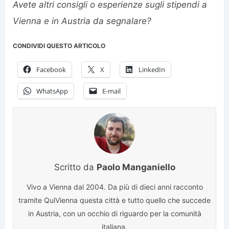
Avete altri consigli o esperienze sugli stipendi a
Vienna e in Austria da segnalare?
CONDIVIDI QUESTO ARTICOLO
Facebook
X
LinkedIn
WhatsApp
E-mail
Scritto da
Paolo Manganiello
Vivo a Vienna dal 2004. Da più di dieci anni racconto
tramite QuiVienna questa città e tutto quello che succede
in Austria, con un occhio di riguardo per la comunità
italiana.