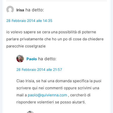
ha detto:
Irisa
28 Febbraio 2014 alle 14:35
io volevo sapere se cera una possibilità di poterne
parlare privatamente che ho un po di cose da chiedere
parecchie cose!grazie
ha detto:
Paolo
28 Febbraio 2014 alle 21:57
Ciao Irisia, se hai una domanda specifica la puoi
scrivere qui nei commenti oppure scrivimi una
mail a
paolo@quivienna.com
, cercherò di
rispondere volentieri se posso aiutarti.