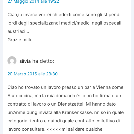
27 Maggio 2014 alle 19:22
Ciao,io invece vorrei chiederti come sono gli stipendi
lordi degli specializzandi medici/medici negli ospedali
austriaci…
Grazie mille
ha detto:
silvia
20 Marzo 2015 alle 23:30
Ciao ho trovato un lavoro presso un bar a Vienna come
Aiutocucina, ma la mia domanda è: io nn ho firmato un
contratto di lavoro o un Dienstzettel. Mi hanno dato
un’Anmeldung inviata alla Krankenkasse. nn so in quale
categoria rientro e quindi quale contratto collettivo di
lavoro consultare. <<<<<mi sai dare qualche