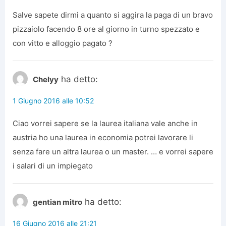
Salve sapete dirmi a quanto si aggira la paga di un bravo
pizzaiolo facendo 8 ore al giorno in turno spezzato e
con vitto e alloggio pagato ?
ha detto:
Chelyy
1 Giugno 2016 alle 10:52
Ciao vorrei sapere se la laurea italiana vale anche in
austria ho una laurea in economia potrei lavorare li
senza fare un altra laurea o un master. … e vorrei sapere
i salari di un impiegato
ha detto:
gentian mitro
16 Giugno 2016 alle 21:21