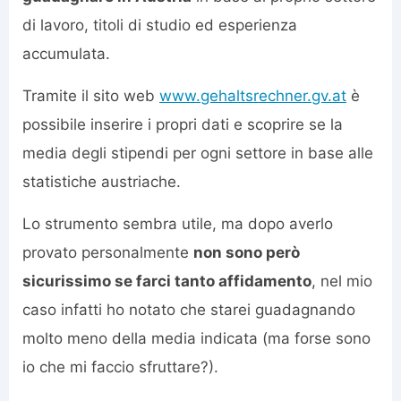
di lavoro, titoli di studio ed esperienza
accumulata.
Tramite il sito web
www.gehaltsrechner.gv.at
è
possibile inserire i propri dati e scoprire se la
media degli stipendi per ogni settore in base alle
statistiche austriache.
Lo strumento sembra utile, ma dopo averlo
provato personalmente
non sono però
sicurissimo se farci tanto affidamento
, nel mio
caso infatti ho notato che starei guadagnando
molto meno della media indicata (ma forse sono
io che mi faccio sfruttare?).