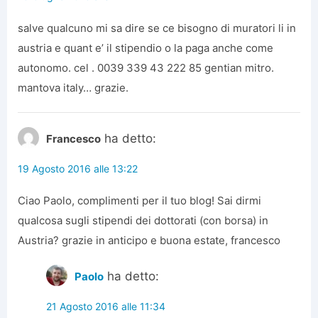
salve qualcuno mi sa dire se ce bisogno di muratori li in
austria e quant e’ il stipendio o la paga anche come
autonomo. cel . 0039 339 43 222 85 gentian mitro.
mantova italy… grazie.
ha detto:
Francesco
19 Agosto 2016 alle 13:22
Ciao Paolo, complimenti per il tuo blog! Sai dirmi
qualcosa sugli stipendi dei dottorati (con borsa) in
Austria? grazie in anticipo e buona estate, francesco
ha detto:
Paolo
21 Agosto 2016 alle 11:34