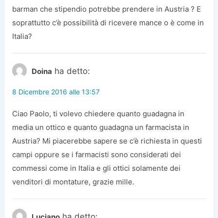
barman che stipendio potrebbe prendere in Austria ? E
soprattutto c’è possibilità di ricevere mance o è come in
Italia?
ha detto:
Doina
8 Dicembre 2016 alle 13:57
Ciao Paolo, ti volevo chiedere quanto guadagna in
media un ottico e quanto guadagna un farmacista in
Austria? Mi piacerebbe sapere se c’è richiesta in questi
campi oppure se i farmacisti sono considerati dei
commessi come in Italia e gli ottici solamente dei
venditori di montature, grazie mille.
ha detto:
Luciano