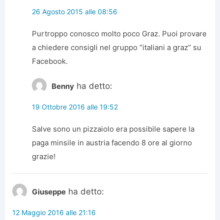
26 Agosto 2015 alle 08:56
Purtroppo conosco molto poco Graz. Puoi provare
a chiedere consigli nel gruppo “italiani a graz” su
Facebook.
ha detto:
Benny
19 Ottobre 2016 alle 19:52
Salve sono un pizzaiolo era possibile sapere la
paga minsile in austria facendo 8 ore al giorno
grazie!
ha detto:
Giuseppe
12 Maggio 2016 alle 21:16