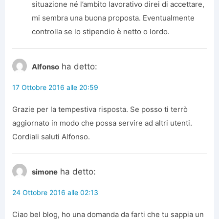
situazione né l’ambito lavorativo direi di accettare,
mi sembra una buona proposta. Eventualmente
controlla se lo stipendio è netto o lordo.
ha detto:
Alfonso
17 Ottobre 2016 alle 20:59
Grazie per la tempestiva risposta. Se posso ti terrò
aggiornato in modo che possa servire ad altri utenti.
Cordiali saluti Alfonso.
ha detto:
simone
24 Ottobre 2016 alle 02:13
Ciao bel blog, ho una domanda da farti che tu sappia un