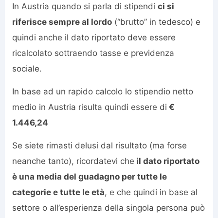
In Austria quando si parla di stipendi
ci si
riferisce sempre al lordo
(“brutto” in tedesco) e
quindi anche il dato riportato deve essere
ricalcolato sottraendo tasse e previdenza
sociale.
In base ad un rapido calcolo lo stipendio netto
medio in Austria risulta quindi essere di
€
1.446,24
Se siete rimasti delusi dal risultato (ma forse
neanche tanto), ricordatevi che
il dato riportato
è una media del guadagno per tutte le
categorie e tutte le età
, e che quindi in base al
settore o all’esperienza della singola persona può