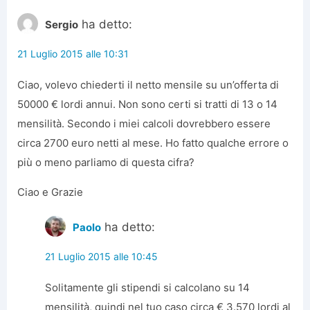
ha detto:
Sergio
21 Luglio 2015 alle 10:31
Ciao, volevo chiederti il netto mensile su un’offerta di
50000 € lordi annui. Non sono certi si tratti di 13 o 14
mensilità. Secondo i miei calcoli dovrebbero essere
circa 2700 euro netti al mese. Ho fatto qualche errore o
più o meno parliamo di questa cifra?
Ciao e Grazie
ha detto:
Paolo
21 Luglio 2015 alle 10:45
Solitamente gli stipendi si calcolano su 14
mensilità, quindi nel tuo caso circa € 3.570 lordi al