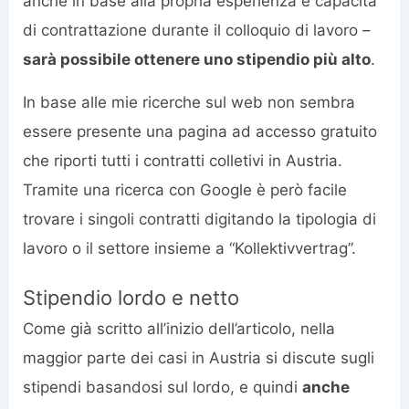
anche in base alla propria esperienza e capacità
di contrattazione durante il colloquio di lavoro –
sarà possibile ottenere uno stipendio più alto
.
In base alle mie ricerche sul web non sembra
essere presente una pagina ad accesso gratuito
che riporti tutti i contratti colletivi in Austria.
Tramite una ricerca con Google è però facile
trovare i singoli contratti digitando la tipologia di
lavoro o il settore insieme a “Kollektivvertrag”.
Stipendio lordo e netto
Come già scritto all’inizio dell’articolo, nella
maggior parte dei casi in Austria si discute sugli
stipendi basandosi sul lordo, e quindi
anche