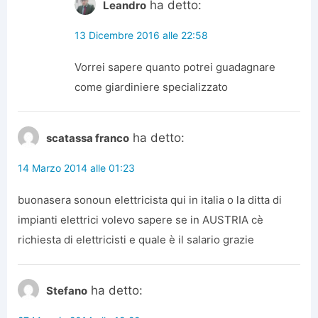
ha detto:
Leandro
13 Dicembre 2016 alle 22:58
Vorrei sapere quanto potrei guadagnare
come giardiniere specializzato
ha detto:
scatassa franco
14 Marzo 2014 alle 01:23
buonasera sonoun elettricista qui in italia o la ditta di
impianti elettrici volevo sapere se in AUSTRIA cè
richiesta di elettricisti e quale è il salario grazie
ha detto:
Stefano