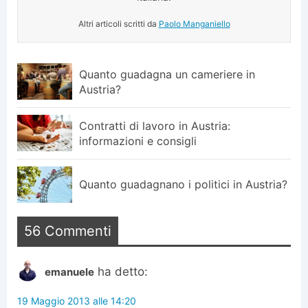
Altri articoli scritti da
Paolo Manganiello
Quanto guadagna un cameriere in
Austria?
Contratti di lavoro in Austria:
informazioni e consigli
Quanto guadagnano i politici in Austria?
56 Commenti
ha detto:
emanuele
19 Maggio 2013 alle 14:20