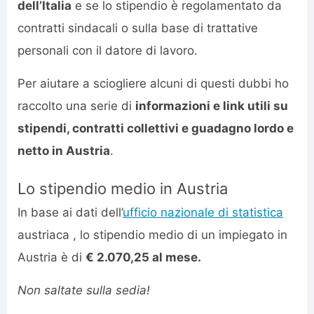
dell’Italia
e se lo stipendio è regolamentato da
contratti sindacali o sulla base di trattative
personali con il datore di lavoro.
Per aiutare a sciogliere alcuni di questi dubbi ho
raccolto una serie di
informazioni e link utili su
stipendi, contratti collettivi e guadagno lordo e
netto in Austria
.
Lo stipendio medio in Austria
In base ai dati dell’
ufficio nazionale di statistica
austriaca , lo stipendio medio di un impiegato in
Austria è di
€ 2.070,25 al mese.
Non saltate sulla sedia!