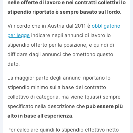
nelle offerte di lavoro e nei contratti collettivi lo
stipendio riportato è sempre basato sul lordo
.
Vi ricordo che in Austria dal 2011 è
obbligatorio
per legge
indicare negli annunci di lavoro lo
stipendio offerto per la posizione, e quindi di
diffidare dagli annunci che omettono questo
dato.
La maggior parte degli annunci riportano lo
stipendio minimo sulla base del contratto
collettivo di categoria, ma viene (quasi) sempre
specificato nella descrizione che
può essere più
alto
in base all’esperienza
.
Per calcolare quindi lo stipendio effettivo netto