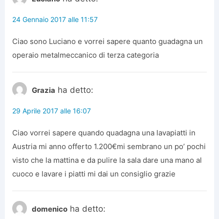
24 Gennaio 2017 alle 11:57
Ciao sono Luciano e vorrei sapere quanto guadagna un
operaio metalmeccanico di terza categoria
ha detto:
Grazia
29 Aprile 2017 alle 16:07
Ciao vorrei sapere quando quadagna una lavapiatti in
Austria mi anno offerto 1.200€mi sembrano un po’ pochi
visto che la mattina e da pulire la sala dare una mano al
cuoco e lavare i piatti mi dai un consiglio grazie
ha detto:
domenico