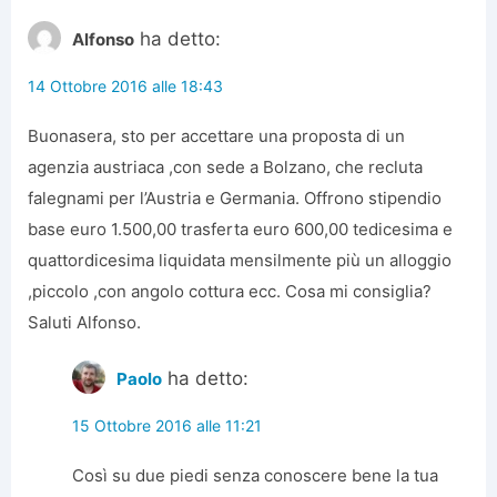
ha detto:
Alfonso
14 Ottobre 2016 alle 18:43
Buonasera, sto per accettare una proposta di un
agenzia austriaca ,con sede a Bolzano, che recluta
falegnami per l’Austria e Germania. Offrono stipendio
base euro 1.500,00 trasferta euro 600,00 tedicesima e
quattordicesima liquidata mensilmente più un alloggio
,piccolo ,con angolo cottura ecc. Cosa mi consiglia?
Saluti Alfonso.
ha detto:
Paolo
15 Ottobre 2016 alle 11:21
Così su due piedi senza conoscere bene la tua