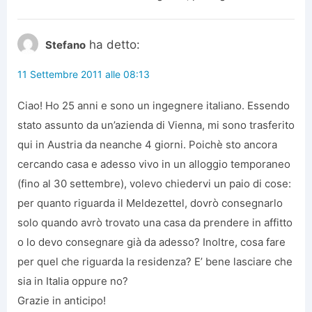
ha detto:
Stefano
11 Settembre 2011 alle 08:13
Ciao! Ho 25 anni e sono un ingegnere italiano. Essendo
stato assunto da un’azienda di Vienna, mi sono trasferito
qui in Austria da neanche 4 giorni. Poichè sto ancora
cercando casa e adesso vivo in un alloggio temporaneo
(fino al 30 settembre), volevo chiedervi un paio di cose:
per quanto riguarda il Meldezettel, dovrò consegnarlo
solo quando avrò trovato una casa da prendere in affitto
o lo devo consegnare già da adesso? Inoltre, cosa fare
per quel che riguarda la residenza? E’ bene lasciare che
sia in Italia oppure no?
Grazie in anticipo!