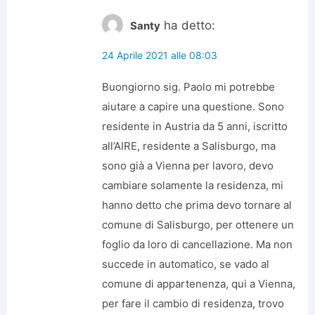
ha detto:
Santy
24 Aprile 2021 alle 08:03
Buongiorno sig. Paolo mi potrebbe
aiutare a capire una questione. Sono
residente in Austria da 5 anni, iscritto
all’AIRE, residente a Salisburgo, ma
sono già a Vienna per lavoro, devo
cambiare solamente la residenza, mi
hanno detto che prima devo tornare al
comune di Salisburgo, per ottenere un
foglio da loro di cancellazione. Ma non
succede in automatico, se vado al
comune di appartenenza, qui a Vienna,
per fare il cambio di residenza, trovo