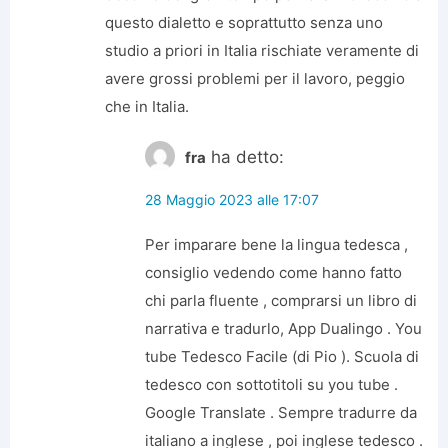
questo dialetto e soprattutto senza uno
studio a priori in Italia rischiate veramente di
avere grossi problemi per il lavoro, peggio
che in Italia.
ha detto:
fra
28 Maggio 2023 alle 17:07
Per imparare bene la lingua tedesca ,
consiglio vedendo come hanno fatto
chi parla fluente , comprarsi un libro di
narrativa e tradurlo, App Dualingo . You
tube Tedesco Facile (di Pio ). Scuola di
tedesco con sottotitoli su you tube .
Google Translate . Sempre tradurre da
italiano a inglese , poi inglese tedesco .