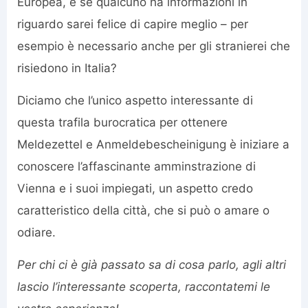
Europea, e se qualcuno ha informazioni in
riguardo sarei felice di capire meglio – per
esempio è necessario anche per gli stranierei che
risiedono in Italia?
Diciamo che l’unico aspetto interessante di
questa trafila burocratica per ottenere
Meldezettel e Anmeldebescheinigung è iniziare a
conoscere l’affascinante amminstrazione di
Vienna e i suoi impiegati, un aspetto credo
caratteristico della città, che si può o amare o
odiare.
Per chi ci è già passato sa di cosa parlo, agli altri
lascio l’interessante scoperta, raccontatemi le