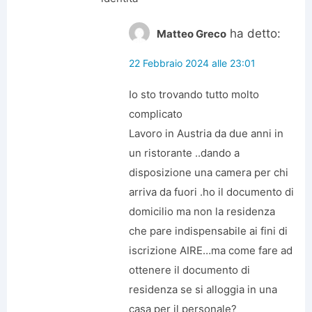
ha detto:
Matteo Greco
22 Febbraio 2024 alle 23:01
Io sto trovando tutto molto
complicato
Lavoro in Austria da due anni in
un ristorante ..dando a
disposizione una camera per chi
arriva da fuori .ho il documento di
domicilio ma non la residenza
che pare indispensabile ai fini di
iscrizione AIRE…ma come fare ad
ottenere il documento di
residenza se si alloggia in una
casa per il personale?