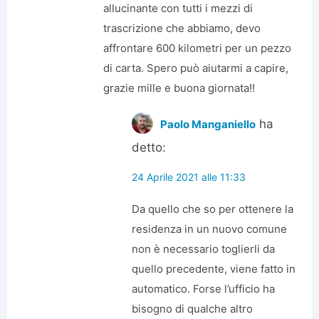
allucinante con tutti i mezzi di
trascrizione che abbiamo, devo
affrontare 600 kilometri per un pezzo
di carta. Spero può aiutarmi a capire,
grazie mille e buona giornata!!
ha
Paolo Manganiello
detto:
24 Aprile 2021 alle 11:33
Da quello che so per ottenere la
residenza in un nuovo comune
non è necessario toglierli da
quello precedente, viene fatto in
automatico. Forse l’ufficio ha
bisogno di qualche altro