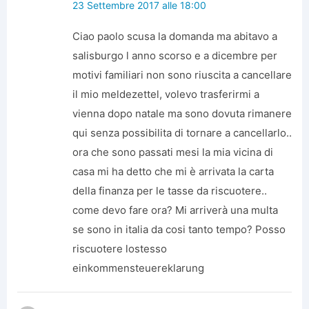
23 Settembre 2017 alle 18:00
Ciao paolo scusa la domanda ma abitavo a
salisburgo l anno scorso e a dicembre per
motivi familiari non sono riuscita a cancellare
il mio meldezettel, volevo trasferirmi a
vienna dopo natale ma sono dovuta rimanere
qui senza possibilita di tornare a cancellarlo..
ora che sono passati mesi la mia vicina di
casa mi ha detto che mi è arrivata la carta
della finanza per le tasse da riscuotere..
come devo fare ora? Mi arriverà una multa
se sono in italia da cosi tanto tempo? Posso
riscuotere lostesso
einkommensteuereklarung