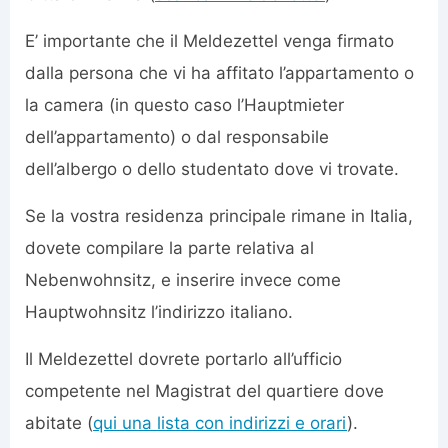
E’ importante che il Meldezettel venga firmato
dalla persona che vi ha affitato l’appartamento o
la camera (in questo caso l’Hauptmieter
dell’appartamento) o dal responsabile
dell’albergo o dello studentato dove vi trovate.
Se la vostra residenza principale rimane in Italia,
dovete compilare la parte relativa al
Nebenwohnsitz, e inserire invece come
Hauptwohnsitz l’indirizzo italiano.
Il Meldezettel dovrete portarlo all’ufficio
competente nel Magistrat del quartiere dove
abitate (
qui una lista con indirizzi e orari
).