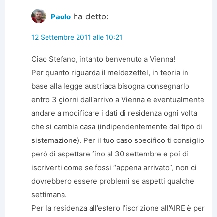
ha detto:
Paolo
12 Settembre 2011 alle 10:21
Ciao Stefano, intanto benvenuto a Vienna!
Per quanto riguarda il meldezettel, in teoria in
base alla legge austriaca bisogna consegnarlo
entro 3 giorni dall’arrivo a Vienna e eventualmente
andare a modificare i dati di residenza ogni volta
che si cambia casa (indipendentemente dal tipo di
sistemazione). Per il tuo caso specifico ti consiglio
però di aspettare fino al 30 settembre e poi di
iscriverti come se fossi “appena arrivato”, non ci
dovrebbero essere problemi se aspetti qualche
settimana.
Per la residenza all’estero l’iscrizione all’AIRE è per