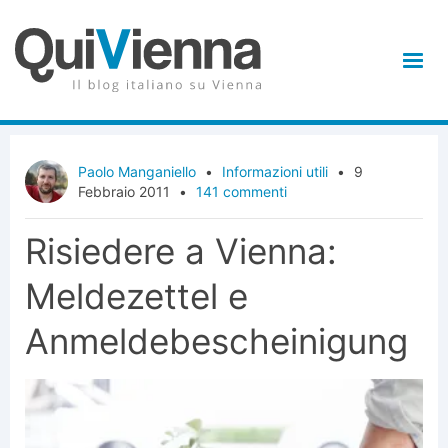
Paolo Manganiello
•
Informazioni utili
•
9
Febbraio 2011
•
141 commenti
Risiedere a Vienna:
Meldezettel e
Anmeldebescheinigung