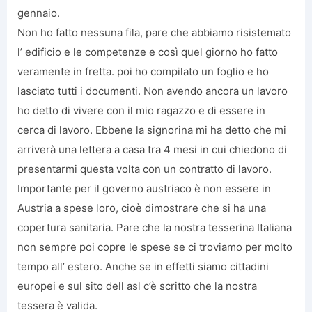
gennaio.
Non ho fatto nessuna fila, pare che abbiamo risistemato
l’ edificio e le competenze e così quel giorno ho fatto
veramente in fretta. poi ho compilato un foglio e ho
lasciato tutti i documenti. Non avendo ancora un lavoro
ho detto di vivere con il mio ragazzo e di essere in
cerca di lavoro. Ebbene la signorina mi ha detto che mi
arriverà una lettera a casa tra 4 mesi in cui chiedono di
presentarmi questa volta con un contratto di lavoro.
Importante per il governo austriaco è non essere in
Austria a spese loro, cioè dimostrare che si ha una
copertura sanitaria. Pare che la nostra tesserina Italiana
non sempre poi copre le spese se ci troviamo per molto
tempo all’ estero. Anche se in effetti siamo cittadini
europei e sul sito dell asl c’è scritto che la nostra
tessera è valida.