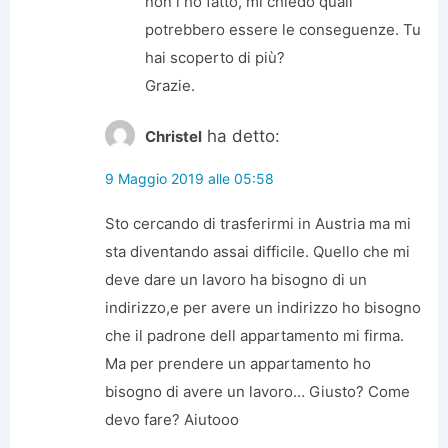
non l ho fatto, mi chiedo quali
potrebbero essere le conseguenze. Tu
hai scoperto di più?
Grazie.
ha detto:
Christel
9 Maggio 2019 alle 05:58
Sto cercando di trasferirmi in Austria ma mi
sta diventando assai difficile. Quello che mi
deve dare un lavoro ha bisogno di un
indirizzo,e per avere un indirizzo ho bisogno
che il padrone dell appartamento mi firma.
Ma per prendere un appartamento ho
bisogno di avere un lavoro… Giusto? Come
devo fare? Aiutooo