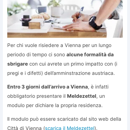
Per chi vuole risiedere a Vienna per un lungo
periodo di tempo ci sono
alcune formalità da
sbrigare
con cui avrete un primo impatto con (i
pregi e i difetti) dell’amminstrazione austriaca.
Entro 3 giorni dall’arrivo a Vienna
, è infatti
obbligatorio presentare il
Meldezettel
, un
modulo per dichiare la propria residenza.
Il modulo può essere scaricato dal sito web della
Città di Vienna (
scarica il Meldezettel
).