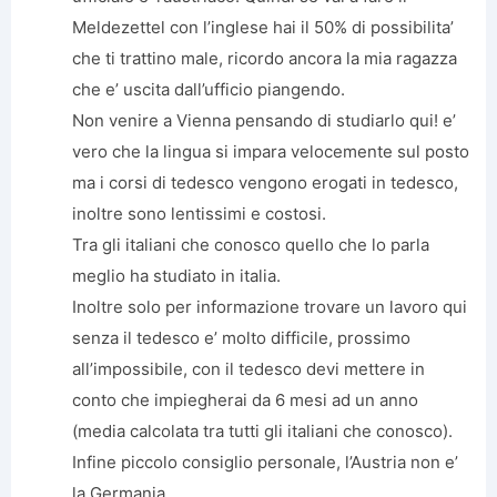
Meldezettel con l’inglese hai il 50% di possibilita’
che ti trattino male, ricordo ancora la mia ragazza
che e’ uscita dall’ufficio piangendo.
Non venire a Vienna pensando di studiarlo qui! e’
vero che la lingua si impara velocemente sul posto
ma i corsi di tedesco vengono erogati in tedesco,
inoltre sono lentissimi e costosi.
Tra gli italiani che conosco quello che lo parla
meglio ha studiato in italia.
Inoltre solo per informazione trovare un lavoro qui
senza il tedesco e’ molto difficile, prossimo
all’impossibile, con il tedesco devi mettere in
conto che impiegherai da 6 mesi ad un anno
(media calcolata tra tutti gli italiani che conosco).
Infine piccolo consiglio personale, l’Austria non e’
la Germania