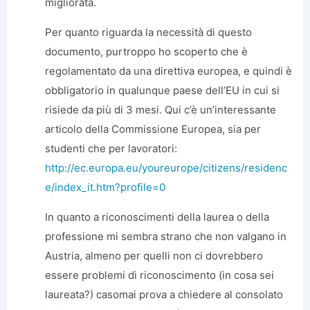
migliorata.
Per quanto riguarda la necessità di questo
documento, purtroppo ho scoperto che è
regolamentato da una direttiva europea, e quindi è
obbligatorio in qualunque paese dell’EU in cui si
risiede da più di 3 mesi. Qui c’è un’interessante
articolo della Commissione Europea, sia per
studenti che per lavoratori:
http://ec.europa.eu/youreurope/citizens/residenc
e/index_it.htm?profile=0
In quanto a riconoscimenti della laurea o della
professione mi sembra strano che non valgano in
Austria, almeno per quelli non ci dovrebbero
essere problemi di riconoscimento (in cosa sei
laureata?) casomai prova a chiedere al consolato