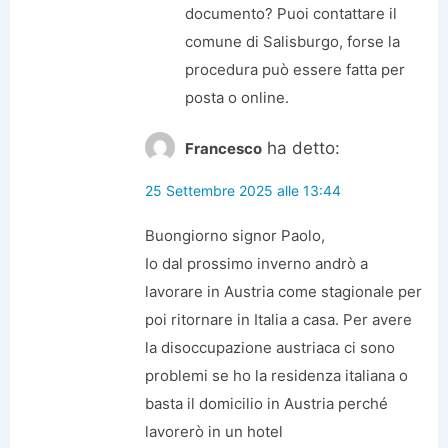
documento? Puoi contattare il
comune di Salisburgo, forse la
procedura può essere fatta per
posta o online.
ha detto:
Francesco
25 Settembre 2025 alle 13:44
Buongiorno signor Paolo,
Io dal prossimo inverno andrò a
lavorare in Austria come stagionale per
poi ritornare in Italia a casa. Per avere
la disoccupazione austriaca ci sono
problemi se ho la residenza italiana o
basta il domicilio in Austria perché
lavorerò in un hotel