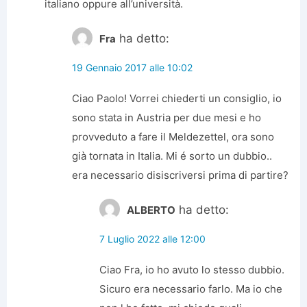
italiano oppure all’università.
ha detto:
Fra
19 Gennaio 2017 alle 10:02
Ciao Paolo! Vorrei chiederti un consiglio, io
sono stata in Austria per due mesi e ho
provveduto a fare il Meldezettel, ora sono
già tornata in Italia. Mi é sorto un dubbio..
era necessario disiscriversi prima di partire?
ha detto:
ALBERTO
7 Luglio 2022 alle 12:00
Ciao Fra, io ho avuto lo stesso dubbio.
Sicuro era necessario farlo. Ma io che