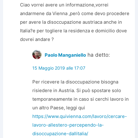
Ciao vorrei avere un informazione,vorrei
andarmene da Vienna ,però come devo procedere
per avere la disoccupazione austriaca anche in
Italia?e per togliere la residenza e domicilio dove
dovrei andare ?
ha detto:
Paolo Manganiello
15 Maggio 2019 alle 17:07
Per ricevere la disoccupazione bisogna
risiedere in Austria. Si può spostare solo
temporaneamente in caso si cerchi lavoro in
un altro Paese, leggi qui
https://www.quivienna.com/lavoro/cercare-
lavoro-allestero-percependo-la-
disoccupazione-dallitalia/