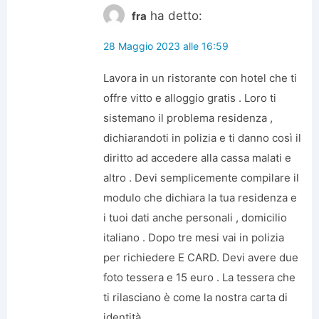
ha detto:
fra
28 Maggio 2023 alle 16:59
Lavora in un ristorante con hotel che ti
offre vitto e alloggio gratis . Loro ti
sistemano il problema residenza ,
dichiarandoti in polizia e ti danno così il
diritto ad accedere alla cassa malati e
altro . Devi semplicemente compilare il
modulo che dichiara la tua residenza e
i tuoi dati anche personali , domicilio
italiano . Dopo tre mesi vai in polizia
per richiedere E CARD. Devi avere due
foto tessera e 15 euro . La tessera che
ti rilasciano è come la nostra carta di
identità