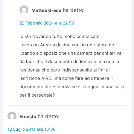
ha detto:
Matteo Greco
22 Febbraio 2024 alle 22:59
Io sto trovando tutto molto complicato
Lavoro in Austria da due anni in un ristorante
..dando a disposizione una camera per chi arriva
da fuori .ho il documento di domicilio ma non la
residenza che pare indispensabile ai fini di
iscrizione AIRE…ma come fare ad ottenere il
documento di residenza se si alloggia in una casa
per il personale?
ha detto:
Ernesto
12 Luglio 2011 alle 16:36