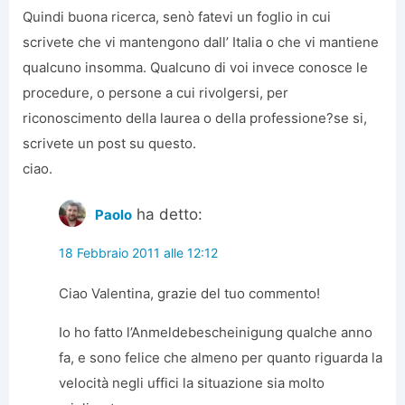
Quindi buona ricerca, senò fatevi un foglio in cui
scrivete che vi mantengono dall’ Italia o che vi mantiene
qualcuno insomma. Qualcuno di voi invece conosce le
procedure, o persone a cui rivolgersi, per
riconoscimento della laurea o della professione?se si,
scrivete un post su questo.
ciao.
ha detto:
Paolo
18 Febbraio 2011 alle 12:12
Ciao Valentina, grazie del tuo commento!
Io ho fatto l’Anmeldebescheinigung qualche anno
fa, e sono felice che almeno per quanto riguarda la
velocità negli uffici la situazione sia molto