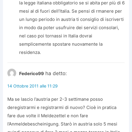
la legge italiana obbligatorio se si abita per più di 6
mesi al di fuori dell’Italia. Se pensi di rmanere per
un lungo periodo in austria ti consiglio di iscriverti
in modo da poter usufruire dei servizi consolari,
nel caso poi tornassi in Italia dovrai
semplicemente spostare nuovamente la
residenza.
ha detto:
Federico99
14 Ottobre 2011 alle 11:29
Ma se lascio l’austria per 2-3 settimane posso
deregistrarmi e registrarmi di nuovo? Cioè in pratica
fare due volte il Meldezettel e non fare
l’Anmeldebescheinigung. Starò in austria solo 5 mesi