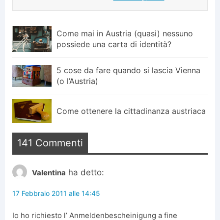
Come mai in Austria (quasi) nessuno
possiede una carta di identità?
5 cose da fare quando si lascia Vienna
(o l’Austria)
Come ottenere la cittadinanza austriaca
141 Commenti
ha detto:
Valentina
17 Febbraio 2011 alle 14:45
Io ho richiesto l’ Anmeldenbescheinigung a fine