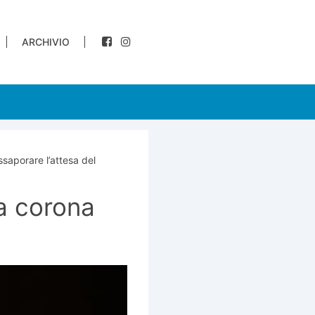
ARCHIVIO
aporare l’attesa del
la corona