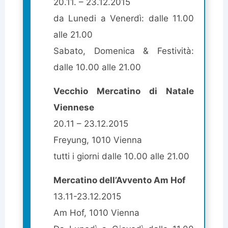
20.11. – 23.12.2015
da Lunedi a Venerdì: dalle 11.00
alle 21.00
Sabato, Domenica & Festività:
dalle 10.00 alle 21.00
Vecchio Mercatino di Natale
Viennese
20.11 – 23.12.2015
Freyung, 1010 Vienna
tutti i giorni dalle 10.00 alle 21.00
Mercatino dell’Avvento Am Hof
13.11-23.12.2015
Am Hof, 1010 Vienna