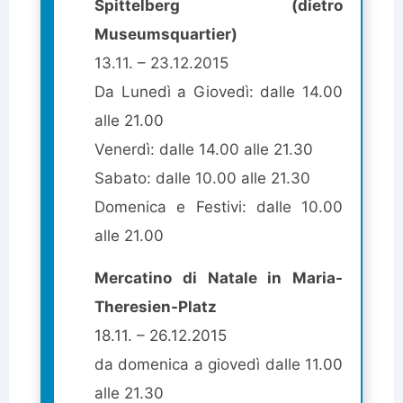
Spittelberg (dietro
Museumsquartier)
13.11. – 23.12.2015
Da Lunedì a Giovedì: dalle 14.00
alle 21.00
Venerdì: dalle 14.00 alle 21.30
Sabato: dalle 10.00 alle 21.30
Domenica e Festivi: dalle 10.00
alle 21.00
Mercatino di Natale in Maria-
Theresien-Platz
18.11. – 26.12.2015
da domenica a giovedì dalle 11.00
alle 21.30