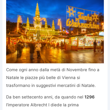
Come ogni anno dalla metà di Novembre fino a
Natale le piazze più belle di Vienna si
trasformano in suggestivi mercatini di Natale.
Da ben settecento anni, da quando nel
1296
l’imperatore Albrecht I diede la prima