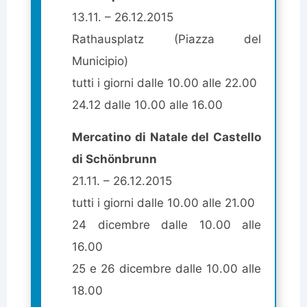
13.11. – 26.12.2015
Rathausplatz (Piazza del
Municipio)
tutti i giorni dalle 10.00 alle 22.00
24.12 dalle 10.00 alle 16.00
Mercatino di Natale del Castello
di Schönbrunn
21.11. – 26.12.2015
tutti i giorni dalle 10.00 alle 21.00
24 dicembre dalle 10.00 alle
16.00
25 e 26 dicembre dalle 10.00 alle
18.00