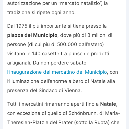
autorizzazione per un “mercato natalizio”, la
tradizione si ripete ogni anno.
Dal 1975 il più importante si tiene presso la
piazza del Municipio
, dove più di 3 milioni di
persone (di cui più di 500.000 dall’estero)
visitano le 140 casette tra punsch e prodotti
artigianali. Da non perdere sabato
l’inaugurazione del mercatino del Municipio
, con
l’illuminazione dell’enorme albero di Natale alla
presenza del Sindaco di Vienna.
Tutti i mercatini rimarranno aperti fino a
Natale
,
con eccezione di quello di Schönbrunn, di Maria-
Theresien-Platz e del Prater (sotto la Ruota) che