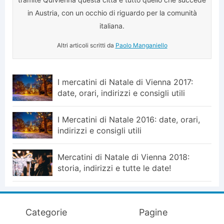
in Austria, con un occhio di riguardo per la comunità
italiana.
Altri articoli scritti da
Paolo Manganiello
I mercatini di Natale di Vienna 2017:
date, orari, indirizzi e consigli utili
I Mercatini di Natale 2016: date, orari,
indirizzi e consigli utili
Mercatini di Natale di Vienna 2018:
storia, indirizzi e tutte le date!
Categorie
Pagine