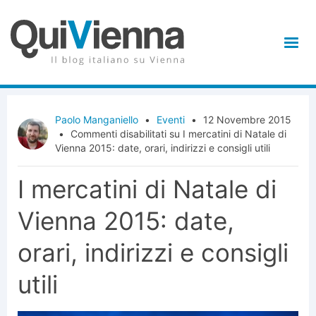
Paolo Manganiello
•
Eventi
•
12 Novembre 2015
•
Commenti disabilitati
su I mercatini di Natale di
Vienna 2015: date, orari, indirizzi e consigli utili
I mercatini di Natale di
Vienna 2015: date,
orari, indirizzi e consigli
utili