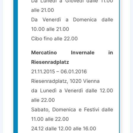
Da Lunedì a Giovedì dalle 11.00
alle 21.00
Da Venerdì a Domenica dalle
10.00 alle 21.00
Cibo fino alle 22.00
Mercatino Invernale in
Riesenradplatz
21.11.2015 – 06.01.2016
Riesenradplatz, 1020 Vienna
da Lunedì a Venerdì dalle 12.00
alle 22.00
Sabato, Domenica e Festivi dalle
11.00 alle 22.00
24.12 dalle 12.00 alle 16.00