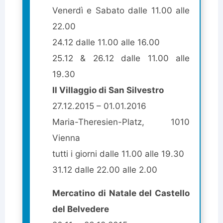
Venerdì e Sabato dalle 11.00 alle
22.00
24.12 dalle 11.00 alle 16.00
25.12 & 26.12 dalle 11.00 alle
19.30
Il Villaggio di San Silvestro
27.12.2015 – 01.01.2016
Maria-Theresien-Platz, 1010
Vienna
tutti i giorni dalle 11.00 alle 19.30
31.12 dalle 22.00 alle 2.00
Mercatino di Natale del Castello
del Belvedere