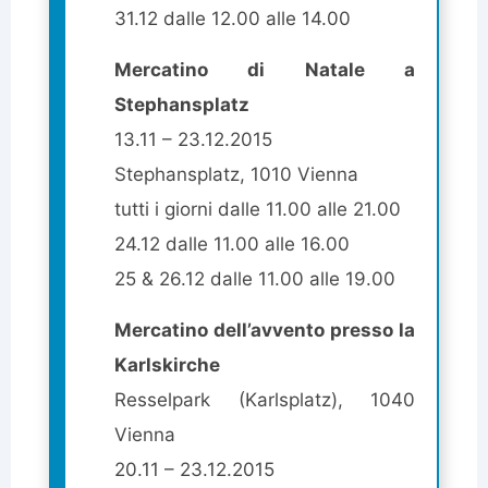
31.12 dalle 12.00 alle 14.00
Mercatino di Natale a
Stephansplatz
13.11 – 23.12.2015
Stephansplatz, 1010 Vienna
tutti i giorni dalle 11.00 alle 21.00
24.12 dalle 11.00 alle 16.00
25 & 26.12 dalle 11.00 alle 19.00
Mercatino dell’avvento presso la
Karlskirche
Resselpark (Karlsplatz), 1040
Vienna
20.11 – 23.12.2015