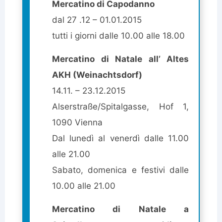
Mercatino di Capodanno
dal 27 .12 – 01.01.2015
tutti i giorni dalle 10.00 alle 18.00
Mercatino di Natale all’ Altes
AKH (Weinachtsdorf)
14.11. – 23.12.2015
Alserstraße/Spitalgasse, Hof 1,
1090 Vienna
Dal lunedì al venerdì dalle 11.00
alle 21.00
Sabato, domenica e festivi dalle
10.00 alle 21.00
Mercatino di Natale a