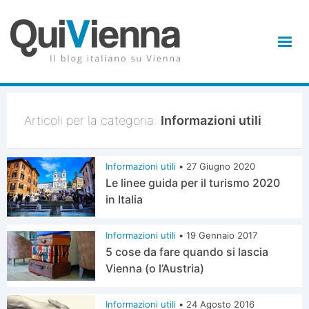
Articoli per la categoria:
Informazioni utili
Informazioni utili
•
27 Giugno 2020
Le linee guida per il turismo 2020
in Italia
Informazioni utili
•
19 Gennaio 2017
5 cose da fare quando si lascia
Vienna (o l’Austria)
Informazioni utili
•
24 Agosto 2016