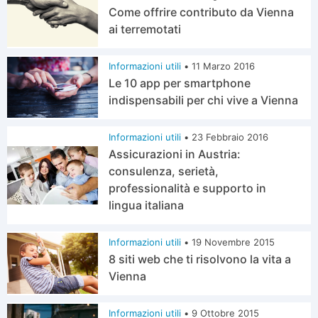
Come offrire contributo da Vienna
ai terremotati
Informazioni utili
•
11 Marzo 2016
Le 10 app per smartphone
indispensabili per chi vive a Vienna
Informazioni utili
•
23 Febbraio 2016
Assicurazioni in Austria:
consulenza, serietà,
professionalità e supporto in
lingua italiana
Informazioni utili
•
19 Novembre 2015
8 siti web che ti risolvono la vita a
Vienna
Informazioni utili
•
9 Ottobre 2015