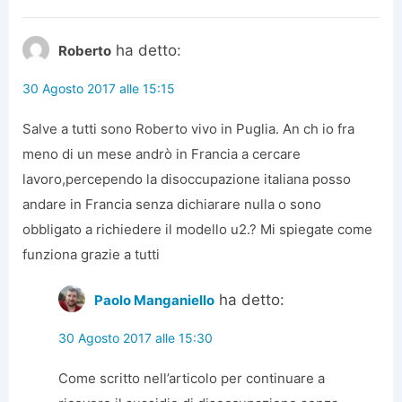
ha detto:
Roberto
30 Agosto 2017 alle 15:15
Salve a tutti sono Roberto vivo in Puglia. An ch io fra
meno di un mese andrò in Francia a cercare
lavoro,percependo la disoccupazione italiana posso
andare in Francia senza dichiarare nulla o sono
obbligato a richiedere il modello u2.? Mi spiegate come
funziona grazie a tutti
ha detto:
Paolo Manganiello
30 Agosto 2017 alle 15:30
Come scritto nell’articolo per continuare a