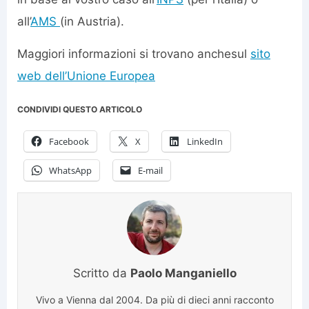
all’
AMS
(in Austria).
Maggiori informazioni si trovano anchesul
sito
web dell’Unione Europea
CONDIVIDI QUESTO ARTICOLO
Facebook
X
LinkedIn
WhatsApp
E-mail
Scritto da
Paolo Manganiello
Vivo a Vienna dal 2004. Da più di dieci anni racconto