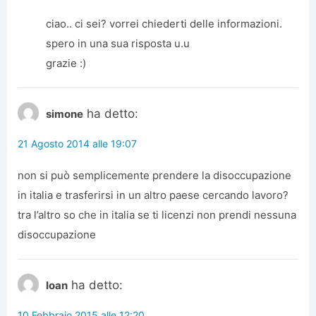
ciao.. ci sei? vorrei chiederti delle informazioni.
spero in una sua risposta u.u
grazie :)
ha detto:
simone
21 Agosto 2014 alle 19:07
non si può semplicemente prendere la disoccupazione
in italia e trasferirsi in un altro paese cercando lavoro?
tra l’altro so che in italia se ti licenzi non prendi nessuna
disoccupazione
ha detto:
Ioan
10 Febbraio 2015 alle 12:20