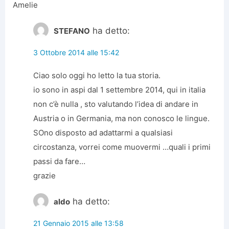
Amelie
ha detto:
STEFANO
3 Ottobre 2014 alle 15:42
Ciao solo oggi ho letto la tua storia.
io sono in aspi dal 1 settembre 2014, qui in italia
non c’è nulla , sto valutando l’idea di andare in
Austria o in Germania, ma non conosco le lingue.
SOno disposto ad adattarmi a qualsiasi
circostanza, vorrei come muovermi …quali i primi
passi da fare…
grazie
ha detto:
aldo
21 Gennaio 2015 alle 13:58