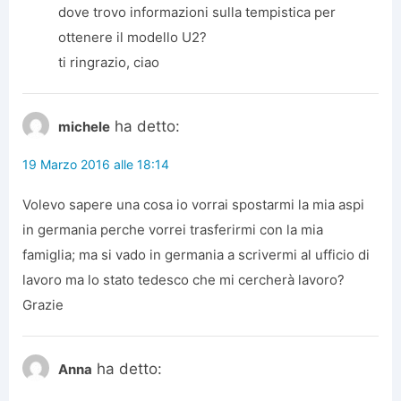
dove trovo informazioni sulla tempistica per
ottenere il modello U2?
ti ringrazio, ciao
ha detto:
michele
19 Marzo 2016 alle 18:14
Volevo sapere una cosa io vorrai spostarmi la mia aspi
in germania perche vorrei trasferirmi con la mia
famiglia; ma si vado in germania a scrivermi al ufficio di
lavoro ma lo stato tedesco che mi cercherà lavoro?
Grazie
ha detto:
Anna