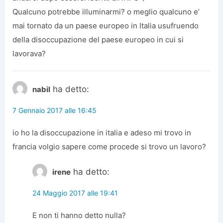
Qualcuno potrebbe illuminarmi? o meglio qualcuno e’
mai tornato da un paese europeo in Italia usufruendo
della disoccupazione del paese europeo in cui si
lavorava?
ha detto:
nabil
7 Gennaio 2017 alle 16:45
io ho la disoccupazione in italia e adeso mi trovo in
francia volgio sapere come procede si trovo un lavoro?
ha detto:
irene
24 Maggio 2017 alle 19:41
E non ti hanno detto nulla?