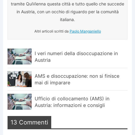
tramite QuiVienna questa città e tutto quello che succede
in Austria, con un occhio di riguardo per la comunità
italiana.
Altri articoli scritti da
Paolo Manganiello
I veri numeri della disoccupazione in
Austria
AMS e disoccupazione: non si finisce
mai di imparare
Ufficio di collocamento (AMS) in
Austria: informazioni e consigli
13 Commenti