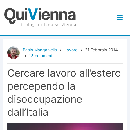
Paolo Manganiello
•
Lavoro
•
21 Febbraio 2014
•
13 commenti
Cercare lavoro all’estero
percependo la
disoccupazione
dall’Italia