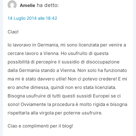
ha detto:
Amelie
14 Luglio 2014 alle 18:42
Ciao!
Io lavoravo in Germania, mi sono licenziata per venire a
cercare lavoro a Vienna. Ho usufruito di questa
possibilità di percepire il sussidio di disoccupazione
dalla Germania stando a Vienna. Non solo ha funzionato
ma mi è stato davvero utile! Non ci potevo credere! E mi
ero anche dimessa, quindi non ero stata licenziata.
Bisogna usufruire di tutti questi sussidi Europei se ci
sono! Ovviamente la procedura è molto rigida e bisogna
rispettarla alla virgola per poterne usufruire.
Ciao e complimenti per il blog!