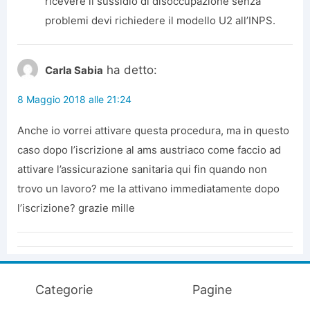
ricevere il sussidio di disoccupazione senza
problemi devi richiedere il modello U2 all’INPS.
ha detto:
Carla Sabia
8 Maggio 2018 alle 21:24
Anche io vorrei attivare questa procedura, ma in questo
caso dopo l’iscrizione al ams austriaco come faccio ad
attivare l’assicurazione sanitaria qui fin quando non
trovo un lavoro? me la attivano immediatamente dopo
l’iscrizione? grazie mille
Categorie
Pagine