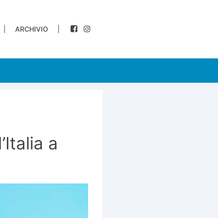
ARCHIVIO
Italia a