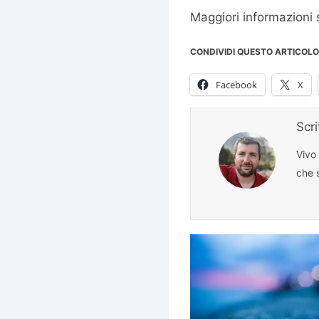
Maggiori informazioni 
CONDIVIDI QUESTO ARTICOLO
Facebook
X
Scr
Vivo
che s