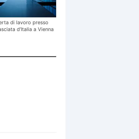
erta di lavoro presso
sciata d’Italia a Vienna