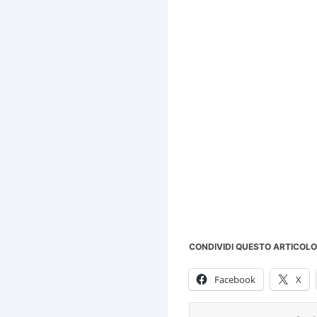
CONDIVIDI QUESTO ARTICOLO
Facebook
X