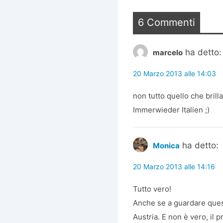
6 Commenti
ha detto:
marcelo
20 Marzo 2013 alle 14:03
non tutto quello che brill
Immerwieder Italien ;)
ha detto:
Monica
20 Marzo 2013 alle 14:16
Tutto vero!
Anche se a guardare ques
Austria. E non è vero, il 