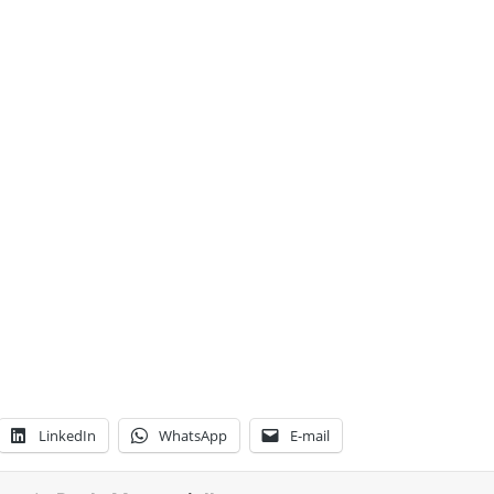
LinkedIn
WhatsApp
E-mail