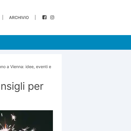
ARCHIVIO
o a Vienna: idee, eventi e
nsigli per