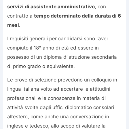
servizi di assistente amministrativo
, con
contratto a
tempo determinato della durata di 6
mesi.
I requisiti generali per candidarsi sono l’aver
compiuto il 18° anno di età ed essere in
possesso di un diploma d’istruzione secondaria
di primo grado o equivalente.
Le prove di selezione prevedono un colloquio in
lingua italiana volto ad accertare le attitudini
professionali e le conoscenze in materia di
attività svolte dagli uffici diplomatico consolari
all’estero, come anche una conversazione in
inglese e tedesco, allo scopo di valutare la