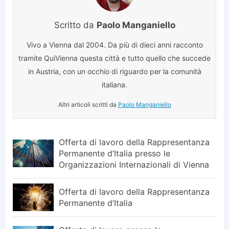
Scritto da
Paolo Manganiello
Vivo a Vienna dal 2004. Da più di dieci anni racconto
tramite QuiVienna questa città e tutto quello che succede
in Austria, con un occhio di riguardo per la comunità
italiana.
Altri articoli scritti da
Paolo Manganiello
Offerta di lavoro della Rappresentanza
Permanente d’Italia presso le
Organizzazioni Internazionali di Vienna
Offerta di lavoro della Rappresentanza
Permanente d’Italia