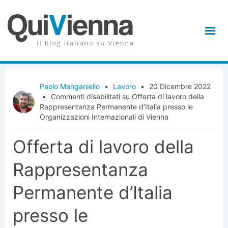
Paolo Manganiello
•
Lavoro
•
20 Dicembre 2022
•
Commenti disabilitati
su Offerta di lavoro della
Rappresentanza Permanente d’Italia presso le
Organizzazioni Internazionali di Vienna
Offerta di lavoro della
Rappresentanza
Permanente d’Italia
presso le