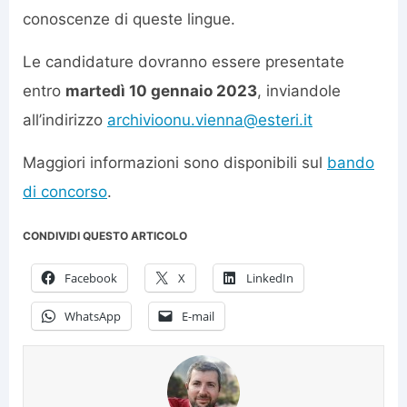
conoscenze di queste lingue.
Le candidature dovranno essere presentate
entro
martedì 10 gennaio 2023
, inviandole
all’indirizzo
archivioonu.vienna@esteri.it
Maggiori informazioni sono disponibili sul
bando
di concorso
.
CONDIVIDI QUESTO ARTICOLO
Facebook
X
LinkedIn
WhatsApp
E-mail