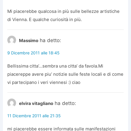
Mi piacerebbe qualcosa in più sulle bellezze artistiche
di Vienna. E qualche curiosità in più.
ha detto:
Massimo
9 Dicembre 2011 alle 18:45
Bellissima citta’…sembra una citta’ da favola.Mi
piacereppe avere piu’ notizie sulle feste locali e di come
vi partecipano i veri viennesi :) ciao
ha detto:
elvira vitagliano
11 Dicembre 2011 alle 21:35
mi piacerebbe essere informata sulle manifestazioni