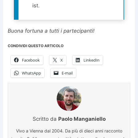
ist.
Buona fortuna a tutti i partecipanti!
CONDIVIDI QUESTO ARTICOLO
Facebook
X
LinkedIn
WhatsApp
E-mail
Scritto da
Paolo Manganiello
Vivo a Vienna dal 2004. Da più di dieci anni racconto