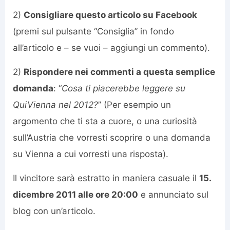
2)
Consigliare questo articolo su Facebook
(premi sul pulsante “Consiglia” in fondo
all’articolo e – se vuoi – aggiungi un commento).
2)
Rispondere nei commenti a questa semplice
domanda
: “
Cosa ti piacerebbe leggere su
QuiVienna nel 2012?
” (Per esempio un
argomento che ti sta a cuore, o una curiosità
sull’Austria che vorresti scoprire o una domanda
su Vienna a cui vorresti una risposta).
Il vincitore sarà estratto in maniera casuale il
15.
dicembre 2011 alle ore 20:00
e annunciato sul
blog con un’articolo.