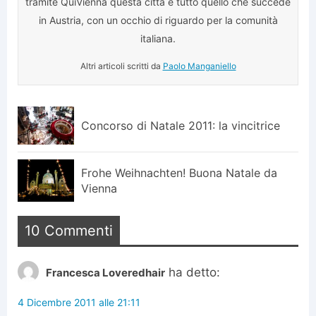
tramite QuiVienna questa città e tutto quello che succede
in Austria, con un occhio di riguardo per la comunità
italiana.
Altri articoli scritti da
Paolo Manganiello
Concorso di Natale 2011: la vincitrice
Frohe Weihnachten! Buona Natale da
Vienna
10 Commenti
ha detto:
Francesca Loveredhair
4 Dicembre 2011 alle 21:11