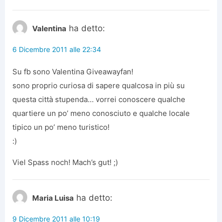
ha detto:
Valentina
6 Dicembre 2011 alle 22:34
Su fb sono Valentina Giveawayfan!
sono proprio curiosa di sapere qualcosa in più su
questa città stupenda… vorrei conoscere qualche
quartiere un po’ meno conosciuto e qualche locale
tipico un po’ meno turistico!
:)
Viel Spass noch! Mach’s gut! ;)
ha detto:
Maria Luisa
9 Dicembre 2011 alle 10:19