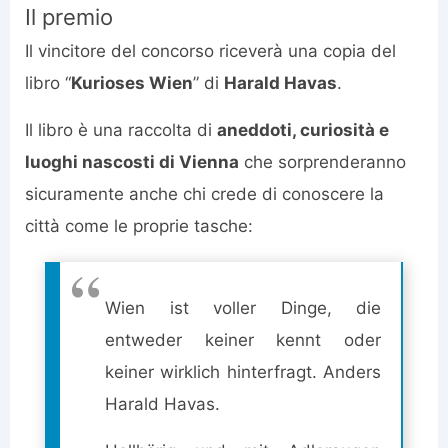
Il premio
Il vincitore del concorso riceverà una copia del
libro “
Kurioses Wien
” di
Harald Havas
.
Il libro è una raccolta di
aneddoti, curiosità e
luoghi nascosti di Vienna
che sorprenderanno
sicuramente anche chi crede di conoscere la
città come le proprie tasche:
Wien ist voller Dinge, die
entweder keiner kennt oder
keiner wirklich hinterfragt. Anders
Harald Havas.