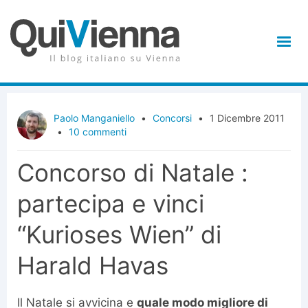
Paolo Manganiello
•
Concorsi
•
1 Dicembre 2011
•
10 commenti
Concorso di Natale :
partecipa e vinci
“Kurioses Wien” di
Harald Havas
Il Natale si avvicina e
quale modo migliore di