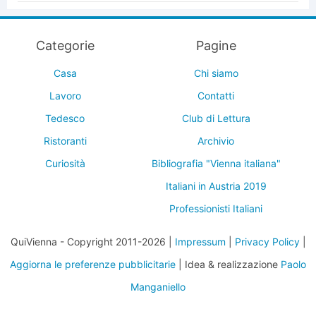
Categorie
Pagine
Casa
Chi siamo
Lavoro
Contatti
Tedesco
Club di Lettura
Ristoranti
Archivio
Curiosità
Bibliografia "Vienna italiana"
Italiani in Austria 2019
Professionisti Italiani
QuiVienna - Copyright 2011-2026 |
Impressum
|
Privacy Policy
|
Aggiorna le preferenze pubblicitarie
| Idea & realizzazione
Paolo
Manganiello