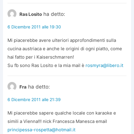
ha detto:
Ras Losito
6 Dicembre 2011 alle 19:30
Mi piacerebbe avere ulteriori approfondimenti sulla
cucina austriaca e anche le origini di ogni piatto, come
hai fatto per i Kaiserschmarren!
Su fb sono Ras Losito e la mia mail è
rosmyra@libero.it
ha detto:
Fra
6 Dicembre 2011 alle 21:39
Mi piacerebbe sapere qualche locale con karaoke e
simili a Vienna!!! nick Francesca Manesca email
principessa-rospetta@hotmail.it