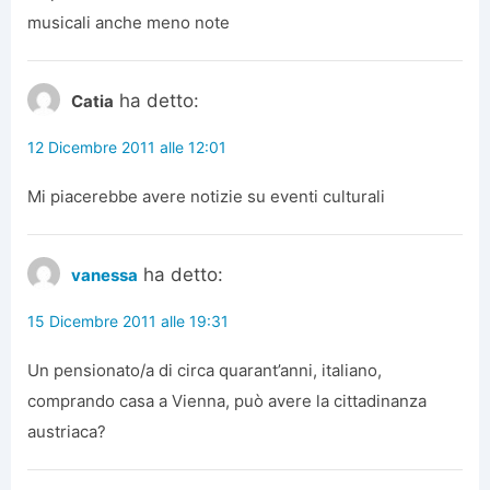
musicali anche meno note
ha detto:
Catia
12 Dicembre 2011 alle 12:01
Mi piacerebbe avere notizie su eventi culturali
ha detto:
vanessa
15 Dicembre 2011 alle 19:31
Un pensionato/a di circa quarant’anni, italiano,
comprando casa a Vienna, può avere la cittadinanza
austriaca?