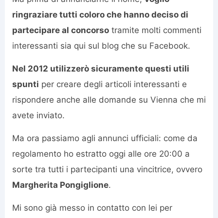
ringraziare tutti coloro che hanno deciso di
partecipare al concorso
tramite molti commenti
interessanti sia qui sul blog che su Facebook.
Nel 2012 utilizzerò sicuramente questi utili
spunti
per creare degli articoli interessanti e
rispondere anche alle domande su Vienna che mi
avete inviato.
Ma ora passiamo agli annunci ufficiali: come da
regolamento ho estratto oggi alle ore 20:00 a
sorte tra tutti i partecipanti una vincitrice, ovvero
Margherita Pongiglione
.
Mi sono già messo in contatto con lei per