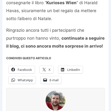
consegnarle il libro “
Kurioses Wien
” di Harald
Havas, sicuramente un bel regalo da mettere
sotto l’albero di Natale.
Ringrazio ancora tutti i partecipanti che
purtroppo non hanno vinto,
continuate a seguire
il blog, ci sono ancora molte sorprese in arrivo!
CONDIVIDI QUESTO ARTICOLO
Facebook
X
LinkedIn
WhatsApp
E-mail