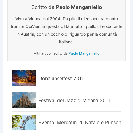
Scritto da
Paolo Manganiello
Vivo a Vienna dal 2004. Da più di dieci anni racconto
tramite QuiVienna questa città e tutto quello che succede
in Austria, con un occhio di riguardo per la comunità
italiana.
Altri articoli scritti da
Paolo Manganiello
Donauinselfest 2011
Festival del Jazz di Vienna 2011
Evento: Mercatini di Natale e Punsch