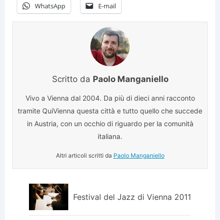
WhatsApp
E-mail
Scritto da
Paolo Manganiello
Vivo a Vienna dal 2004. Da più di dieci anni racconto
tramite QuiVienna questa città e tutto quello che succede
in Austria, con un occhio di riguardo per la comunità
italiana.
Altri articoli scritti da
Paolo Manganiello
Festival del Jazz di Vienna 2011