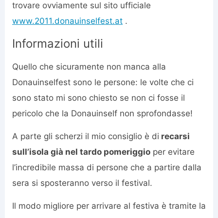
trovare ovviamente sul sito ufficiale
www.2011.donauinselfest.at
.
Informazioni utili
Quello che sicuramente non manca alla
Donauinselfest sono le persone: le volte che ci
sono stato mi sono chiesto se non ci fosse il
pericolo che la Donauinself non sprofondasse!
A parte gli scherzi il mio consiglio è di
recarsi
sull’isola già nel tardo pomeriggio
per evitare
l’incredibile massa di persone che a partire dalla
sera si sposteranno verso il festival.
Il modo migliore per arrivare al festiva è tramite la