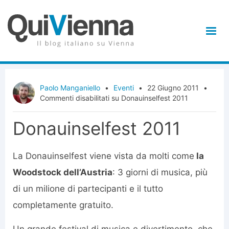
Paolo Manganiello
•
Eventi
•
22 Giugno 2011
•
Commenti disabilitati
su Donauinselfest 2011
Donauinselfest 2011
La Donauinselfest viene vista da molti come
la
Woodstock dell’Austria
: 3 giorni di musica, più
di un milione di partecipanti e il tutto
completamente gratuito.