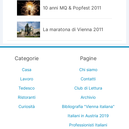
10 anni MQ & Popfest 2011
La maratona di Vienna 2011
Categorie
Pagine
Casa
Chi siamo
Lavoro
Contatti
Tedesco
Club di Lettura
Ristoranti
Archivio
Curiosità
Bibliografia "Vienna italiana"
Italiani in Austria 2019
Professionisti Italiani