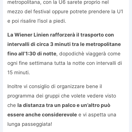
metropolitana, con la U6 sarete proprio nel
mezzo del festival oppure potrete prendere la U1
e poi risalire l’isol a piedi.
La Wiener Linien rafforzerà il trasporto con
intervalli di circa 3 minuti tra le metropolitane
fino all’1:30 di notte
, dopodichè viaggerà come
ogni fine settimana tutta la notte con intervalli di
15 minuti.
Inoltre vi consiglio di organizzare bene il
programma dei gruppi che volete vedere visto
che
la distanza tra un palco e un’altro può
essere anche considerevole
e vi aspetta una
lunga passeggiata!