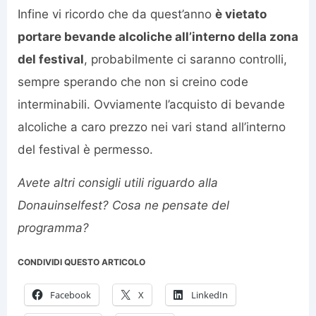
Infine vi ricordo che da quest’anno
è vietato
portare bevande alcoliche all’interno della zona
del festival
, probabilmente ci saranno controlli,
sempre sperando che non si creino code
interminabili. Ovviamente l’acquisto di bevande
alcoliche a caro prezzo nei vari stand all’interno
del festival è permesso.
Avete altri consigli utili riguardo alla
Donauinselfest? Cosa ne pensate del
programma?
CONDIVIDI QUESTO ARTICOLO
Facebook
X
LinkedIn