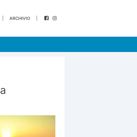
ARCHIVIO
na