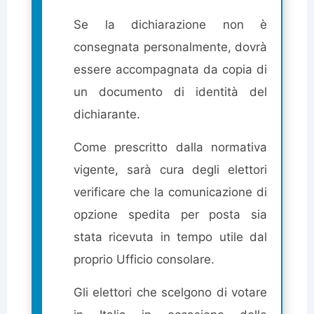
Se la dichiarazione non è
consegnata personalmente, dovrà
essere accompagnata da copia di
un documento di identità del
dichiarante.
Come prescritto dalla normativa
vigente, sarà cura degli elettori
verificare che la comunicazione di
opzione spedita per posta sia
stata ricevuta in tempo utile dal
proprio Ufficio consolare.
Gli elettori che scelgono di votare