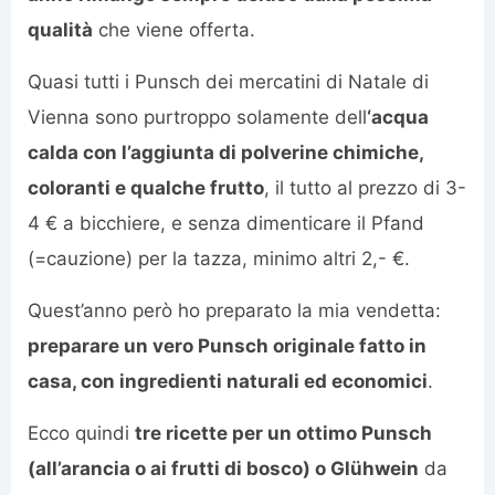
qualità
che viene offerta.
Quasi tutti i Punsch dei mercatini di Natale di
Vienna sono purtroppo solamente dell
‘acqua
calda con l’aggiunta di polverine chimiche,
coloranti e qualche frutto
, il tutto al prezzo di 3-
4 € a bicchiere, e senza dimenticare il Pfand
(=cauzione) per la tazza, minimo altri 2,- €.
Quest’anno però ho preparato la mia vendetta:
preparare un vero Punsch originale fatto in
casa, con ingredienti naturali ed economici
.
Ecco quindi
tre ricette per un ottimo Punsch
(all’arancia o ai frutti di bosco) o Glühwein
da