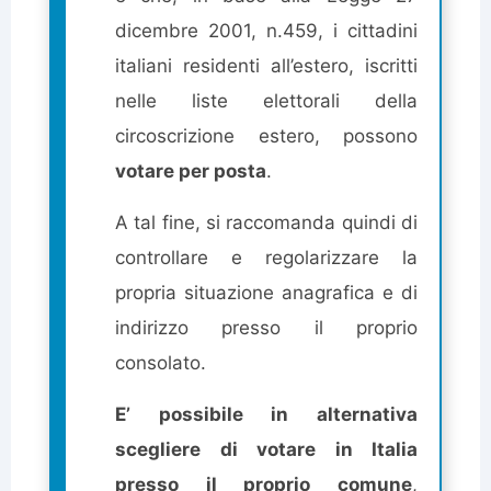
dicembre 2001, n.459, i cittadini
italiani residenti all’estero, iscritti
nelle liste elettorali della
circoscrizione estero, possono
votare per posta
.
A tal fine, si raccomanda quindi di
controllare e regolarizzare la
propria situazione anagrafica e di
indirizzo presso il proprio
consolato.
E’ possibile in alternativa
scegliere di votare in Italia
presso il proprio comune
,