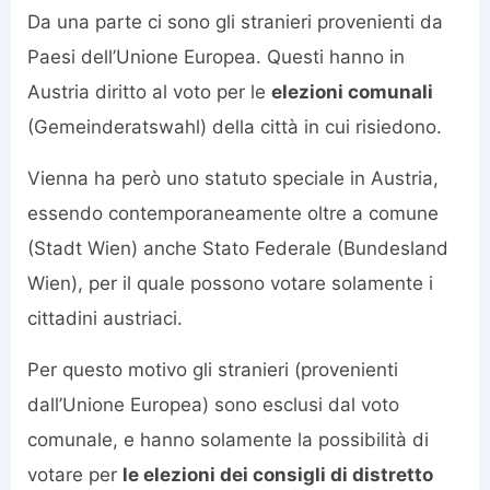
Da una parte ci sono gli stranieri provenienti da
Paesi dell’Unione Europea. Questi hanno in
Austria diritto al voto per le
elezioni comunali
(Gemeinderatswahl) della città in cui risiedono.
Vienna ha però uno statuto speciale in Austria,
essendo contemporaneamente oltre a comune
(Stadt Wien) anche Stato Federale (Bundesland
Wien), per il quale possono votare solamente i
cittadini austriaci.
Per questo motivo gli stranieri (provenienti
dall’Unione Europea) sono esclusi dal voto
comunale, e hanno solamente la possibilità di
votare per
le elezioni dei consigli di distretto