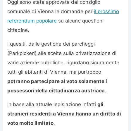
Oggi sono state approvate dal consiglio
comunale di Vienna le domande per
il prossimo
referendum popolare
su alcune questioni
cittadine.
I quesiti, dalle gestione dei parcheggi
(Parkpickerl) alle scelte sulla privatizzazione di
varie aziende pubbliche, rigurdano sicuramente
tutti gli abitanti di Vienna, ma purtroppo
potranno partecipare al voto solamente i
possessori della cittadinanza austriaca
.
In base alla attuale legislazione infatti
gli
stranieri residenti a Vienna hanno un diritto di
voto molto limitato
.