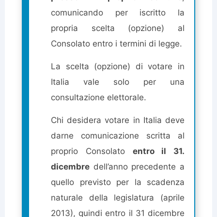
comunicando per iscritto la
propria scelta (opzione) al
Consolato entro i termini di legge.
La scelta (opzione) di votare in
Italia vale solo per una
consultazione elettorale.
Chi desidera votare in Italia deve
darne comunicazione scritta al
proprio Consolato
entro il 31.
dicembre
dell’anno precedente a
quello previsto per la scadenza
naturale della legislatura (aprile
2013), quindi entro il 31 dicembre