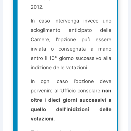
2012.
In caso intervenga invece uno
scioglimento anticipato delle
Camere, l’opzione può essere
inviata o consegnata a mano
entro il 10° giorno successivo alla
indizione delle votazioni.
In ogni caso l’opzione deve
pervenire all’Ufficio consolare
non
oltre i dieci giorni successivi a
quello dell’inidizioni delle
votazioni
.