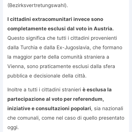
(Bezirksvertretungswahl).
I cittadini extracomunitari invece sono
completamente esclusi dal voto in Austria.
Questo significa che tutti i cittadini provenienti
dalla Turchia e dalla Ex-Jugoslavia, che formano
la maggior parte della comunità straniera a
Vienna, sono praticamente esclusi dalla sfera
pubblica e decisionale della città.
Inoltre a tutti i cittadini stranieri
è esclusa la
partecipazione al voto per referendum,
iniziative e consultazioni popolari
, sia nazionali
che comunali, come nel caso di quello presentato
oggi.