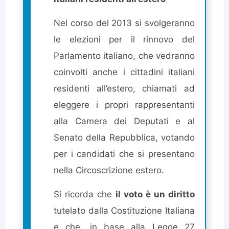
Nel corso del 2013 si svolgeranno
le elezioni per il rinnovo del
Parlamento italiano, che vedranno
coinvolti anche i cittadini italiani
residenti all’estero, chiamati ad
eleggere i propri rappresentanti
alla Camera dei Deputati e al
Senato della Repubblica, votando
per i candidati che si presentano
nella Circoscrizione estero.
Si ricorda che
il voto è un diritto
tutelato dalla Costituzione Italiana
e che, in base alla Legge 27