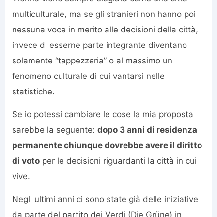
multiculturale, ma se gli stranieri non hanno poi
nessuna voce in merito alle decisioni della città,
invece di esserne parte integrante diventano
solamente “tappezzeria” o al massimo un
fenomeno culturale di cui vantarsi nelle
statistiche.
Se io potessi cambiare le cose la mia proposta
sarebbe la seguente:
dopo 3 anni di residenza
permanente chiunque dovrebbe avere il diritto
di voto
per le decisioni riguardanti la città in cui
vive.
Negli ultimi anni ci sono state già delle iniziative
da parte del partito dei Verdi (Die Grüne) in