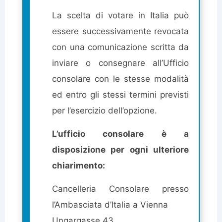
La scelta di votare in Italia può
essere successivamente revocata
con una comunicazione scritta da
inviare o consegnare all’Ufficio
consolare con le stesse modalità
ed entro gli stessi termini previsti
per l’esercizio dell’opzione.
L’ufficio consolare è a
disposizione per ogni ulteriore
chiarimento:
Cancelleria Consolare presso
l’Ambasciata d’Italia a Vienna
Ungargasse 43