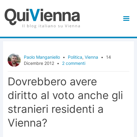
Paolo Manganiello
•
Politica
,
Vienna
•
14
Dicembre 2012
•
2 commenti
Dovrebbero avere
diritto al voto anche gli
stranieri residenti a
Vienna?