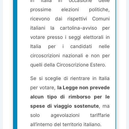
in Italia in occasione delle
prossime elezioni politiche,
ricevono dai rispettivi Comuni
italiani la cartolina-avviso per
votare presso i seggi elettorali in
Italia per i candidati nelle
circoscrizioni nazionali e non per
quelli della Circoscrizione Estero.
Se si sceglie di rientrare in Italia
per votare,
la Legge non prevede
alcun tipo di rimborso per le
spese di viaggio sostenute
, ma
solo agevolazioni tariffarie
all’interno del territorio italiano.