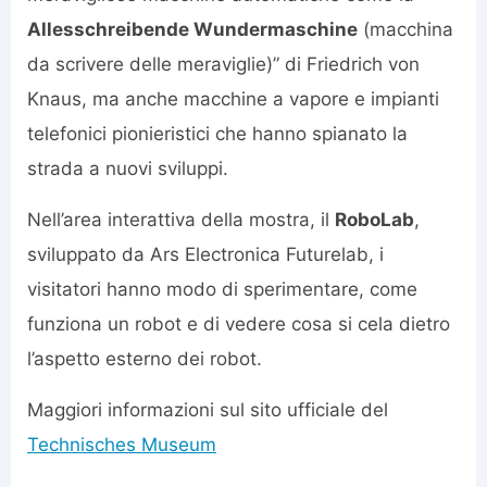
Allesschreibende Wundermaschine
(macchina
da scrivere delle meraviglie)” di Friedrich von
Knaus, ma anche macchine a vapore e impianti
telefonici pionieristici che hanno spianato la
strada a nuovi sviluppi.
Nell’area interattiva della mostra, il
RoboLab
,
sviluppato da Ars Electronica Futurelab, i
visitatori hanno modo di sperimentare, come
funziona un robot e di vedere cosa si cela dietro
l’aspetto esterno dei robot.
Maggiori informazioni sul sito ufficiale del
Technisches Museum