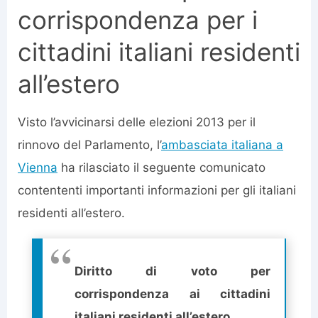
corrispondenza per i
cittadini italiani residenti
all’estero
Visto l’avvicinarsi delle elezioni 2013 per il
rinnovo del Parlamento, l’
ambasciata italiana a
Vienna
ha rilasciato il seguente comunicato
contententi importanti informazioni per gli italiani
residenti all’estero.
Diritto di voto per
corrispondenza ai cittadini
italiani residenti all’estero