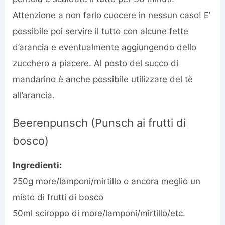
Attenzione a non farlo cuocere in nessun caso! E’
possibile poi servire il tutto con alcune fette
d’arancia e eventualmente aggiungendo dello
zucchero a piacere. Al posto del succo di
mandarino è anche possibile utilizzare del tè
all’arancia.
Beerenpunsch (Punsch ai frutti di
bosco)
Ingredienti:
250g more/lamponi/mirtillo o ancora meglio un
misto di frutti di bosco
50ml sciroppo di more/lamponi/mirtillo/etc.