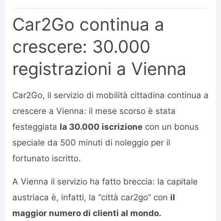
Car2Go continua a
crescere: 30.000
registrazioni a Vienna
Car2Go, il servizio di mobilità cittadina continua a
crescere a Vienna: il mese scorso è stata
festeggiata
la 30.000 iscrizione
con un bonus
speciale da 500 minuti di noleggio per il
fortunato iscritto.
A Vienna il servizio ha fatto breccia: la capitale
austriaca è, infatti, la “città car2go” con
il
maggior numero di clienti al mondo.