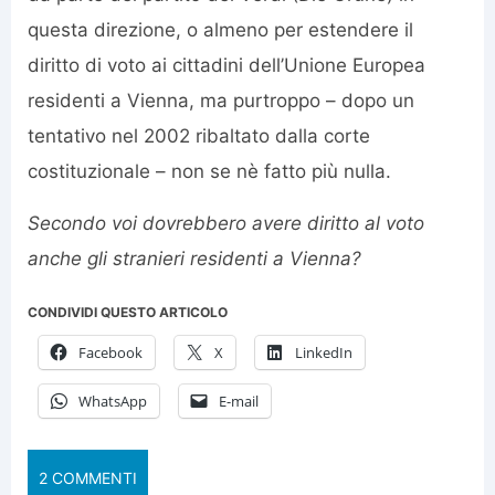
questa direzione, o almeno per estendere il
diritto di voto ai cittadini dell’Unione Europea
residenti a Vienna, ma purtroppo – dopo un
tentativo nel 2002 ribaltato dalla corte
costituzionale – non se nè fatto più nulla.
Secondo voi dovrebbero avere diritto al voto
anche gli stranieri residenti a Vienna?
CONDIVIDI QUESTO ARTICOLO
Facebook
X
LinkedIn
WhatsApp
E-mail
2 COMMENTI