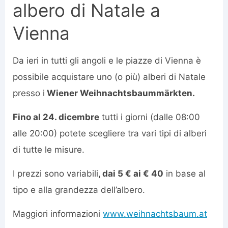
albero di Natale a
Vienna
Da ieri in tutti gli angoli e le piazze di Vienna è
possibile acquistare uno (o più) alberi di Natale
presso i
Wiener Weihnachtsbaummärkten.
Fino al 24. dicembre
tutti i giorni (dalle 08:00
alle 20:00) potete scegliere tra vari tipi di alberi
di tutte le misure.
I prezzi sono variabili
, dai 5 € ai € 40
in base al
tipo e alla grandezza dell’albero.
Maggiori informazioni
www.weihnachtsbaum.at