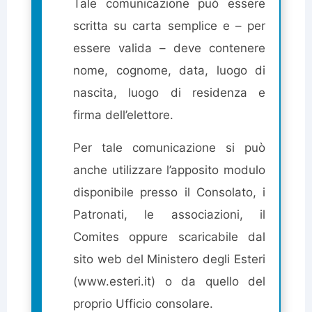
Tale comunicazione può essere
scritta su carta semplice e – per
essere valida – deve contenere
nome, cognome, data, luogo di
nascita, luogo di residenza e
firma dell’elettore.
Per tale comunicazione si può
anche utilizzare l’apposito modulo
disponibile presso il Consolato, i
Patronati, le associazioni, il
Comites oppure scaricabile dal
sito web del Ministero degli Esteri
(www.esteri.it) o da quello del
proprio Ufficio consolare.