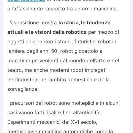
all’affascinante rapporto tra uomo e macchina.
L’esposizione mostra
la storia, le tendenze
attuali e le visioni della robotica
per mezzo di
oggetti unici: automi storici, futuristici robot in
lamiera degli anni 50, robot giocattolo e
macchine provenienti dal mondo dell’arte e del
teatro, ma anche moderni robot impiegati
nell’industria, nell’ambito domestico e della
sorveglianza.
I precursori dei robot sono molteplici e in alcuni
casi vanno fatti risalire fino all’antichità.
Esperimenti meccanici del XVI secolo,
meravigliose macchine automatiche come la