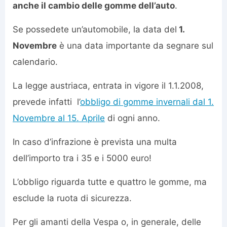
anche il cambio delle gomme dell’auto
.
Se possedete un’automobile, la data del
1.
Novembre
è una data importante da segnare sul
calendario.
La legge austriaca, entrata in vigore il 1.1.2008,
prevede infatti l’
obbligo di gomme invernali dal 1.
Novembre al 15. Aprile
di ogni anno.
In caso d’infrazione è prevista una multa
dell’importo tra i 35 e i 5000 euro!
L’obbligo riguarda tutte e quattro le gomme, ma
esclude la ruota di sicurezza.
Per gli amanti della Vespa o, in generale, delle