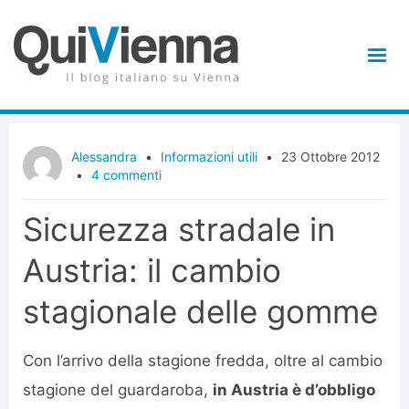
Alessandra
•
Informazioni utili
•
23 Ottobre 2012
•
4 commenti
Sicurezza stradale in
Austria: il cambio
stagionale delle gomme
Con l’arrivo della stagione fredda, oltre al cambio
stagione del guardaroba,
in Austria è d’obbligo