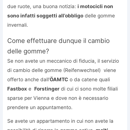
due ruote, una buona notizia:
i motocicli non
sono infatti soggetti all’obbligo
delle gomme
invernali.
Come effettuare dunque il cambio
delle gomme?
Se non avete un meccanico di fiducia, il servizio
di cambio delle gomme (Reifenwechsel) viene
offerto anche dall’
ÖAMTC
o da catene quali
Fastbox
e
Forstinger
di cui ci sono molte filiali
sparse per Vienna e dove non è necessario
prendere un appuntamento.
Se avete un appartamento in cui non avete la