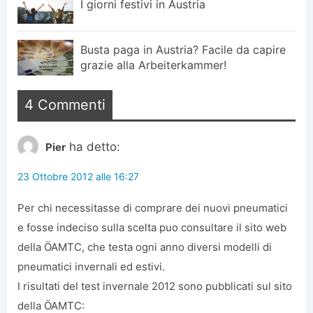
I giorni festivi in Austria
Busta paga in Austria? Facile da capire
grazie alla Arbeiterkammer!
4 Commenti
ha detto:
Pier
23 Ottobre 2012 alle 16:27
Per chi necessitasse di comprare dei nuovi pneumatici
e fosse indeciso sulla scelta puo consultare il sito web
della ÖAMTC, che testa ogni anno diversi modelli di
pneumatici invernali ed estivi.
I risultati del test invernale 2012 sono pubblicati sul sito
della ÖAMTC: