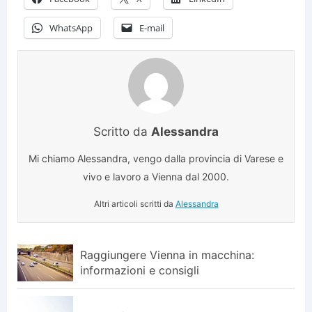
WhatsApp
E-mail
Scritto da
Alessandra
Mi chiamo Alessandra, vengo dalla provincia di Varese e
vivo e lavoro a Vienna dal 2000.
Altri articoli scritti da
Alessandra
Raggiungere Vienna in macchina:
informazioni e consigli