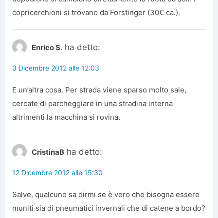
copricerchioni si trovano da Forstinger (30€ ca.).
ha detto:
Enrico S.
3 Dicembre 2012 alle 12:03
E un’altra cosa. Per strada viene sparso molto sale,
cercate di parcheggiare in una stradina interna
altrimenti la macchina si rovina.
ha detto:
CristinaB
12 Dicembre 2012 alle 15:30
Salve, qualcuno sa dirmi se è vero che bisogna essere
muniti sia di pneumatici invernali che di catene a bordo?