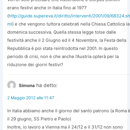
erano festivi anche in Italia fino al 1977
(
http://guide.supereva.it/diritto/interventi/2001/09/68324.sh
ml
) e che vengono tuttora celebrati nella Chiesa Cattolica la
domenica successiva. Quella stessa legge tolse dalle
festività anche il 2 Giugno ed il 4 Novembre, la Festa della
Repubblica è poi stata reintrodotta nel 2001. In questo
periodo di crisi, non è che anche l’Austria opterà per la
riduzione dei giorni festivi?
ha detto:
Simona
2 Maggio 2012 alle 11:47
In Italia abbiamo anche il giorno del santo patrono (a Roma 
il 29 giugno, SS Pietro e Paolo)
Inoltre, io lavoro a Vienna ma il 24/12 e il 31/12 non sono