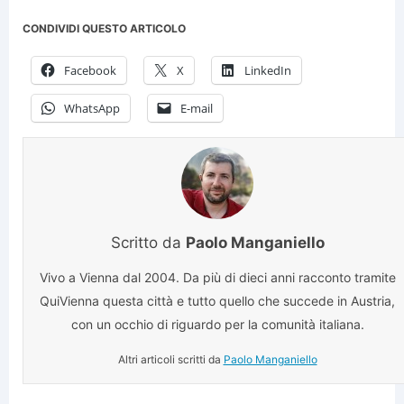
CONDIVIDI QUESTO ARTICOLO
Facebook
X
LinkedIn
WhatsApp
E-mail
Scritto da
Paolo Manganiello
Vivo a Vienna dal 2004. Da più di dieci anni racconto tramite
QuiVienna questa città e tutto quello che succede in Austria,
con un occhio di riguardo per la comunità italiana.
Altri articoli scritti da
Paolo Manganiello