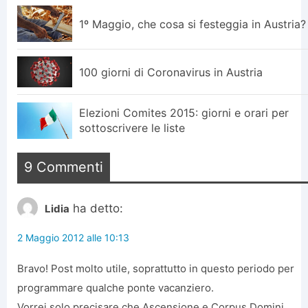
1º Maggio, che cosa si festeggia in Austria?
100 giorni di Coronavirus in Austria
Elezioni Comites 2015: giorni e orari per
sottoscrivere le liste
9 Commenti
ha detto:
Lidia
2 Maggio 2012 alle 10:13
Bravo! Post molto utile, soprattutto in questo periodo per
programmare qualche ponte vacanziero.
Vorrei solo precisare che Ascensione e Corpus Domini