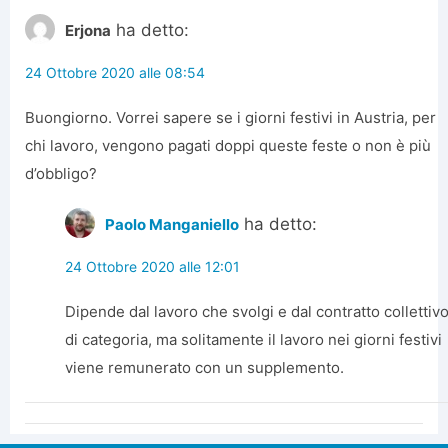
ha detto:
Erjona
24 Ottobre 2020 alle 08:54
Buongiorno. Vorrei sapere se i giorni festivi in Austria, per
chi lavoro, vengono pagati doppi queste feste o non è più
d’obbligo?
ha detto:
Paolo Manganiello
24 Ottobre 2020 alle 12:01
Dipende dal lavoro che svolgi e dal contratto collettiv
di categoria, ma solitamente il lavoro nei giorni festivi
viene remunerato con un supplemento.