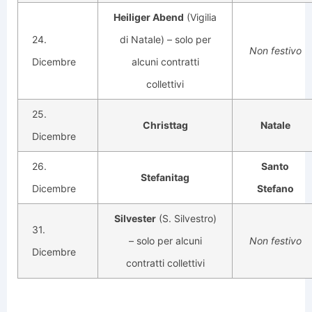
Heiliger Abend
(Vigilia
24.
di Natale) – solo per
Non festivo
Dicembre
alcuni contratti
collettivi
25.
Christtag
Natale
Dicembre
26.
Santo
Stefanitag
Dicembre
Stefano
Silvester
(S. Silvestro)
31.
– solo per alcuni
Non festivo
Dicembre
contratti collettivi