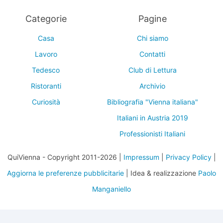
Categorie
Pagine
Casa
Chi siamo
Lavoro
Contatti
Tedesco
Club di Lettura
Ristoranti
Archivio
Curiosità
Bibliografia "Vienna italiana"
Italiani in Austria 2019
Professionisti Italiani
QuiVienna - Copyright 2011-2026 |
Impressum
|
Privacy Policy
|
Aggiorna le preferenze pubblicitarie
| Idea & realizzazione
Paolo
Manganiello