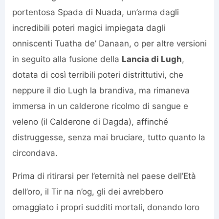
portentosa Spada di Nuada, un’arma dagli
incredibili poteri magici impiegata dagli
onniscenti Tuatha de’ Danaan, o per altre versioni
in seguito alla fusione della
Lancia di Lugh
,
dotata di così terribili poteri distrittutivi, che
neppure il dio Lugh la brandiva, ma rimaneva
immersa in un calderone ricolmo di sangue e
veleno (il Calderone di Dagda), affinché
distruggesse, senza mai bruciare, tutto quanto la
circondava.
Prima di ritirarsi per l’eternità nel paese dell’Età
dell’oro, il Tir na n’og, gli dei avrebbero
omaggiato i propri sudditi mortali, donando loro