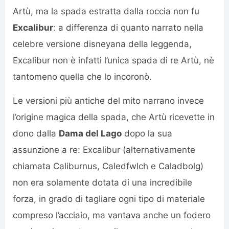
Artù, ma la spada estratta dalla roccia non fu
Excalibur
: a differenza di quanto narrato nella
celebre versione disneyana della leggenda,
Excalibur non è infatti l’unica spada di re Artù, nè
tantomeno quella che lo incoronò.
Le versioni più antiche del mito narrano invece
l’origine magica della spada, che Artù ricevette in
dono dalla
Dama del Lago
dopo la sua
assunzione a re: Excalibur (alternativamente
chiamata Caliburnus, Caledfwlch e Caladbolg)
non era solamente dotata di una incredibile
forza, in grado di tagliare ogni tipo di materiale
compreso l’acciaio, ma vantava anche un fodero