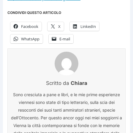
CONDIVIDI QUESTO ARTICOLO
Facebook
X
LinkedIn
WhatsApp
E-mail
Scritto da
Chiara
Sono cresciuta a pane e libri, e le mie prime esperienze
viennesi sono state di tipo letterario, sulla scia dei
resoconti dei suoi tanti ammiratori stranieri, specie
dell'Ottocento. Per questo ancor oggi nei miei soggiorni a
Vienna la città contemporanea si fonde con le memorie