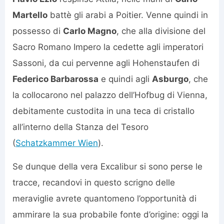
Martello
battè gli arabi a Poitier. Venne quindi in
possesso di
Carlo Magno
, che alla divisione del
Sacro Romano Impero la cedette agli imperatori
Sassoni, da cui pervenne agli Hohenstaufen di
Federico Barbarossa
e quindi agli
Asburgo
, che
la collocarono nel palazzo dell’Hofbug di Vienna,
debitamente custodita in una teca di cristallo
all’interno della Stanza del Tesoro
(
Schatzkammer Wien
).
Se dunque della vera Excalibur si sono perse le
tracce, recandovi in questo scrigno delle
meraviglie avrete quantomeno l’opportunità di
ammirare la sua probabile fonte d’origine: oggi la