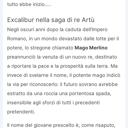
tutto ebbe inizio…..
Excalibur nella saga di re Artù
Negli oscuri anni dopo la caduta dell’Impero
Romano, in un mondo devastato dalle lotte per il
potere, lo stregone chiamato
Mago Merlino
preannunciò la venuta di un nuovo re, destinato
a riportare la pace e la prosperità sulla terra. Ma
invece di svelarne il nome, il potente mago indicò
la via per riconoscerlo: il futuro sovrano avrebbe
estratto da una roccia una portentosa spada,
insensibile agli sforzi di tutti i precedenti
pretendenti.
Il nome del giovane prescelto è, come risaputo,