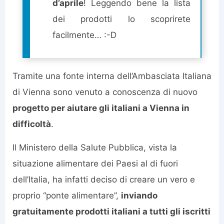
d’aprile
! Leggendo bene la lista
dei prodotti lo scoprirete
facilmente… :-D
Tramite una fonte interna dell’Ambasciata Italiana
di Vienna sono venuto a conoscenza di nuovo
progetto per aiutare gli italiani a Vienna in
difficoltà
.
Il Ministero della Salute Pubblica, vista la
situazione alimentare dei Paesi al di fuori
dell’Italia, ha infatti deciso di creare un vero e
proprio “ponte alimentare”,
inviando
gratuitamente prodotti italiani a tutti gli iscritti