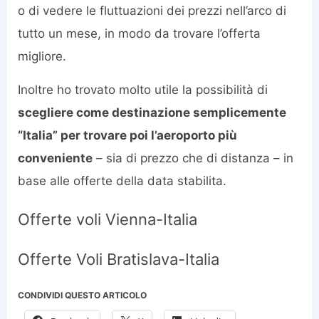
o di vedere le fluttuazioni dei prezzi nell’arco di
tutto un mese, in modo da trovare l’offerta
migliore.
Inoltre ho trovato molto utile la possibilità di
scegliere come destinazione semplicemente
“Italia” per trovare poi l’aeroporto più
conveniente
– sia di prezzo che di distanza – in
base alle offerte della data stabilita.
Offerte voli Vienna-Italia
Offerte Voli Bratislava-Italia
CONDIVIDI QUESTO ARTICOLO