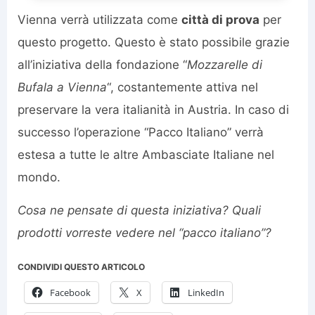
Vienna verrà utilizzata come
città di prova
per
questo progetto. Questo è stato possibile grazie
all’iniziativa della fondazione “
Mozzarelle di
Bufala a Vienna
“, costantemente attiva nel
preservare la vera italianità in Austria. In caso di
successo l’operazione “Pacco Italiano” verrà
estesa a tutte le altre Ambasciate Italiane nel
mondo.
Cosa ne pensate di questa iniziativa? Quali
prodotti vorreste vedere nel “pacco italiano”?
CONDIVIDI QUESTO ARTICOLO
Facebook
X
LinkedIn