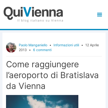
Paolo Manganiello
•
Informazioni utili
•
12 Aprile
2013
•
6 commenti
Come raggiungere
l’aeroporto di Bratislava
da Vienna