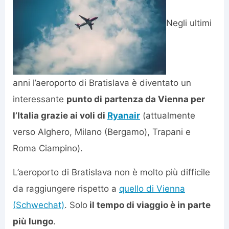
Negli ultimi
anni l’aeroporto di Bratislava è diventato un
interessante
punto di partenza da Vienna per
l’Italia grazie ai voli di
Ryanair
(attualmente
verso Alghero, Milano (Bergamo), Trapani e
Roma Ciampino).
L’aeroporto di Bratislava non è molto più difficile
da raggiungere rispetto a
quello di Vienna
(Schwechat)
. Solo
il tempo di viaggio è in parte
più lungo
.