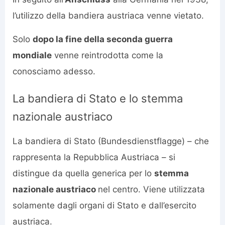
l’utilizzo della bandiera austriaca venne vietato.
Solo
dopo la fine della seconda guerra
mondiale
venne reintrodotta come la
conosciamo adesso.
La bandiera di Stato e lo stemma
nazionale austriaco
La bandiera di Stato (Bundesdienstflagge) – che
rappresenta la Repubblica Austriaca – si
distingue da quella generica per lo
stemma
nazionale austriaco
nel centro. Viene utilizzata
solamente dagli organi di Stato e dall’esercito
austriaca.