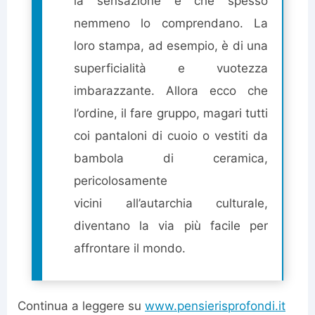
la sensazione è che spesso
nemmeno lo comprendano. La
loro stampa, ad esempio, è di una
superficialità e vuotezza
imbarazzante. Allora ecco che
l’ordine, il fare gruppo, magari tutti
coi pantaloni di cuoio o vestiti da
bambola di ceramica,
pericolosamente
vicini all’autarchia culturale,
diventano la via più facile per
affrontare il mondo.
Continua a leggere su
www.pensierisprofondi.it