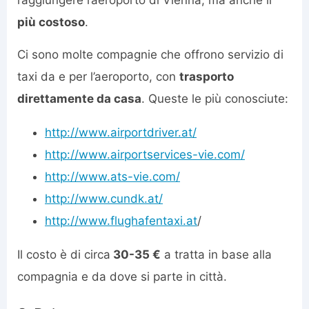
raggiungere l’aeroporto di Vienna, ma anche il
più costoso
.
Ci sono molte compagnie che offrono servizio di
taxi da e per l’aeroporto, con
trasporto
direttamente da casa
. Queste le più conosciute:
http://www.airportdriver.at/
http://www.airportservices-vie.com/
http://www.ats-vie.com/
http://www.cundk.at/
http://www.flughafentaxi.at
/
Il costo è di circa
30-35 €
a tratta in base alla
compagnia e da dove si parte in città.