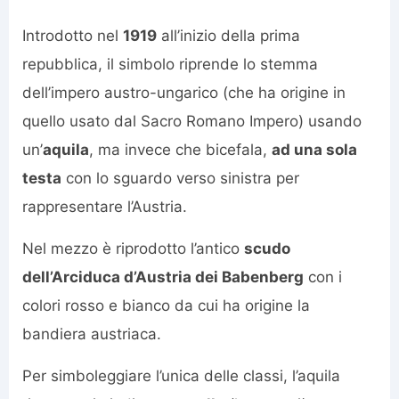
Introdotto nel
1919
all’inizio della prima
repubblica, il simbolo riprende lo stemma
dell’impero austro-ungarico (che ha origine in
quello usato dal Sacro Romano Impero) usando
un’
aquila
, ma invece che bicefala,
ad una sola
testa
con lo sguardo verso sinistra per
rappresentare l’Austria.
Nel mezzo è riprodotto l’antico
scudo
dell’Arciduca d’Austria dei Babenberg
con i
colori rosso e bianco da cui ha origine la
bandiera austriaca.
Per simboleggiare l’unica delle classi, l’aquila