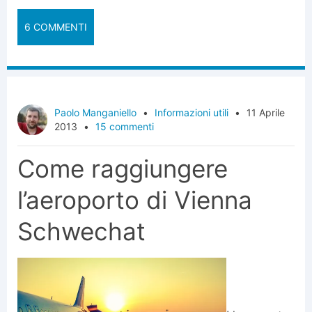
6 COMMENTI
Paolo Manganiello
•
Informazioni utili
•
11 Aprile
2013
•
15 commenti
Come raggiungere
l’aeroporto di Vienna
Schwechat