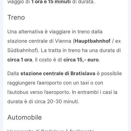
viaggio di
1 ora e 15 minuti
di durata.
Treno
Una alternativa è viaggiare in treno dalla
stazione centrale di Vienna (
Hauptbahnhof
/ ex
Südbahnhof). La tratta in treno ha una durata di
circa 1 ora
. Il costo è di
circa 15,- euro
.
Dalla
stazione centrale di Bratislava
è possibile
raggiungere l’aeroporto con un taxi o con
l’autobus verso l’aeroporto. In entrambi i casi la
durata è di circa 20-30 minuti.
Automobile