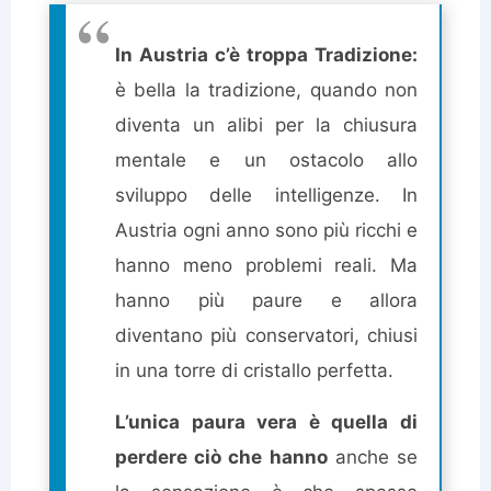
In Austria c’è troppa Tradizione:
è bella la tradizione, quando non
diventa un alibi per la chiusura
mentale e un ostacolo allo
sviluppo delle intelligenze. In
Austria ogni anno sono più ricchi e
hanno meno problemi reali. Ma
hanno più paure e allora
diventano più conservatori, chiusi
in una torre di cristallo perfetta.
L’unica paura vera è quella di
perdere ciò che hanno
anche se