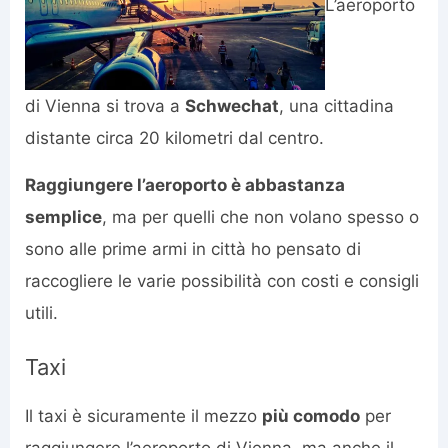
L’aeroporto
di Vienna si trova a
Schwechat
, una cittadina
distante circa 20 kilometri dal centro.
Raggiungere l’aeroporto è abbastanza
semplice
, ma per quelli che non volano spesso o
sono alle prime armi in città ho pensato di
raccogliere le varie possibilità con costi e consigli
utili.
Taxi
Il taxi è sicuramente il mezzo
più comodo
per