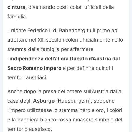
cintura
, diventando così i colori ufficiali della
famiglia.
Il nipote Federico II di Babenberg fu il primo ad
adottare nel XIII secolo i colori ufficialmente nello
stemma della famiglia per affermare
l’
indipendenza dell’allora Ducato d’Austria dal
Sacro Romano Impero
e per definire quindi i
territori austriaci.
Anche dopo la presa del potere sull’Austria dalla
casa degli
Asburgo
(Habsburgern), sebbene
l’impero utilizzasse lo stemma nero e oro, i colori
e la bandiera bianco-rossa rimasero simbolo del
territorio austriaco.