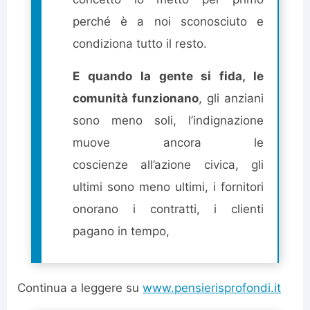
perché è a noi sconosciuto e
condiziona tutto il resto.
E quando la gente si fida, le
comunità funzionano
, gli anziani
sono meno soli, l’indignazione
muove ancora le
coscienze all’azione civica, gli
ultimi sono meno ultimi, i fornitori
onorano i contratti, i clienti
pagano in tempo,
Continua a leggere su
www.pensierisprofondi.it