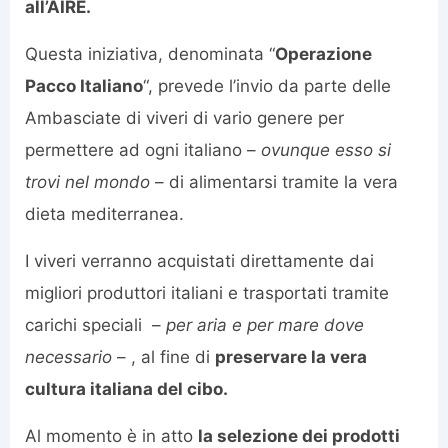
all’AIRE.
Questa iniziativa, denominata “
Operazione
Pacco Italiano
“, prevede l’invio da parte delle
Ambasciate di viveri di vario genere per
permettere ad ogni italiano –
ovunque esso si
trovi nel mondo
– di alimentarsi tramite la vera
dieta mediterranea.
I viveri verranno acquistati direttamente dai
migliori produttori italiani e trasportati tramite
carichi speciali –
per aria e per mare dove
necessario
– , al fine di
preservare la vera
cultura italiana del cibo.
Al momento è in atto
la selezione dei prodotti