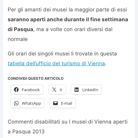
Per gli amanti dei musei la maggior parte di essi
saranno aperti anche durante il fine settimana
di Pasqua
, ma a volte con orari diversi dal
normale
Gli orari dei singoli musei li trovate in questa
tabella dell’ufficio del turismo di Vienna
.
CONDIVIDI QUESTO ARTICOLO
Facebook
X
LinkedIn
WhatsApp
E-mail
Commenti disabilitati
su I musei di Vienna aperti
a Pasqua 2013