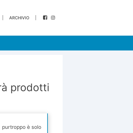
ARCHIVIO
rà prodotti
 purtroppo è solo