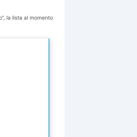
o”, la lista al momento