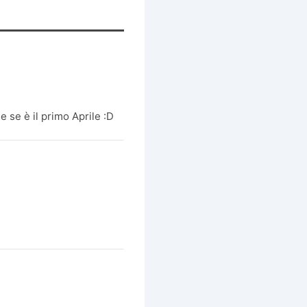
e se è il primo Aprile :D