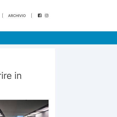
ARCHIVIO
ire in