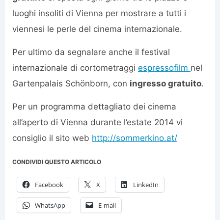
luoghi insoliti di Vienna per mostrare a tutti i
viennesi le perle del cinema internazionale.
Per ultimo da segnalare anche il festival
internazionale di cortometraggi
espressofilm
nel
Gartenpalais Schönborn, con
ingresso gratuito
.
Per un programma dettagliato dei cinema
all’aperto di Vienna durante l’estate 2014 vi
consiglio il sito web
http://sommerkino.at/
CONDIVIDI QUESTO ARTICOLO
Facebook
X
LinkedIn
WhatsApp
E-mail