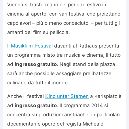
Vienna si trasformano nel periodo estivo in
cinema all’aperto, con vari festival che proiettano
capolavori – più o meno conosciutoi – per tutti gli
amanti dei film su pellicola.
Il
Musikfilm-Festival
davanti al Rathaus presenta
un programma misto tra musica e cinema, il tutto
ad
ingresso gratuito
. Negli stand della piazza
sarà anche possibile assaggiare prelibatezze
culinarie da tutto il mondo.
Anche il festival
Kino unter Sternen
a Karlsplatz è
ad
ingresso gratuito
. Il programma 2014 si
concentra su produzioni austriache, in particolare
documentari e opere del regista Micheale