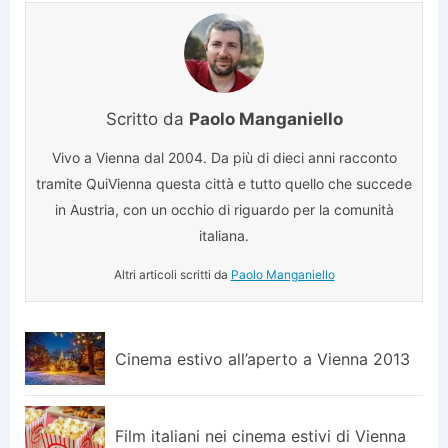
Scritto da
Paolo Manganiello
Vivo a Vienna dal 2004. Da più di dieci anni racconto
tramite QuiVienna questa città e tutto quello che succede
in Austria, con un occhio di riguardo per la comunità
italiana.
Altri articoli scritti da
Paolo Manganiello
Cinema estivo all’aperto a Vienna 2013
Film italiani nei cinema estivi di Vienna