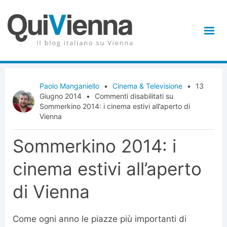
Paolo Manganiello
•
Cinema & Televisione
•
13
Giugno 2014
•
Commenti disabilitati
su
Sommerkino 2014: i cinema estivi all’aperto di
Vienna
Sommerkino 2014: i
cinema estivi all’aperto
di Vienna
Come ogni anno le piazze più importanti di