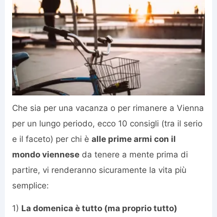
Che sia per una vacanza o per rimanere a Vienna
per un lungo periodo, ecco 10 consigli (tra il serio
e il faceto) per chi è
alle prime armi con il
mondo viennese
da tenere a mente prima di
partire, vi renderanno sicuramente la vita più
semplice:
1)
La domenica è tutto (ma proprio tutto)