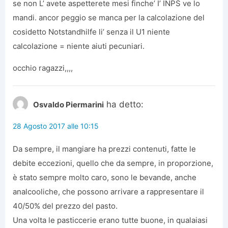
se non L’ avete aspetterete mesi finche’ I’ INPS ve lo
mandi. ancor peggio se manca per la calcolazione del
cosidetto Notstandhilfe li’ senza il U1 niente
calcolazione = niente aiuti pecuniari.
occhio ragazzi,,,,
ha detto:
Osvaldo Piermarini
28 Agosto 2017 alle 10:15
Da sempre, il mangiare ha prezzi contenuti, fatte le
debite eccezioni, quello che da sempre, in proporzione,
è stato sempre molto caro, sono le bevande, anche
analcooliche, che possono arrivare a rappresentare il
40/50% del prezzo del pasto.
Una volta le pasticcerie erano tutte buone, in qualaiasi