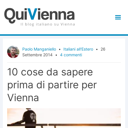
Paolo Manganiello
•
Italiani all'Estero
•
26
Settembre 2014
•
4 commenti
10 cose da sapere
prima di partire per
Vienna