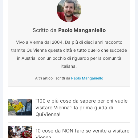
Scritto da
Paolo Manganiello
Vivo a Vienna dal 2004. Da più di dieci anni racconto
tramite QuiVienna questa città e tutto quello che succede
in Austria, con un occhio di riguardo per la comunità
italiana.
Altri articoli scritti da
Paolo Manganiello
“100 e più cose da sapere per chi vuole
visitare Vienna”: la prima guida di
QuiVienna!
10 cose da NON fare se venite a visitare
Vienna