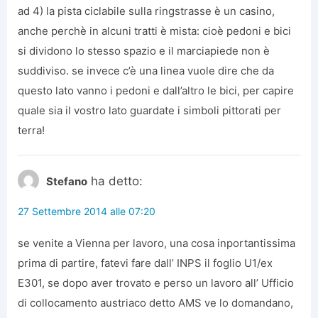
ad 4) la pista ciclabile sulla ringstrasse è un casino,
anche perchè in alcuni tratti è mista: cioè pedoni e bici
si dividono lo stesso spazio e il marciapiede non è
suddiviso. se invece c’è una linea vuole dire che da
questo lato vanno i pedoni e dall’altro le bici, per capire
quale sia il vostro lato guardate i simboli pittorati per
terra!
ha detto:
Stefano
27 Settembre 2014 alle 07:20
se venite a Vienna per lavoro, una cosa inportantissima
prima di partire, fatevi fare dall’ INPS il foglio U1/ex
E301, se dopo aver trovato e perso un lavoro all’ Ufficio
di collocamento austriaco detto AMS ve lo domandano,