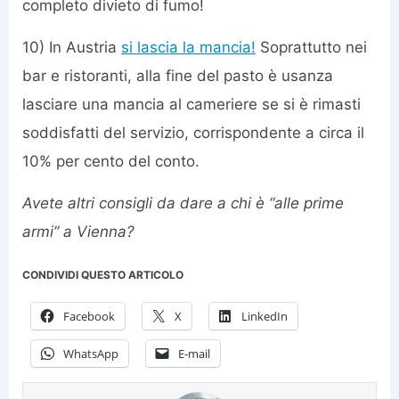
completo divieto di fumo!
10) In Austria
si lascia la mancia!
Soprattutto nei
bar e ristoranti, alla fine del pasto è usanza
lasciare una mancia al cameriere se si è rimasti
soddisfatti del servizio, corrispondente a circa il
10% per cento del conto.
Avete altri consigli da dare a chi è “alle prime
armi” a Vienna?
CONDIVIDI QUESTO ARTICOLO
Facebook
X
LinkedIn
WhatsApp
E-mail