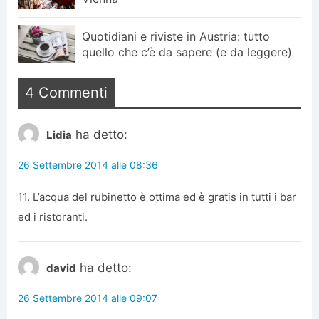
Quotidiani e riviste in Austria: tutto
quello che c’è da sapere (e da leggere)
4 Commenti
ha detto:
Lidia
26 Settembre 2014 alle 08:36
11. L’acqua del rubinetto è ottima ed è gratis in tutti i bar
ed i ristoranti.
ha detto:
david
26 Settembre 2014 alle 09:07