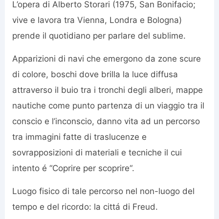
L’opera di Alberto Storari (1975, San Bonifacio;
vive e lavora tra Vienna, Londra e Bologna)
prende il quotidiano per parlare del sublime.
Apparizioni di navi che emergono da zone scure
di colore, boschi dove brilla la luce diffusa
attraverso il buio tra i tronchi degli alberi, mappe
nautiche come punto partenza di un viaggio tra il
conscio e l’inconscio, danno vita ad un percorso
tra immagini fatte di traslucenze e
sovrapposizioni di materiali e tecniche il cui
intento é “Coprire per scoprire“.
Luogo fisico di tale percorso nel non-luogo del
tempo e del ricordo: la cittá di Freud.