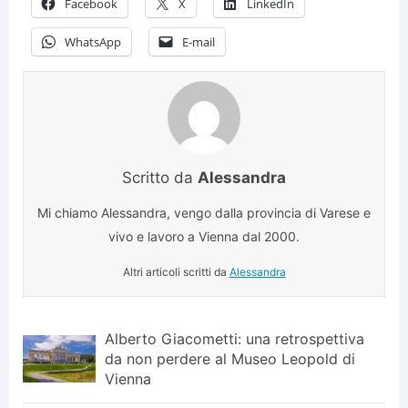
Facebook
X
LinkedIn
WhatsApp
E-mail
Scritto da
Alessandra
Mi chiamo Alessandra, vengo dalla provincia di Varese e
vivo e lavoro a Vienna dal 2000.
Altri articoli scritti da
Alessandra
Alberto Giacometti: una retrospettiva
da non perdere al Museo Leopold di
Vienna