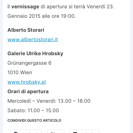
Il
vernissage
di apertura si terrà Venerdì 23.
Gennaio 2015 alle ore 19:00.
Alberto Storari
www.albertostorari.it
Galerie Ulrike Hrobsky
Grünangergasse 6
1010
Wien
www.hrobsky.at
Orari di apertura
Mercoledì – Venerdì: 13.00 – 18.00
Sabato: 11.00 – 15.00
CONDIVIDI QUESTO ARTICOLO