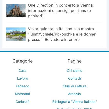
One Direction in concerto a Vienna:
informazioni e consigli per fans (e
genitori)
Visita guidata in italiano alla mostra
“Klimt/Schiele/Kokoschka e le donne”
presso il Belvedere Inferiore
Categorie
Pagine
Casa
Chi siamo
Lavoro
Contatti
Tedesco
Club di Lettura
Ristoranti
Archivio
Curiosità
Bibliografia "Vienna italiana"