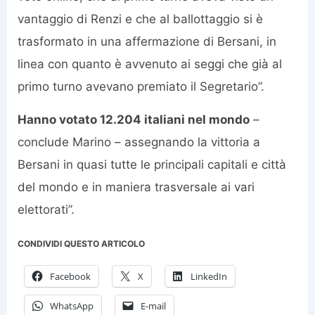
vantaggio di Renzi e che al ballottaggio si è
trasformato in una affermazione di Bersani, in
linea con quanto è avvenuto ai seggi che già al
primo turno avevano premiato il Segretario”.
Hanno votato 12.204 italiani nel mondo
–
conclude Marino – assegnando la vittoria a
Bersani in quasi tutte le principali capitali e città
del mondo e in maniera trasversale ai vari
elettorati”.
CONDIVIDI QUESTO ARTICOLO
Facebook
X
LinkedIn
WhatsApp
E-mail