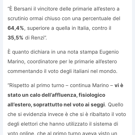
“È Bersani il vincitore delle primarie all’estero a
scrutinio ormai chiuso con una percentuale del
64,4%
, superiore a quella in Italia, contro il
35,5%
di Renzi”.
È quanto dichiara in una nota stampa Eugenio
Marino, coordinatore per le primarie all’estero
commentando il voto degli italiani nel mondo.
“Rispetto al primo turno – continua Marino –
vi è
stato un calo dell’affluenza, fisiologico
all’estero, soprattutto nel voto ai seggi
. Quello
che si evidenzia invece è che si è ribaltato il voto
degli elettori che hanno utilizzato il sistema di
voto online, che al primo turno aveva visto un