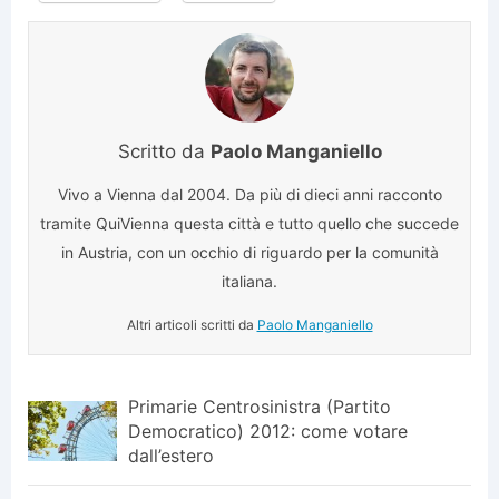
Scritto da
Paolo Manganiello
Vivo a Vienna dal 2004. Da più di dieci anni racconto
tramite QuiVienna questa città e tutto quello che succede
in Austria, con un occhio di riguardo per la comunità
italiana.
Altri articoli scritti da
Paolo Manganiello
Primarie Centrosinistra (Partito
Democratico) 2012: come votare
dall’estero