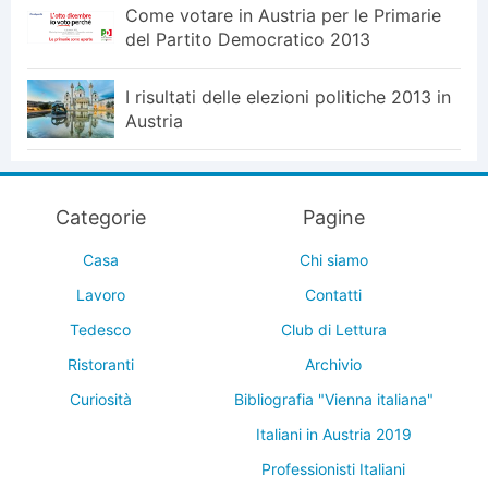
Come votare in Austria per le Primarie
del Partito Democratico 2013
I risultati delle elezioni politiche 2013 in
Austria
Categorie
Pagine
Casa
Chi siamo
Lavoro
Contatti
Tedesco
Club di Lettura
Ristoranti
Archivio
Curiosità
Bibliografia "Vienna italiana"
Italiani in Austria 2019
Professionisti Italiani