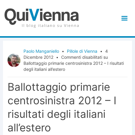
Paolo Manganiello
•
Pillole di Vienna
•
4
Dicembre 2012
•
Commenti disabilitati
su
Ballottaggio primarie centrosinistra 2012 – I risultati
degli italiani all’estero
Ballottaggio primarie
centrosinistra 2012 – I
risultati degli italiani
all’estero