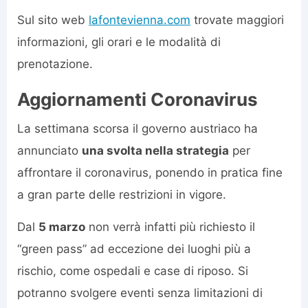
Sul sito web
lafontevienna.com
trovate maggiori
informazioni, gli orari e le modalità di
prenotazione.
Aggiornamenti Coronavirus
La settimana scorsa il governo austriaco ha
annunciato
una svolta nella strategia
per
affrontare il coronavirus, ponendo in pratica fine
a gran parte delle restrizioni in vigore.
Dal
5 marzo
non verrà infatti più richiesto il
“green pass” ad eccezione dei luoghi più a
rischio, come ospedali e case di riposo. Si
potranno svolgere eventi senza limitazioni di