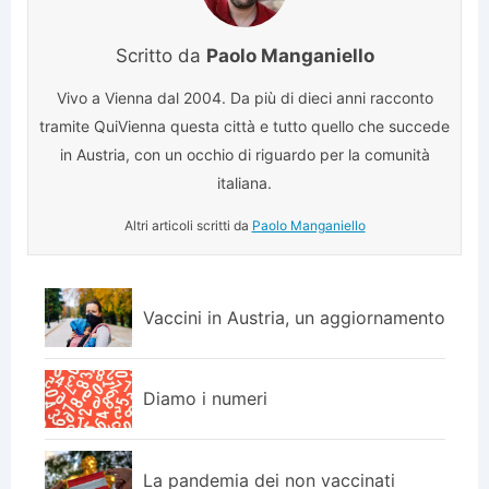
Scritto da
Paolo Manganiello
Vivo a Vienna dal 2004. Da più di dieci anni racconto
tramite QuiVienna questa città e tutto quello che succede
in Austria, con un occhio di riguardo per la comunità
italiana.
Altri articoli scritti da
Paolo Manganiello
Vaccini in Austria, un aggiornamento
Diamo i numeri
La pandemia dei non vaccinati