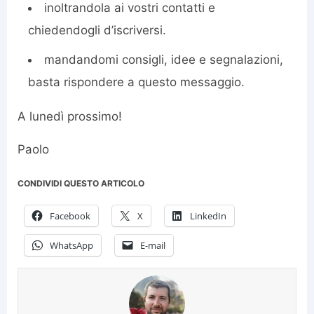
inoltrandola ai vostri contatti e
chiedendogli d’iscriversi.
mandandomi consigli, idee e segnalazioni,
basta rispondere a questo messaggio.
A lunedì prossimo!
Paolo
CONDIVIDI QUESTO ARTICOLO
Facebook
X
LinkedIn
WhatsApp
E-mail