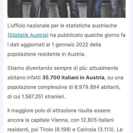
L’ufficio nazionale per le statistiche austriache
(
Statistik Austria
) ha pubblicato qualche giorno fa
i dati aggiornati al 1 gennaio 2022 della
popolazione residente in Austria.
Stiamo diventando sempre di più: attualmente
abitano infatti
35.700 italiani in Austria
, su una
popolazione complessiva di 8.979.894 abitanti,
di cui 1.587.251 stranieri.
Il maggiore polo di attrazione risulta essere
ancora la capitale Vienna, con 12.805 italiani
residenti, poi Tirolo (8.198) e Carinzia (3.113). Le