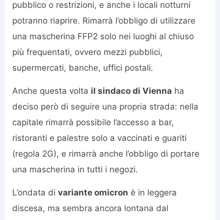
pubblico o restrizioni, e anche i locali notturni
potranno riaprire. Rimarrà l’obbligo di utilizzare
una mascherina FFP2 solo nei luoghi al chiuso
più frequentati, ovvero mezzi pubblici,
supermercati, banche, uffici postali.
Anche questa volta
il sindaco di Vienna
ha
deciso però di seguire una propria strada: nella
capitale rimarrà possibile l’accesso a bar,
ristoranti e palestre solo a vaccinati e guariti
(regola 2G), e rimarrà anche l’obbligo di portare
una mascherina in tutti i negozi.
L’ondata di
variante omicron
è in leggera
discesa, ma sembra ancora lontana dal