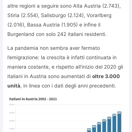
altre regioni a seguire sono Alta Austria (2.743),
Stiria (2.554), Salisburgo (2.124), Vorarlberg
(2.016), Bassa Austria (1.905) e infine il
Burgenland con solo 242 italiani residenti.
La pandemia non sembra aver fermato
l’emigrazione: la crescita è infatti continuata in
maniera costante, e rispetto all’inizio del 2020 gli
italiani in Austria sono aumentati di
oltre 3.000
unità
, in linea con i dati degli anni precedenti.