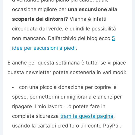
occasione migliore per
una escursione alla
scoperta dei dintorni?
Vienna è infatti
circondata dal verde, e quindi le possibilità
non mancano. Dall’archivio del blog ecco
5
idee per escursioni a piedi
.
E anche per questa settimana è tutto, se vi piace
questa newsletter potete sostenerla in vari modi:
con una piccola donazione per coprire le
spese, permettermi di migliorarla e anche per
ripagare il mio lavoro. Lo potete fare in
completa sicurezza
tramite questa pagina
,
usando la carta di credito o un conto PayPal.