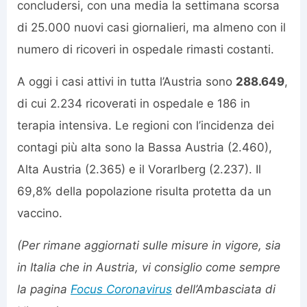
concludersi, con una media la settimana scorsa
di 25.000 nuovi casi giornalieri, ma almeno con il
numero di ricoveri in ospedale rimasti costanti.
A oggi i casi attivi in tutta l’Austria sono
288.649
,
di cui 2.234 ricoverati in ospedale e 186 in
terapia intensiva. Le regioni con l’incidenza dei
contagi più alta sono la Bassa Austria (2.460),
Alta Austria (2.365) e il Vorarlberg (2.237). Il
69,8% della popolazione risulta protetta da un
vaccino.
(Per rimane aggiornati sulle misure in vigore, sia
in Italia che in Austria, vi consiglio come sempre
la pagina
Focus Coronavirus
dell’Ambasciata di