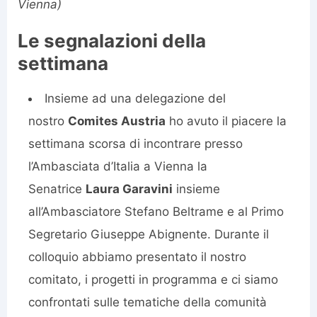
Vienna)
Le segnalazioni della
settimana
Insieme ad una delegazione del
nostro
Comites Austria
ho avuto il piacere la
settimana scorsa di incontrare presso
l’Ambasciata d’Italia a Vienna la
Senatrice
Laura Garavini
insieme
all’Ambasciatore Stefano Beltrame e al Primo
Segretario Giuseppe Abignente. Durante il
colloquio abbiamo presentato il nostro
comitato, i progetti in programma e ci siamo
confrontati sulle tematiche della comunità