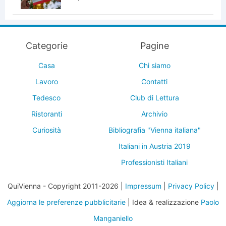
Categorie
Pagine
Casa
Chi siamo
Lavoro
Contatti
Tedesco
Club di Lettura
Ristoranti
Archivio
Curiosità
Bibliografia "Vienna italiana"
Italiani in Austria 2019
Professionisti Italiani
QuiVienna - Copyright 2011-2026 |
Impressum
|
Privacy Policy
|
Aggiorna le preferenze pubblicitarie
| Idea & realizzazione
Paolo
Manganiello