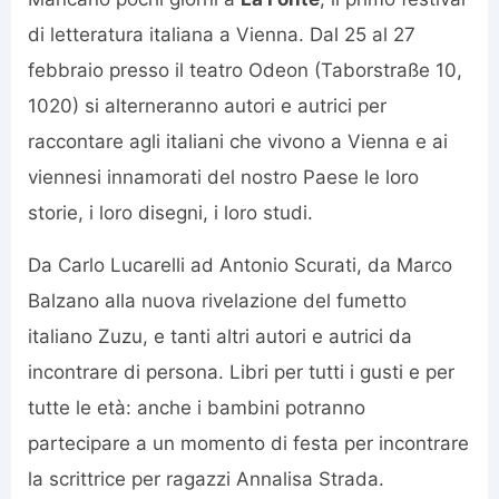
di letteratura italiana a Vienna. Dal 25 al 27
febbraio presso il teatro Odeon (Taborstraße 10,
1020) si alterneranno autori e autrici per
raccontare agli italiani che vivono a Vienna e ai
viennesi innamorati del nostro Paese le loro
storie, i loro disegni, i loro studi.
Da Carlo Lucarelli ad Antonio Scurati, da Marco
Balzano alla nuova rivelazione del fumetto
italiano Zuzu, e tanti altri autori e autrici da
incontrare di persona. Libri per tutti i gusti e per
tutte le età: anche i bambini potranno
partecipare a un momento di festa per incontrare
la scrittrice per ragazzi Annalisa Strada.