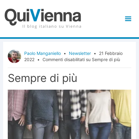
Paolo Manganiello
•
Newsletter
•
21 Febbraio
2022
•
Commenti disabilitati
su Sempre di più
Sempre di più