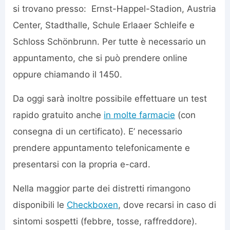
si trovano presso: Ernst-Happel-Stadion, Austria
Center, Stadthalle, Schule Erlaaer Schleife e
Schloss Schönbrunn. Per tutte è necessario un
appuntamento, che si può prendere online
oppure chiamando il 1450.
Da oggi sarà inoltre possibile effettuare un test
rapido gratuito anche
in molte farmacie
(con
consegna di un certificato). E’ necessario
prendere appuntamento telefonicamente e
presentarsi con la propria e-card.
Nella maggior parte dei distretti rimangono
disponibili le
Checkboxen
, dove recarsi in caso di
sintomi sospetti (febbre, tosse, raffreddore).