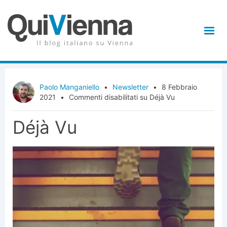
Paolo Manganiello
•
Newsletter
•
8 Febbraio
2021
•
Commenti disabilitati
su Déjà Vu
Déjà Vu