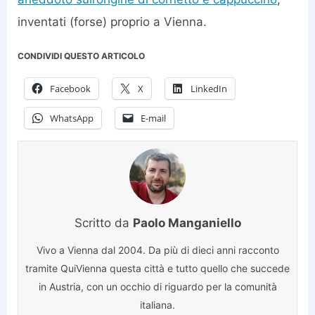
inventati (forse) proprio a Vienna.
CONDIVIDI QUESTO ARTICOLO
Facebook
X
LinkedIn
WhatsApp
E-mail
Scritto da
Paolo Manganiello
Vivo a Vienna dal 2004. Da più di dieci anni racconto
tramite QuiVienna questa città e tutto quello che succede
in Austria, con un occhio di riguardo per la comunità
italiana.