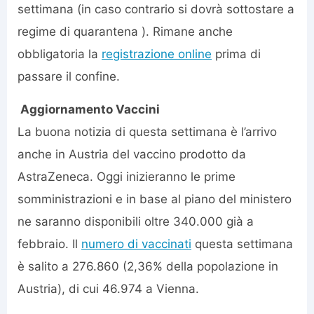
settimana (in caso contrario si dovrà sottostare a
regime di quarantena ). Rimane anche
obbligatoria la
registrazione online
prima di
passare il confine.
Aggiornamento Vaccini
La buona notizia di questa settimana è l’arrivo
anche in Austria del vaccino prodotto da
AstraZeneca. Oggi inizieranno le prime
somministrazioni e in base al piano del ministero
ne saranno disponibili oltre 340.000 già a
febbraio. Il
numero di vaccinati
questa settimana
è salito a 276.860 (2,36% della popolazione in
Austria), di cui 46.974 a Vienna.