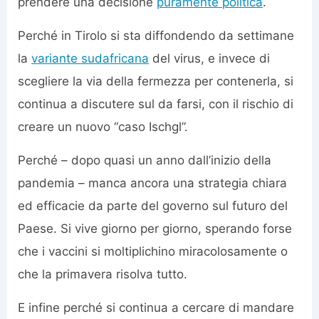
prendere una decisione
puramente politica
.
Perché in Tirolo si sta diffondendo da settimane
la
variante sudafricana
del virus, e invece di
scegliere la via della fermezza per contenerla, si
continua a discutere sul da farsi, con il rischio di
creare un nuovo “caso Ischgl”.
Perché – dopo quasi un anno dall’inizio della
pandemia – manca ancora una strategia chiara
ed efficacie da parte del governo sul futuro del
Paese. Si vive giorno per giorno, sperando forse
che i vaccini si moltiplichino miracolosamente o
che la primavera risolva tutto.
E infine perché si continua a cercare di mandare