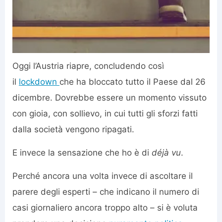
Oggi l’Austria riapre, concludendo così
il
lockdown
che ha bloccato tutto il Paese dal 26
dicembre. Dovrebbe essere un momento vissuto
con gioia, con sollievo, in cui tutti gli sforzi fatti
dalla società vengono ripagati.
E invece la sensazione che ho è di
déjà vu
.
Perché ancora una volta invece di ascoltare il
parere degli esperti – che indicano il numero di
casi giornaliero ancora troppo alto – si è voluta