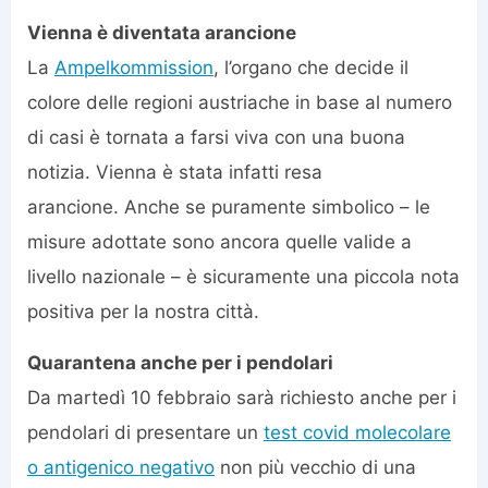
Vienna è diventata arancione
La
Ampelkommission
, l’organo che decide il
colore delle regioni austriache in base al numero
di casi è tornata a farsi viva con una buona
notizia. Vienna è stata infatti resa
arancione. Anche se puramente simbolico – le
misure adottate sono ancora quelle valide a
livello nazionale – è sicuramente una piccola nota
positiva per la nostra città.
Quarantena anche per i pendolari
Da martedì 10 febbraio sarà richiesto anche per i
pendolari di presentare un
test covid molecolare
o antigenico negativo
non più vecchio di una