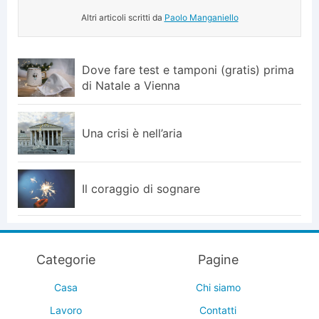
Altri articoli scritti da
Paolo Manganiello
Dove fare test e tamponi (gratis) prima
di Natale a Vienna
Una crisi è nell’aria
Il coraggio di sognare
Categorie
Pagine
Casa
Chi siamo
Lavoro
Contatti