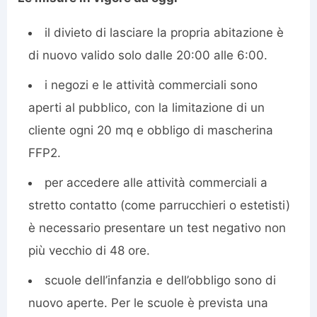
il divieto di lasciare la propria abitazione è
di nuovo valido solo dalle 20:00 alle 6:00.
i negozi e le attività commerciali sono
aperti al pubblico, con la limitazione di un
cliente ogni 20 mq e obbligo di mascherina
FFP2.
per accedere alle attività commerciali a
stretto contatto (come parrucchieri o estetisti)
è necessario presentare un test negativo non
più vecchio di 48 ore.
scuole dell’infanzia e dell’obbligo sono di
nuovo aperte. Per le scuole è prevista una