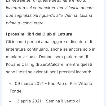
La newsletter di questa settimana è molto
incentrata sul coronavirus, ma vi lascio ancora
due segnalazioni riguardo alla Vienna italiana
prima di concludere.
I prossimi libri del Club di Lettura
Gli incontri per chi ama leggere e discutere di
letteratura continuano, anche se ancora solo in
maniera virtuale. Domani sera parleremo di
Kobane Calling di ZeroCalcare, mentre questi
sono i testi selezionati per i prossimi incontri:
09 marzo 2021 – Pao Pao di Pier Vittorio
Tondelli
13 aprile 2021 – Semina il vento di