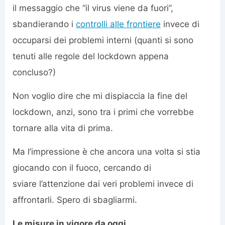
il messaggio che “il virus viene da fuori”,
sbandierando i
controlli alle frontiere
invece di
occuparsi dei problemi interni (quanti si sono
tenuti alle regole del lockdown appena
concluso?)
Non voglio dire che mi dispiaccia la fine del
lockdown, anzi, sono tra i primi che vorrebbe
tornare alla vita di prima.
Ma l’impressione è che ancora una volta si stia
giocando con il fuoco, cercando di
sviare l’attenzione dai veri problemi invece di
affrontarli. Spero di sbagliarmi.
Le misure in vigore da oggi