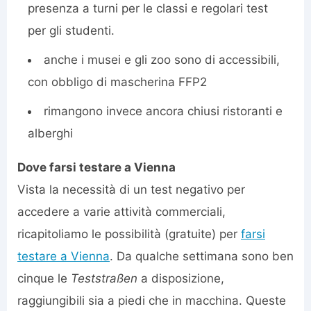
presenza a turni per le classi e regolari test
per gli studenti.
anche i musei e gli zoo sono di accessibili,
con obbligo di mascherina FFP2
rimangono invece ancora chiusi ristoranti e
alberghi
Dove farsi testare a Vienna
Vista la necessità di un test negativo per
accedere a varie attività commerciali,
ricapitoliamo le possibilità (gratuite) per
farsi
testare a Vienna
. Da qualche settimana sono ben
cinque le
Teststraßen
a disposizione,
raggiungibili sia a piedi che in macchina. Queste