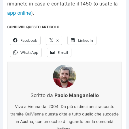
rimanete in casa e contattate il 1450 (o usate la
app online
).
CONDIVIDI QUESTO ARTICOLO
Facebook
X
LinkedIn
WhatsApp
E-mail
Scritto da
Paolo Manganiello
Vivo a Vienna dal 2004. Da più di dieci anni racconto
tramite QuiVienna questa città e tutto quello che succede
in Austria, con un occhio di riguardo per la comunità
italiana.