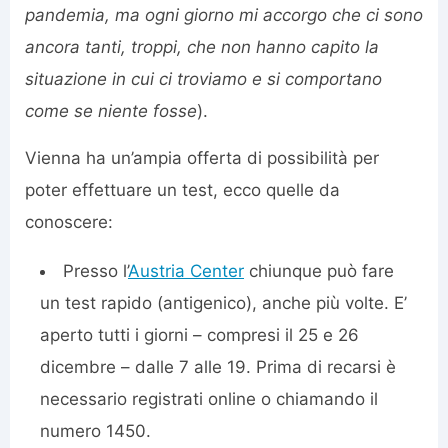
pandemia, ma ogni giorno mi accorgo che ci sono
ancora tanti, troppi, che non hanno capito la
situazione in cui ci troviamo e si comportano
come se niente fosse
).
Vienna ha un’ampia offerta di possibilità per
poter effettuare un test, ecco quelle da
conoscere:
Presso l’
Austria Center
chiunque può fare
un test rapido (antigenico), anche più volte. E’
aperto tutti i giorni – compresi il 25 e 26
dicembre – dalle 7 alle 19. Prima di recarsi è
necessario registrati online o chiamando il
numero 1450.