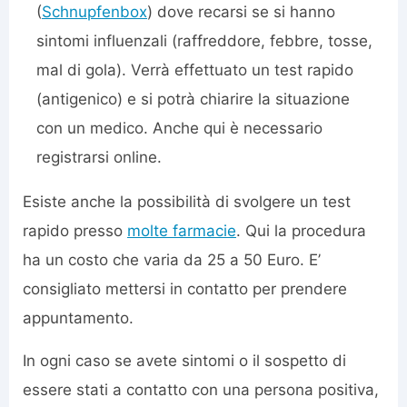
(
Schnupfenbox
) dove recarsi se si hanno
sintomi influenzali (raffreddore, febbre, tosse,
mal di gola). Verrà effettuato un test rapido
(antigenico) e si potrà chiarire la situazione
con un medico. Anche qui è necessario
registrarsi online.
Esiste anche la possibilità di svolgere un test
rapido presso
molte farmacie
. Qui la procedura
ha un costo che varia da 25 a 50 Euro. E’
consigliato mettersi in contatto per prendere
appuntamento.
In ogni caso se avete sintomi o il sospetto di
essere stati a contatto con una persona positiva,