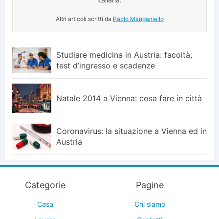
Altri articoli scritti da
Paolo Manganiello
Studiare medicina in Austria: facoltà,
test d’ingresso e scadenze
Natale 2014 a Vienna: cosa fare in città
Coronavirus: la situazione a Vienna ed in
Austria
Categorie
Pagine
Casa
Chi siamo