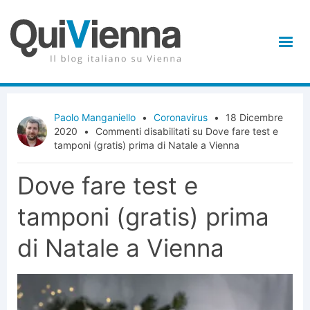
Paolo Manganiello
•
Coronavirus
•
18 Dicembre
2020
•
Commenti disabilitati
su Dove fare test e
tamponi (gratis) prima di Natale a Vienna
Dove fare test e
tamponi (gratis) prima
di Natale a Vienna