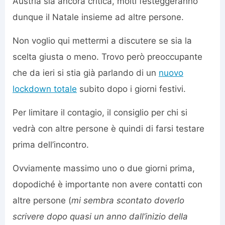
Austria sia ancora critica, molti festeggeranno
dunque il Natale insieme ad altre persone.
Non voglio qui mettermi a discutere se sia la
scelta giusta o meno. Trovo però preoccupante
che da ieri si stia già parlando di un
nuovo
lockdown totale
subito dopo i giorni festivi.
Per limitare il contagio, il consiglio per chi si
vedrà con altre persone è quindi di farsi testare
prima dell’incontro.
Ovviamente massimo uno o due giorni prima,
dopodiché è importante non avere contatti con
altre persone (
mi sembra scontato doverlo
scrivere dopo quasi un anno dall’inizio della