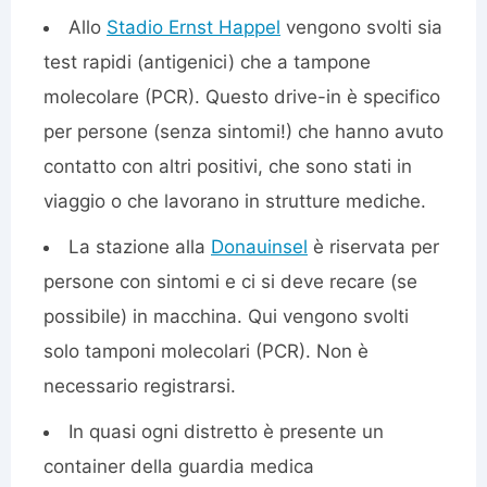
Allo
Stadio Ernst Happel
vengono svolti sia
test rapidi (antigenici) che a tampone
molecolare (PCR). Questo drive-in è specifico
per persone (senza sintomi!) che hanno avuto
contatto con altri positivi, che sono stati in
viaggio o che lavorano in strutture mediche.
La stazione alla
Donauinsel
è riservata per
persone con sintomi e ci si deve recare (se
possibile) in macchina. Qui vengono svolti
solo tamponi molecolari (PCR). Non è
necessario registrarsi.
In quasi ogni distretto è presente un
container della guardia medica