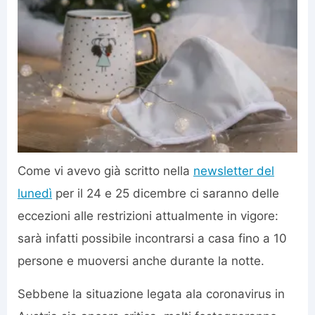
Come vi avevo già scritto nella
newsletter del
lunedì
per il 24 e 25 dicembre ci saranno delle
eccezioni alle restrizioni attualmente in vigore:
sarà infatti possibile incontrarsi a casa fino a 10
persone e muoversi anche durante la notte.
Sebbene la situazione legata ala coronavirus in