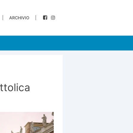
ARCHIVIO
tolica