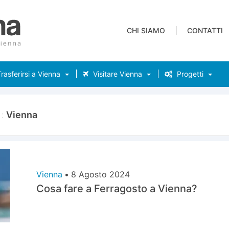
CHI SIAMO
CONTATTI
rasferirsi a Vienna
Visitare Vienna
Progetti
a:
Vienna
Vienna
•
8 Agosto 2024
Cosa fare a Ferragosto a Vienna?