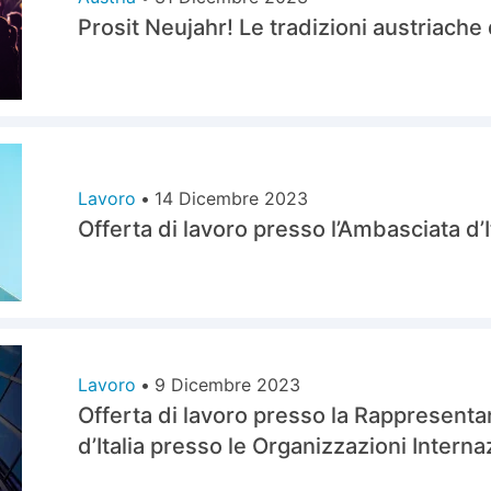
Prosit Neujahr! Le tradizioni austriach
Lavoro
•
14 Dicembre 2023
Offerta di lavoro presso l’Ambasciata d’I
Lavoro
•
9 Dicembre 2023
Offerta di lavoro presso la Rappresen
d’Italia presso le Organizzazioni Interna