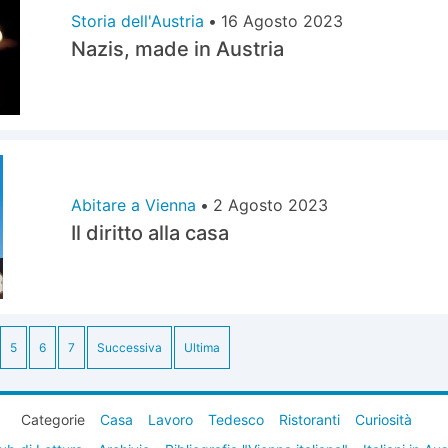
Storia dell'Austria
•
16 Agosto 2023
Nazis, made in Austria
Abitare a Vienna
•
2 Agosto 2023
Il diritto alla casa
5
6
7
Successiva
Ultima
Categorie
Casa
Lavoro
Tedesco
Ristoranti
Curiosità