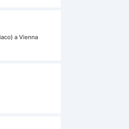
iaco) a Vienna