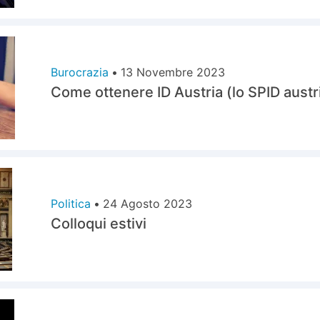
Burocrazia
•
13 Novembre 2023
Come ottenere ID Austria (lo SPID austr
Politica
•
24 Agosto 2023
Colloqui estivi