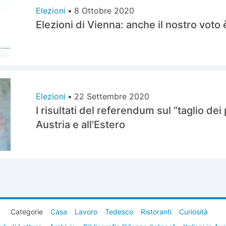
Elezioni
•
8 Ottobre 2020
Elezioni di Vienna: anche il nostro voto
Elezioni
•
22 Settembre 2020
I risultati del referendum sul “taglio dei
Austria e all’Estero
Categorie
Casa
Lavoro
Tedesco
Ristoranti
Curiosità