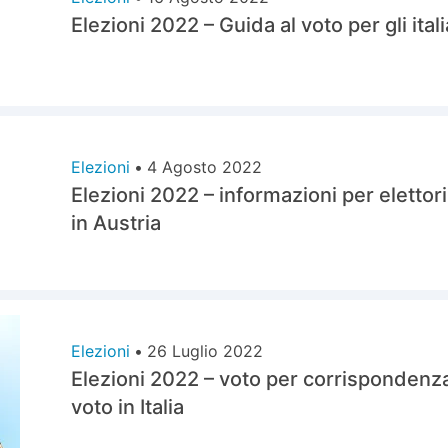
Elezioni 2022 – Guida al voto per gli itali
Elezioni
•
4 Agosto 2022
Elezioni 2022 – informazioni per elett
in Austria
Elezioni
•
26 Luglio 2022
Elezioni 2022 – voto per corrispondenza
voto in Italia