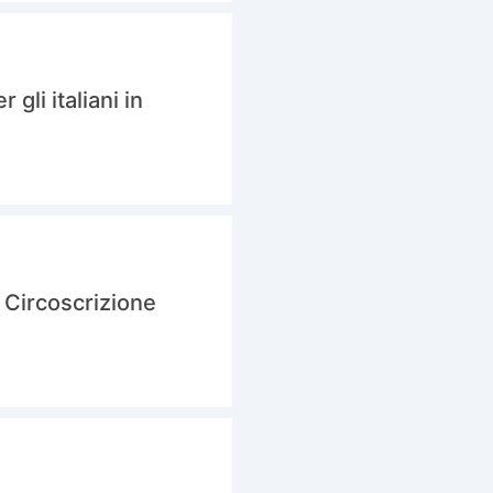
gli italiani in
la Circoscrizione