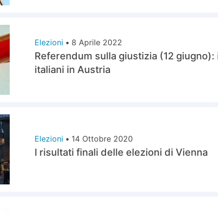
Elezioni
•
8 Aprile 2022
Referendum sulla giustizia (12 giugno): 
italiani in Austria
Elezioni
•
14 Ottobre 2020
I risultati finali delle elezioni di Vienna