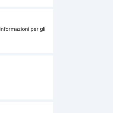
informazioni per gli