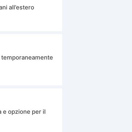
ani all’estero
ori temporaneamente
 e opzione per il