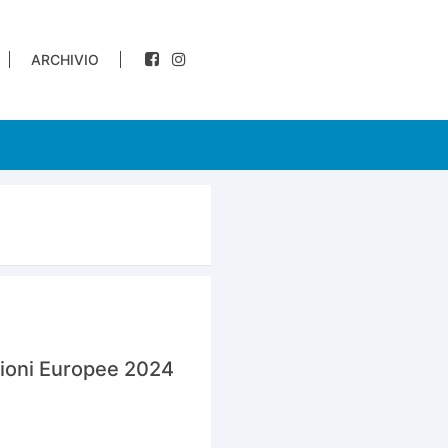
ARCHIVIO
Elezioni Europee 2024