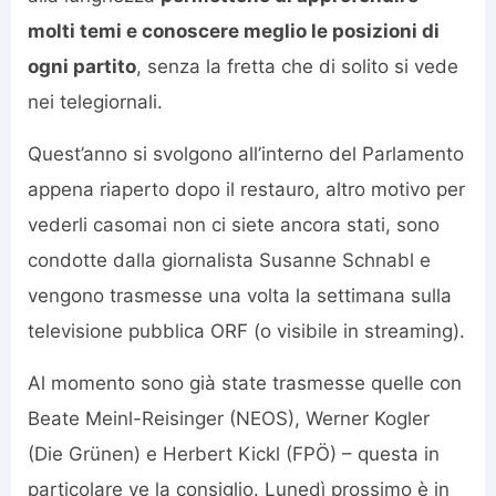
molti temi e conoscere meglio le posizioni di
ogni partito
, senza la fretta che di solito si vede
nei telegiornali.
Quest’anno si svolgono all’interno del Parlamento
appena riaperto dopo il restauro, altro motivo per
vederli casomai non ci siete ancora stati, sono
condotte dalla giornalista Susanne Schnabl e
vengono trasmesse una volta la settimana sulla
televisione pubblica ORF (o visibile in streaming).
Al momento sono già state trasmesse quelle con
Beate Meinl-Reisinger (NEOS), Werner Kogler
(Die Grünen) e Herbert Kickl (FPÖ) – questa in
particolare ve la consiglio. Lunedì prossimo è in