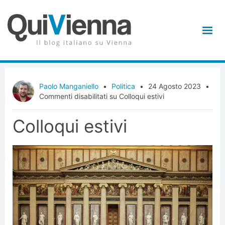
Paolo Manganiello
•
Politica
•
24 Agosto 2023
•
Commenti disabilitati
su Colloqui estivi
Colloqui estivi