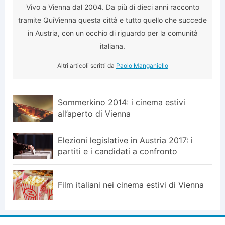
Vivo a Vienna dal 2004. Da più di dieci anni racconto
tramite QuiVienna questa città e tutto quello che succede
in Austria, con un occhio di riguardo per la comunità
italiana.
Altri articoli scritti da
Paolo Manganiello
Sommerkino 2014: i cinema estivi
all’aperto di Vienna
Elezioni legislative in Austria 2017: i
partiti e i candidati a confronto
Film italiani nei cinema estivi di Vienna