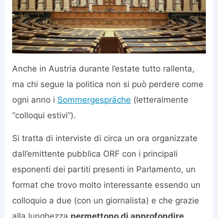
Anche in Austria durante l’estate tutto rallenta,
ma chi segue la politica non si può perdere come
ogni anno i
Sommergespräche
(letteralmente
“colloqui estivi”).
Si tratta di interviste di circa un ora organizzate
dall’emittente pubblica ORF con i principali
esponenti dei partiti presenti in Parlamento, un
format che trovo molto interessante essendo un
colloquio a due (con un giornalista) e che grazie
alla lunghezza
permettono di approfondire