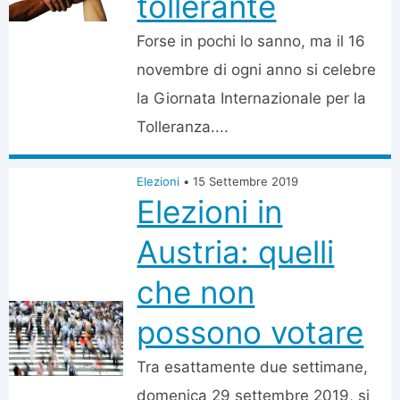
tollerante
Forse in pochi lo sanno, ma il 16
novembre di ogni anno si celebre
la Giornata Internazionale per la
Tolleranza....
Elezioni
•
15 Settembre 2019
Elezioni in
Austria: quelli
che non
possono votare
Tra esattamente due settimane,
domenica 29 settembre 2019, si