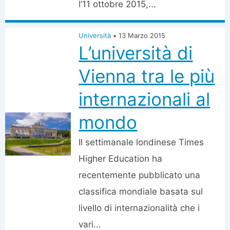
l’11 ottobre 2015,...
Università
•
13 Marzo 2015
L’università di
Vienna tra le più
internazionali al
mondo
Il settimanale londinese Times
Higher Education ha
recentemente pubblicato una
classifica mondiale basata sul
livello di internazionalità che i
vari...