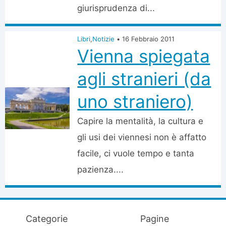
giurisprudenza di...
Libri
,
Notizie
•
16 Febbraio 2011
Vienna spiegata
agli stranieri (da
uno straniero)
Capire la mentalità, la cultura e
gli usi dei viennesi non è affatto
facile, ci vuole tempo e tanta
pazienza....
Categorie
Pagine