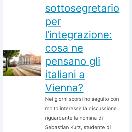
sottosegretario
per
l’integrazione:
cosa ne
pensano gli
italiani a
Vienna?
Nei giorni scorsi ho seguito con
molto interesse la discussione
riguardante la nomina di
Sebastian Kurz, studente di