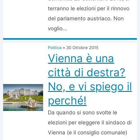
terranno le elezioni per il rinnovo
del parlamento austriaco. Non
voglio...
Politica
•
30 Ottobre 2015
Vienna è una
città di destra?
No, e vi spiego il
perché!
Da quando si sono svolte le
elezioni per eleggere il sindaco di
Vienna (e il consiglio comunale)