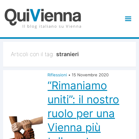
Articoli con il tag:
stranieri
Riflessioni
•
15 Novembre 2020
“Rimaniamo
uniti”: il nostro
ruolo per una
Vienna più