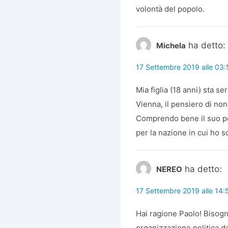
volontà del popolo.
ha detto:
Michela
17 Settembre 2019 alle 03
Mia figlia (18 anni) sta 
Vienna, il pensiero di non
Comprendo bene il suo pe
per la nazione in cui ho sc
ha detto:
NEREO
17 Settembre 2019 alle 14:
Hai ragione Paolo! Bisogn
organizzazione politica d