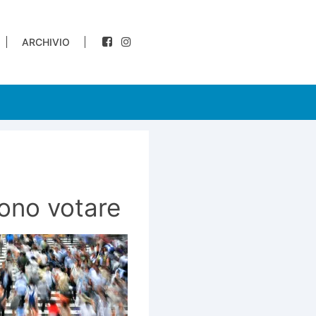
ARCHIVIO
sono votare