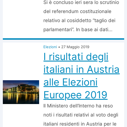
Si è concluso ieri sera lo scrutinio
del referendum costituzionale
relativo al cosiddetto “taglio dei
parlamentari”. In base ai dati...
Elezioni
•
27 Maggio 2019
I risultati degli
italiani in Austria
alle Elezioni
Europee 2019
Il Ministero dell’Interno ha reso
noti i risultati relativi al voto degli
italiani residenti in Austria per le