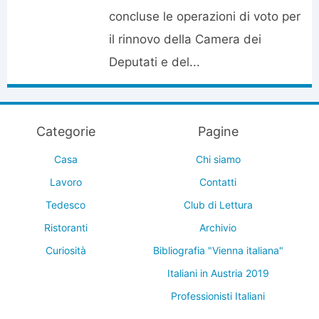
concluse le operazioni di voto per
il rinnovo della Camera dei
Deputati e del...
Categorie
Pagine
Casa
Chi siamo
Lavoro
Contatti
Tedesco
Club di Lettura
Ristoranti
Archivio
Curiosità
Bibliografia "Vienna italiana"
Italiani in Austria 2019
Professionisti Italiani