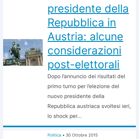
presidente della
Repubblica in
Austria: alcune
considerazioni
post-elettorali
Dopo l’annuncio dei risultati del
primo turno per l’elezione del
nuovo presidente della
Repubblica austriaca svoltesi ieri,
lo shock per...
Politica
•
30 Ottobre 2015