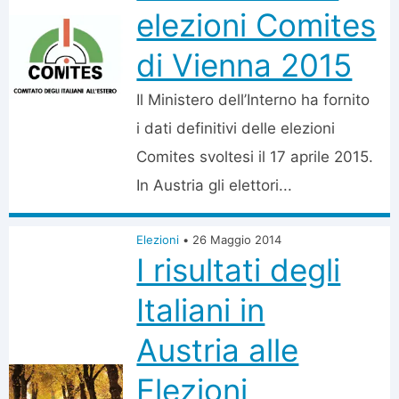
elezioni Comites
di Vienna 2015
Il Ministero dell’Interno ha fornito
i dati definitivi delle elezioni
Comites svoltesi il 17 aprile 2015.
In Austria gli elettori...
Elezioni
•
26 Maggio 2014
I risultati degli
Italiani in
Austria alle
Elezioni