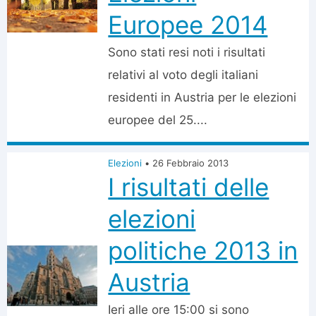
Europee 2014
Sono stati resi noti i risultati
relativi al voto degli italiani
residenti in Austria per le elezioni
europee del 25....
Elezioni
•
26 Febbraio 2013
I risultati delle
elezioni
politiche 2013 in
Austria
Ieri alle ore 15:00 si sono