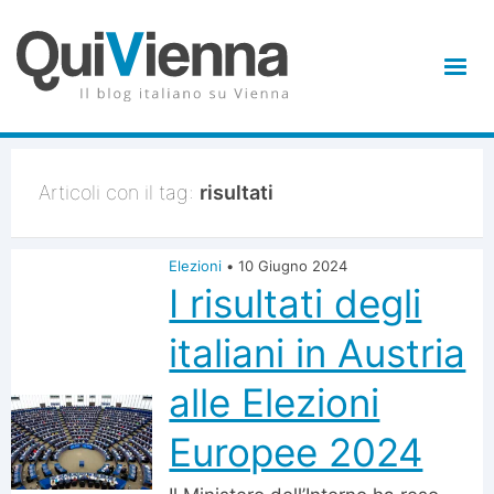
Articoli con il tag:
risultati
Elezioni
•
10 Giugno 2024
I risultati degli
italiani in Austria
alle Elezioni
Europee 2024