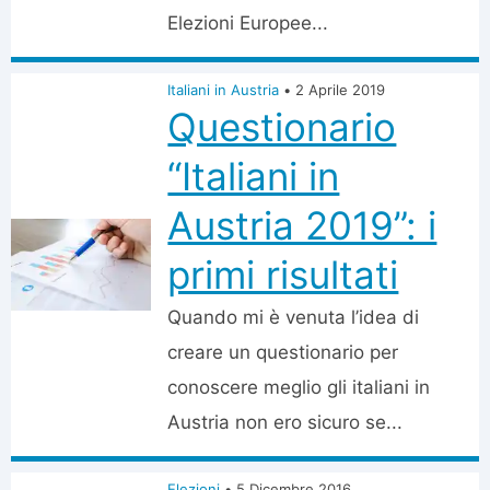
Elezioni Europee...
Italiani in Austria
•
2 Aprile 2019
Questionario
“Italiani in
Austria 2019”: i
primi risultati
Quando mi è venuta l’idea di
creare un questionario per
conoscere meglio gli italiani in
Austria non ero sicuro se...
Elezioni
•
5 Dicembre 2016