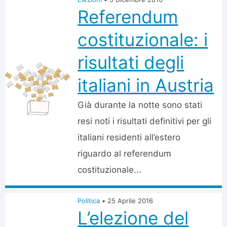
Referendum
costituzionale: i
risultati degli
italiani in Austria
Già durante la notte sono stati
resi noti i risultati definitivi per gli
italiani residenti all’estero
riguardo al referendum
costituzionale...
Politica
•
25 Aprile 2016
L’elezione del