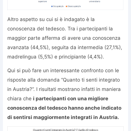
Altro aspetto su cui si è indagato è la
conoscenza del tedesco. Tra i partecipanti la
maggior parte afferma di avere una conoscenza
avanzata (44,5%), seguita da intermedia (27,1%),
madrelingua (5,5%) e principiante (4,4%).
Qui si può fare un interessante confronto con le
risposte alla domanda “Quanto ti senti integrato
in Austria?”. I risultati mostrano infatti in maniera
chiara che
i partecipanti con una migliore
conoscenza del tedesco hanno anche indicato
di sentirsi maggiormente integrati in Austria.