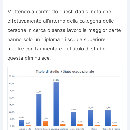
Mettendo a confronto questi dati si nota che
effettivamente all’interno della categoria delle
persone in cerca o senza lavoro la maggior parte
hanno solo un diploma di scuola superiore,
mentre con l’aumentare del titolo di studio
questa diminuisce.