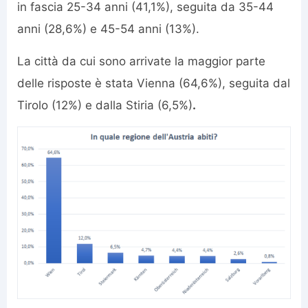
in fascia 25-34 anni (41,1%), seguita da 35-44
anni (28,6%) e 45-54 anni (13%).
La città da cui sono arrivate la maggior parte
delle risposte è stata Vienna (64,6%), seguita dal
Tirolo (12%) e dalla Stiria (6,5%)
.