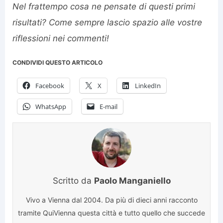
Nel frattempo cosa ne pensate di questi primi
risultati? Come sempre lascio spazio alle vostre
riflessioni nei commenti!
CONDIVIDI QUESTO ARTICOLO
Facebook
X
LinkedIn
WhatsApp
E-mail
Scritto da
Paolo Manganiello
Vivo a Vienna dal 2004. Da più di dieci anni racconto
tramite QuiVienna questa città e tutto quello che succede