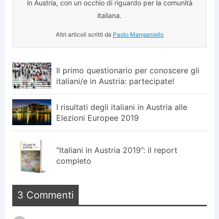
in Austria, con un occhio di riguardo per la comunità
italiana.
Altri articoli scritti da
Paolo Manganiello
Il primo questionario per conoscere gli
italiani/e in Austria: partecipate!
I risultati degli italiani in Austria alle
Elezioni Europee 2019
“Italiani in Austria 2019”: il report
completo
3 Commenti