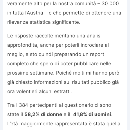
veramente alto per la nostra comunità – 30.000
in tutta l’Austria – e che permette di ottenere una
rilevanza statistica significante.
Le risposte raccolte meritano una analisi
approfondita, anche per poterli incrociare al
meglio, e sto quindi preparando un report
completo che spero di poter pubblicare nelle
prossime settimane. Poiché molti mi hanno però
già chiesto informazioni sui risultati pubblico già
ora volentieri alcuni estratti.
Tra i 384 partecipanti al questionario ci sono
state il
58,2% di donne
e il
41,8% di uomini
.
L’età maggiormente rappresentata è stata quella