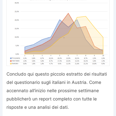
Concludo qui questo piccolo estratto dei risultati
del questionario sugli italiani in Austria. Come
accennato all’inizio nelle prossime settimane
pubblicherò un report completo con tutte le
risposte e una analisi dei dati.