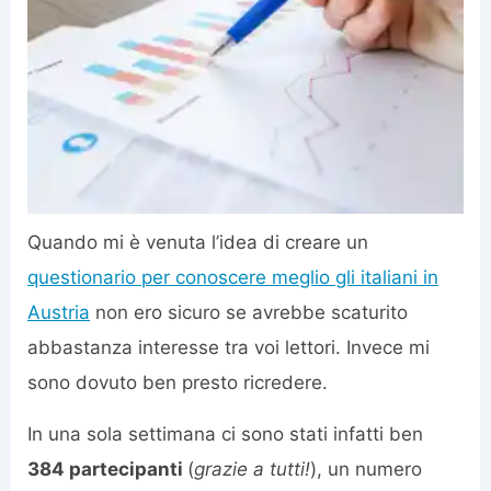
Quando mi è venuta l’idea di creare un
questionario per conoscere meglio gli italiani in
Austria
non ero sicuro se avrebbe scaturito
abbastanza interesse tra voi lettori. Invece mi
sono dovuto ben presto ricredere.
In una sola settimana ci sono stati infatti ben
384 partecipanti
(
grazie a tutti!
), un numero