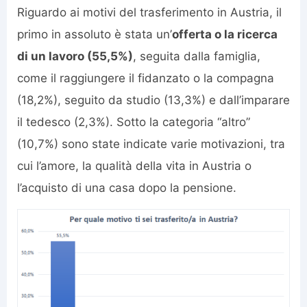
Riguardo ai motivi del trasferimento in Austria, il
primo in assoluto è stata un’
offerta o la ricerca
di un lavoro (55,5%)
, seguita dalla famiglia,
come il raggiungere il fidanzato o la compagna
(18,2%), seguito da studio (13,3%) e dall’imparare
il tedesco (2,3%). Sotto la categoria “altro”
(10,7%) sono state indicate varie motivazioni, tra
cui l’amore, la qualità della vita in Austria o
l’acquisto di una casa dopo la pensione.