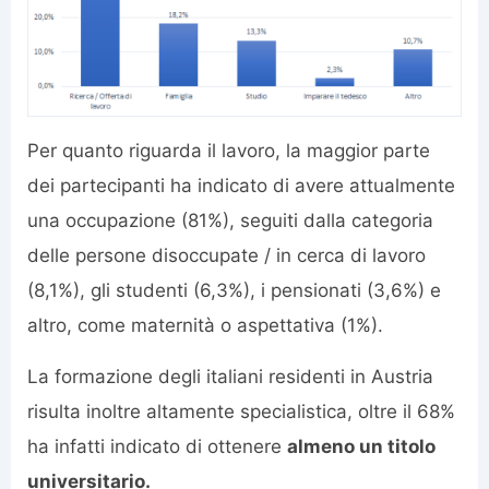
Per quanto riguarda il lavoro, la maggior parte
dei partecipanti ha indicato di avere attualmente
una occupazione (81%), seguiti dalla categoria
delle persone disoccupate / in cerca di lavoro
(8,1%), gli studenti (6,3%), i pensionati (3,6%) e
altro, come maternità o aspettativa (1%).
La formazione degli italiani residenti in Austria
risulta inoltre altamente specialistica, oltre il 68%
ha infatti indicato di ottenere
almeno un titolo
universitario.