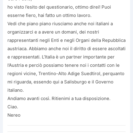
ho visto l’esito del questionario, ottimo direi! Puoi
esserne fiero, hai fatto un ottimo lavoro.
Vedi che piano piano riusciamo anche noi italiani a
organizzarci e a avere un domani, dei nostri
rappresentanti negli Enti e negli Organi della Repubblica
austriaca. Abbiamo anche noi il diritto di essere ascoltati
e rappresentati. L’Italia è un partner importante per
l’Austria e perciò possiamo tenere noi i contatti con le
regioni vicine, Trentino-Alto Adige Suedtirol, perquanto
mi riguarda, essendo qui a Salisburgo e il Governo
italiano.
Andiamo avanti così. Ritienimi a tua disposizione.
Ciao.
Nereo