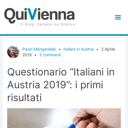
Paolo Manganiello
•
Italiani in Austria
•
2 Aprile
2019
•
3 commenti
Questionario “Italiani in
Austria 2019”: i primi
risultati