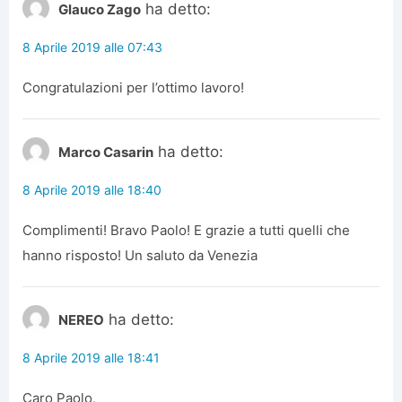
ha detto:
Glauco Zago
8 Aprile 2019 alle 07:43
Congratulazioni per l’ottimo lavoro!
ha detto:
Marco Casarin
8 Aprile 2019 alle 18:40
Complimenti! Bravo Paolo! E grazie a tutti quelli che
hanno risposto! Un saluto da Venezia
ha detto:
NEREO
8 Aprile 2019 alle 18:41
Caro Paolo,