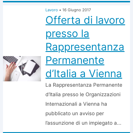
Lavoro
•
16 Giugno 2017
Offerta di lavoro
presso la
Rappresentanza
Permanente
d’Italia a Vienna
La Rappresentanza Permanente
d’Italia presso le Organizzazioni
Internazionali a Vienna ha
pubblicato un avviso per
l’assunzione di un impiegato a...