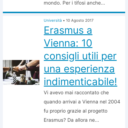
mondo. Per i tifosi anche...
Università
•
10 Agosto 2017
Erasmus a
Vienna: 10
consigli utili per
una esperienza
indimenticabile!
Vi avevo mai raccontato che
quando arrivai a Vienna nel 2004
fu proprio grazie al progetto
Erasmus? Da allora ne...