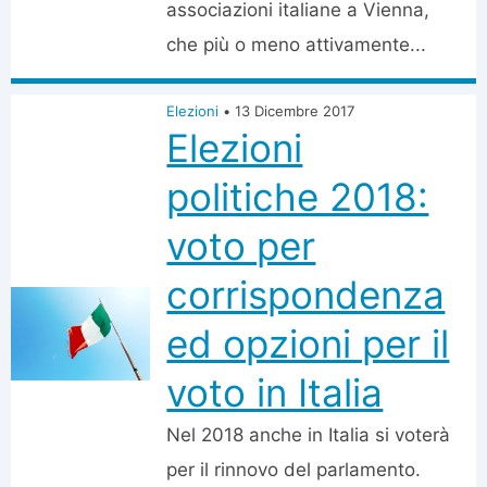
associazioni italiane a Vienna,
che più o meno attivamente...
Elezioni
•
13 Dicembre 2017
Elezioni
politiche 2018:
voto per
corrispondenza
ed opzioni per il
voto in Italia
Nel 2018 anche in Italia si voterà
per il rinnovo del parlamento.