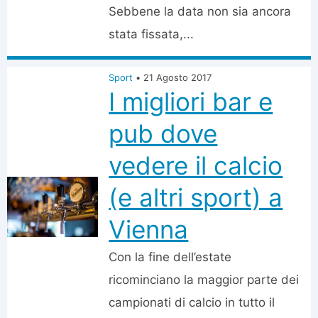
Sebbene la data non sia ancora
stata fissata,...
Sport
•
21 Agosto 2017
I migliori bar e
pub dove
vedere il calcio
(e altri sport) a
Vienna
Con la fine dell’estate
ricominciano la maggior parte dei
campionati di calcio in tutto il