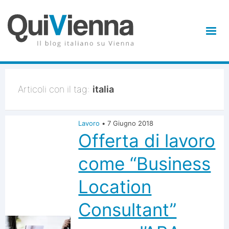
Articoli con il tag:
italia
Lavoro
•
7 Giugno 2018
Offerta di lavoro
come “Business
Location
Consultant”