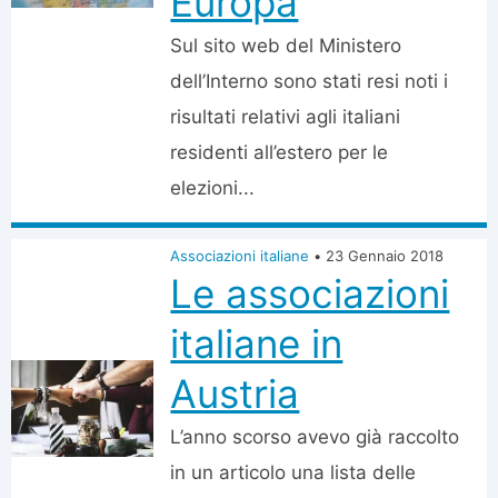
Europa
Sul sito web del Ministero
dell’Interno sono stati resi noti i
risultati relativi agli italiani
residenti all’estero per le
elezioni...
Associazioni italiane
•
23 Gennaio 2018
Le associazioni
italiane in
Austria
L’anno scorso avevo già raccolto
in un articolo una lista delle