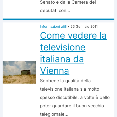
Senato e dalla Camera dei
deputati con...
Informazioni utili
•
26 Gennaio 2011
Come vedere la
televisione
italiana da
Vienna
Sebbene la qualità della
televisione italiana sia molto
spesso discutibile, a volte è bello
poter guardare il buon vecchio
telegiornale...