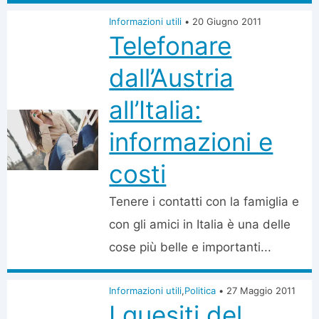
Informazioni utili
•
20 Giugno 2011
Telefonare
dall’Austria
all’Italia:
informazioni e
costi
Tenere i contatti con la famiglia e
con gli amici in Italia è una delle
cose più belle e importanti...
Informazioni utili
,
Politica
•
27 Maggio 2011
I quesiti del