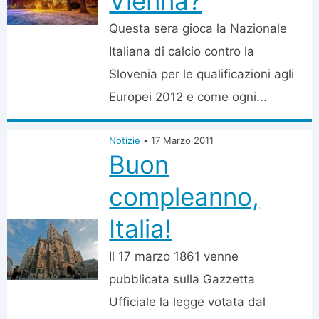
Vienna?
Questa sera gioca la Nazionale
Italiana di calcio contro la
Slovenia per le qualificazioni agli
Europei 2012 e come ogni...
Notizie
•
17 Marzo 2011
Buon
compleanno,
Italia!
Il 17 marzo 1861 venne
pubblicata sulla Gazzetta
Ufficiale la legge votata dal