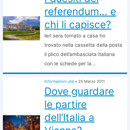
referendum… e
chi li capisce?
Ieri sera tornato a casa ho
trovato nella cassetta della posta
il plico dell’ambasciata italiana
con le schede per la...
Informazioni utili
•
25 Marzo 2011
Dove guardare
le partire
dell’Italia a