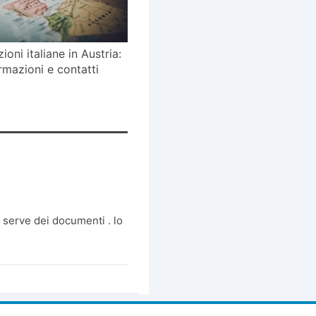
zioni italiane in Austria:
rmazioni e contatti
 serve dei documenti . lo