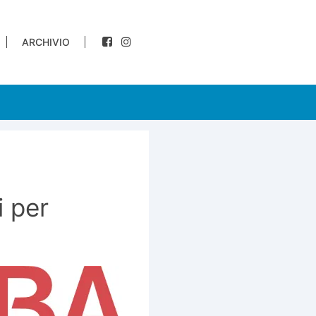
ARCHIVIO
i per