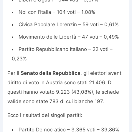
Noi con l’Italia – 104 voti – 1,08%
Civica Popolare Lorenzin – 59 voti – 0,61%
Movimento delle Libertà – 47 voti – 0,49%
Partito Repubblicano Italiano – 22 voti –
0,23%
Per il
Senato della Repubblica
, gli elettori aventi
diritto di voto in Austria sono stati 21.406. Di
questi hanno votato 9.223 (43,08%), le schede
valide sono state 783 di cui bianche 197.
Ecco i risultati dei singoli partiti:
Partito Democratico – 3.365 voti – 39,86%