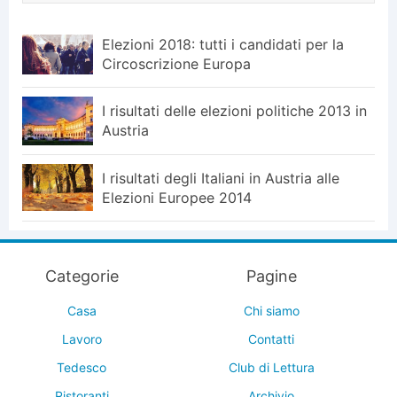
Elezioni 2018: tutti i candidati per la
Circoscrizione Europa
I risultati delle elezioni politiche 2013 in
Austria
I risultati degli Italiani in Austria alle
Elezioni Europee 2014
Categorie
Pagine
Casa
Chi siamo
Lavoro
Contatti
Tedesco
Club di Lettura
Ristoranti
Archivio