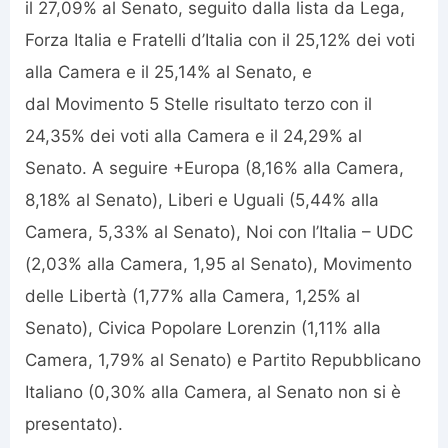
il 27,09% al Senato, seguito dalla lista da Lega,
Forza Italia e Fratelli d’Italia con il 25,12% dei voti
alla Camera e il 25,14% al Senato, e
dal Movimento 5 Stelle risultato terzo con il
24,35% dei voti alla Camera e il 24,29% al
Senato. A seguire +Europa (8,16% alla Camera,
8,18% al Senato), Liberi e Uguali (5,44% alla
Camera, 5,33% al Senato), Noi con l’Italia – UDC
(2,03% alla Camera, 1,95 al Senato), Movimento
delle Libertà (1,77% alla Camera, 1,25% al
Senato), Civica Popolare Lorenzin (1,11% alla
Camera, 1,79% al Senato) e Partito Repubblicano
Italiano (0,30% alla Camera, al Senato non si è
presentato).