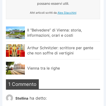
possano esservi utili.
Altri articoli scritti da
Alex Stacchini
Il “Belvedere” di Vienna: storia,
informazioni, orari e costi
Arthur Schnitzler: scrittore per gente
che non soffre di vertigini
Vienna tra le righe
1 Commento
ha detto:
Stellina