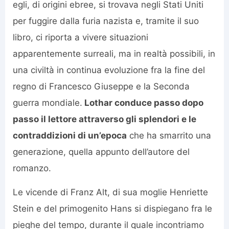
egli, di origini ebree, si trovava negli Stati Uniti
per fuggire dalla furia nazista e, tramite il suo
libro, ci riporta a vivere situazioni
apparentemente surreali, ma in realtà possibili, in
una civiltà in continua evoluzione fra la fine del
regno di Francesco Giuseppe e la Seconda
guerra mondiale.
Lothar conduce passo dopo
passo il lettore attraverso gli splendori e le
contraddizioni di un’epoca
che ha smarrito una
generazione, quella appunto dell’autore del
romanzo.
Le vicende di Franz Alt, di sua moglie Henriette
Stein e del primogenito Hans si dispiegano fra le
pieghe del tempo, durante il quale incontriamo