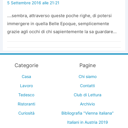
5 Settembre 2016 alle 21:21
….sembra, attraverso queste poche righe, di potersi
immergere in quella Belle Epoque, semplicemente
grazie agli occhi di chi sapientemente la sa guardare…
Categorie
Pagine
Casa
Chi siamo
Lavoro
Contatti
Tedesco
Club di Lettura
Ristoranti
Archivio
Curiosità
Bibliografia "Vienna italiana"
Italiani in Austria 2019