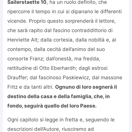
Sailerstaette 10
, ha un ruolo definito, che
ripercorre il tempo in cui si dipanano le differenti
vicende. Proprio questo sorprenderà il lettore,
che sarà rapito dal fascino contraddittorio di
Henriette Alt; dalla cortesia, dalla nobiltà e, al
contempo, dalla cecità dell’animo del suo
consorte Franz; dall’onestà, ma fredda,
rettitudine di Otto Eberhardh; dagli estrosi
Drauffer; dal fascinoso Paskiewicz, dal massone
Fritz e da tanti altri.
Ognuno di loro segnerà il
destino della casa e della famiglia, che, in
fondo, seguirà quello del loro Paese.
Ogni capitolo si legge in fretta e, seguendo le
descrizioni dell’Autore, riusciremo ad