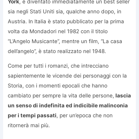
York
, è diventato immediatamente un best seller
sia negli Stati Uniti sia, qualche anno dopo, in
Austria. In Italia è stato pubblicato per la prima
volta da Mondadori nel 1982 con il titolo
“L’Angelo Musicante”, mentre un film, “La casa
dell’angelo”, è stato realizzato nel 1948.
Come per tutti i romanzi, che intrecciano
sapientemente le vicende dei personaggi con la
Storia, con i momenti epocali che hanno
cambiato per sempre la vita delle persone,
lascia
un senso di indefinita ed indicibile malinconia
per i tempi passati
, per un’epoca che non
ritornerà mai più.