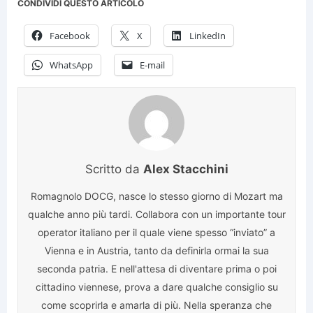
CONDIVIDI QUESTO ARTICOLO
Facebook
X
LinkedIn
WhatsApp
E-mail
Scritto da
Alex Stacchini
Romagnolo DOCG, nasce lo stesso giorno di Mozart ma
qualche anno più tardi. Collabora con un importante tour
operator italiano per il quale viene spesso “inviato” a
Vienna e in Austria, tanto da definirla ormai la sua
seconda patria. E nell'attesa di diventare prima o poi
cittadino viennese, prova a dare qualche consiglio su
come scoprirla e amarla di più. Nella speranza che