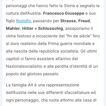
personaggi che hanno fatto la Storia e segnato la
cultura dell’Austria:
Francesco Giuseppe
e suo
figlio
Rodolfo
, passando per
Strauss
,
Freud
,
Mahler
,
Hitler
e
Schlusschig
, assaporiamo il
clima festoso e incosciente del “fin de siécle” fino
al duro realismo della Prima guerra mondiale e
alla nascita della repubblica socialista. Gli ultimi
capitoli ci fanno assistere all’arrivo del
Nazionalsocialismo e alla perdita d‘identità di un
popolo dal glorioso passato.
La famiglia Alt è una rappresentazione
dell’Austria nelle sue differenti sfaccettature ed
ogni personaggio, che ruota attorno alla casa di