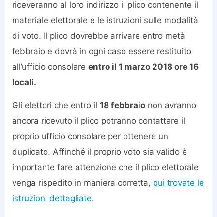
riceveranno al loro indirizzo il plico contenente il
materiale elettorale e le istruzioni sulle modalità
di voto. Il plico dovrebbe arrivare entro metà
febbraio e dovrà in ogni caso essere restituito
all’ufficio consolare
entro il 1 marzo 2018 ore 16
locali.
Gli elettori che entro il
18 febbraio
non avranno
ancora ricevuto il plico potranno contattare il
proprio ufficio consolare per ottenere un
duplicato. Affinché il proprio voto sia valido è
importante fare attenzione che il plico elettorale
venga rispedito in maniera corretta,
qui trovate le
istruzioni dettagliate
.