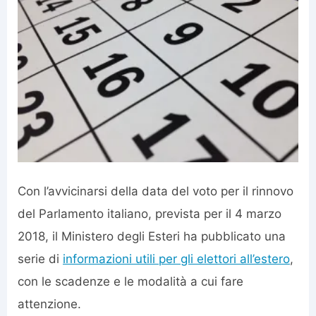
Con l’avvicinarsi della data del voto per il rinnovo
del Parlamento italiano, prevista per il 4 marzo
2018, il Ministero degli Esteri ha pubblicato una
serie di
informazioni utili per gli elettori all’estero
,
con le scadenze e le modalità a cui fare
attenzione.