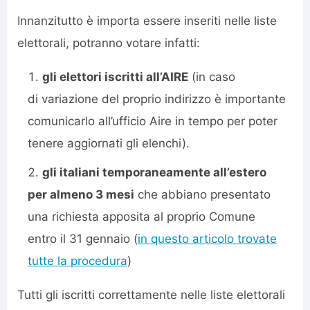
Innanzitutto è importa essere inseriti nelle liste
elettorali, potranno votare infatti:
gli elettori iscritti all’AIRE
(in caso
di variazione del proprio indirizzo è importante
comunicarlo all’ufficio Aire in tempo per poter
tenere aggiornati gli elenchi).
gli italiani temporaneamente all’estero
per almeno 3 mesi
che abbiano presentato
una richiesta apposita al proprio Comune
entro il 31 gennaio (
in questo articolo trovate
tutte la procedura
)
Tutti gli iscritti correttamente nelle liste elettorali