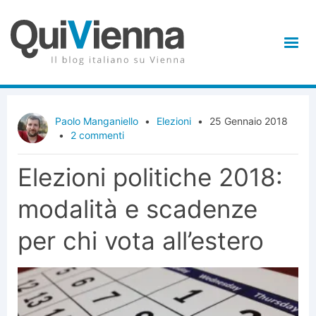
Paolo Manganiello
•
Elezioni
•
25 Gennaio 2018
•
2 commenti
Elezioni politiche 2018:
modalità e scadenze
per chi vota all’estero