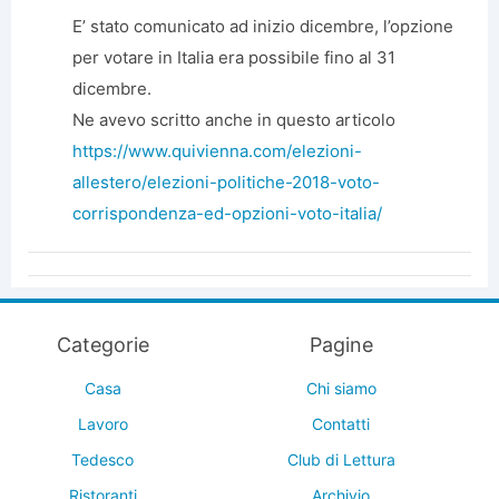
E’ stato comunicato ad inizio dicembre, l’opzione
per votare in Italia era possibile fino al 31
dicembre.
Ne avevo scritto anche in questo articolo
https://www.quivienna.com/elezioni-
allestero/elezioni-politiche-2018-voto-
corrispondenza-ed-opzioni-voto-italia/
Categorie
Pagine
Casa
Chi siamo
Lavoro
Contatti
Tedesco
Club di Lettura
Ristoranti
Archivio