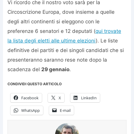
Vi ricordo che il nostro voto sarà per la
Circoscrizione Europa, dove insieme a quelle
degli altri continenti si eleggono con le
preferenze 6 senatori e 12 deputati (
qui trovate
la lista degli eletti alle ultime elezioni
). Le liste
definitive dei partiti e dei singoli candidati che si
presenteranno saranno rese note dopo la
scadenza del
29 gennaio
.
CONDIVIDI QUESTO ARTICOLO
Facebook
X
LinkedIn
WhatsApp
E-mail