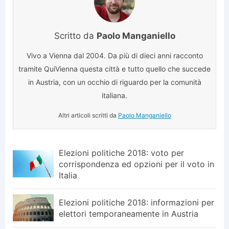
Scritto da
Paolo Manganiello
Vivo a Vienna dal 2004. Da più di dieci anni racconto
tramite QuiVienna questa città e tutto quello che succede
in Austria, con un occhio di riguardo per la comunità
italiana.
Altri articoli scritti da
Paolo Manganiello
Elezioni politiche 2018: voto per
corrispondenza ed opzioni per il voto in
Italia
Elezioni politiche 2018: informazioni per
elettori temporaneamente in Austria